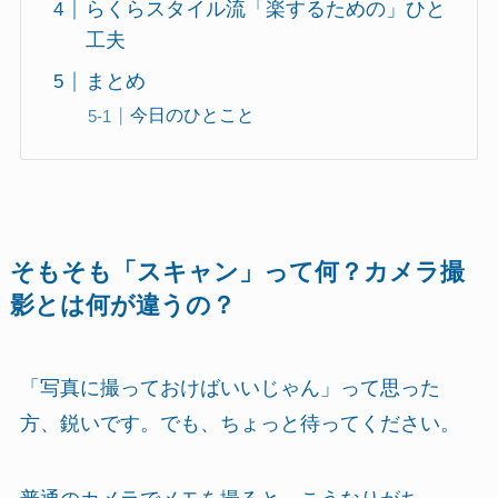
らくらスタイル流「楽するための」ひと
工夫
まとめ
今日のひとこと
そもそも「スキャン」って何？カメラ撮
影とは何が違うの？
「写真に撮っておけばいいじゃん」って思った
方、鋭いです。でも、ちょっと待ってください。