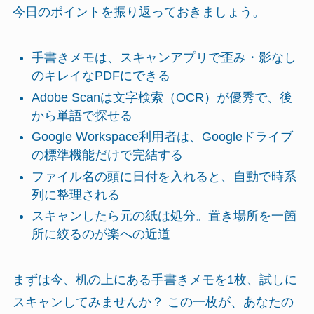
今日のポイントを振り返っておきましょう。
手書きメモは、スキャンアプリで歪み・影なし
のキレイなPDFにできる
Adobe Scanは文字検索（OCR）が優秀で、後
から単語で探せる
Google Workspace利用者は、Googleドライブ
の標準機能だけで完結する
ファイル名の頭に日付を入れると、自動で時系
列に整理される
スキャンしたら元の紙は処分。置き場所を一箇
所に絞るのが楽への近道
まずは今、机の上にある手書きメモを1枚、試しに
スキャンしてみませんか？ この一枚が、あなたの