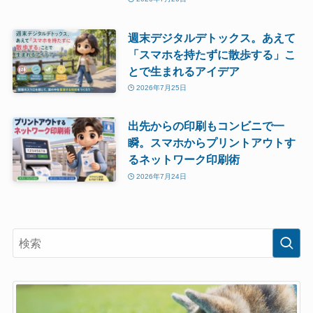
週末デジタルデトックス。あえて
「スマホを持たずに散歩する」こ
とで生まれるアイデア
2026年7月25日
出先からの印刷もコンビニで一
瞬。スマホからプリントアウトす
るネットワーク印刷術
2026年7月24日