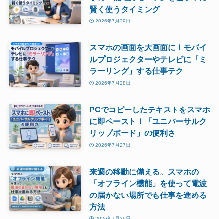
賢く使うタイミング
2026年7月29日
スマホの画面を大画面に！モバイ
ルプロジェクターやテレビに「ミ
ラーリング」する仕事テク
2026年7月28日
PCでコピーしたテキストをスマホ
に即ペースト！「ユニバーサルク
リップボード」の便利さ
2026年7月27日
来週の移動に備える。スマホの
「オフライン機能」を使って電波
の届かない場所でも仕事を進める
方法
2026年7月26日