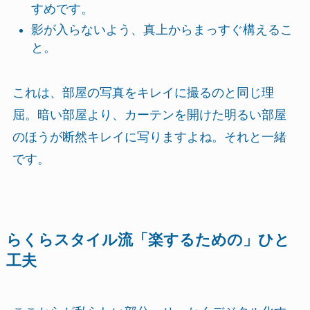
すめです。
影が入らないよう、真上からまっすぐ構えるこ
と。
これは、部屋の写真をキレイに撮るのと同じ理
屈。暗い部屋より、カーテンを開けた明るい部屋
のほうが断然キレイに写りますよね。それと一緒
です。
らくらスタイル流「楽するための」ひと
工夫