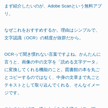
まず紹介したいのが、Adobe Scanという無料アプ
リ。
なぜこれをおすすめするか。理由はシンプルで、
文字認識（OCR）の精度が抜群だから。
OCRって聞き慣れない言葉ですよね。かんたんに
言うと、画像の中の文字を「読める文字データ」
に変換してくれる機能のこと。図書館の本を丸ご
とコピーするのではなく、中身の文章まで丸ごと
テキストとして取り込んでくれる、そんなイメー
ジです。