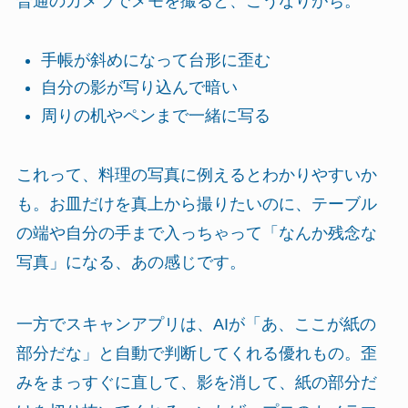
普通のカメラでメモを撮ると、こうなりがち。
手帳が斜めになって台形に歪む
自分の影が写り込んで暗い
周りの机やペンまで一緒に写る
これって、料理の写真に例えるとわかりやすいか
も。お皿だけを真上から撮りたいのに、テーブル
の端や自分の手まで入っちゃって「なんか残念な
写真」になる、あの感じです。
一方でスキャンアプリは、AIが「あ、ここが紙の
部分だな」と自動で判断してくれる優れもの。歪
みをまっすぐに直して、影を消して、紙の部分だ