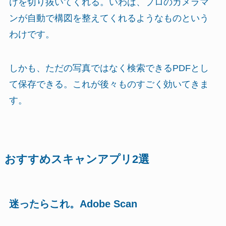
けを切り抜いてくれる。いわば、プロのカメラマ
ンが自動で構図を整えてくれるようなものという
わけです。
しかも、ただの写真ではなく検索できるPDFとし
て保存できる。これが後々ものすごく効いてきま
す。
おすすめスキャンアプリ2選
迷ったらこれ。Adobe Scan