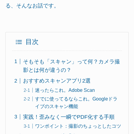
る、そんなお話です。
目次
そもそも「スキャン」って何？カメラ撮
影とは何が違うの？
おすすめスキャンアプリ2選
迷ったらこれ。Adobe Scan
すでに使ってるならこれ。Googleドラ
イブのスキャン機能
実践！歪みなく一瞬でPDF化する手順
ワンポイント：撮影のちょっとしたコツ