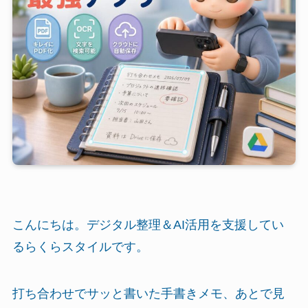
こんにちは。デジタル整理＆AI活用を支援してい
るらくらスタイルです。
打ち合わせでサッと書いた手書きメモ、あとで見