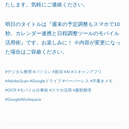
たします。気軽にご連絡ください。
明日のタイトルは『週末の予定調整もスマホで10
秒。カレンダー連携と日程調整ツールのモバイル
活用術』です。お楽しみに！ ※内容が変更になっ
た場合はご容赦ください。
#デジタル整理 #パソコン #新潟 #AI #スキャンアプリ
#AdobeScan #Googleドライブ #ペーパーレス #手書きメモ
#OCR #モバイル仕事術 #スマホ活用 #書類整理
#GoogleWorkspace