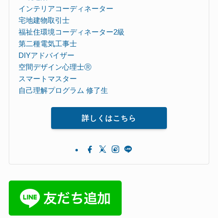
インテリアコーディネーター
宅地建物取引士
福祉住環境コーディネーター2級
第二種電気工事士
DIYアドバイザー
空間デザイン心理士Ⓡ
スマートマスター
自己理解プログラム 修了生
詳しくはこちら