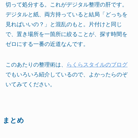
切って処分する。これがデジタル整理の肝です。
デジタルと紙、両方持っていると結局「どっちを
見ればいいの？」と混乱のもと。片付けと同じ
で、置き場所を一箇所に絞ることが、探す時間を
ゼロにする一番の近道なんです。
このあたりの整理術は、
らくらスタイルのブログ
でもいろいろ紹介しているので、よかったらのぞ
いてみてください。
まとめ