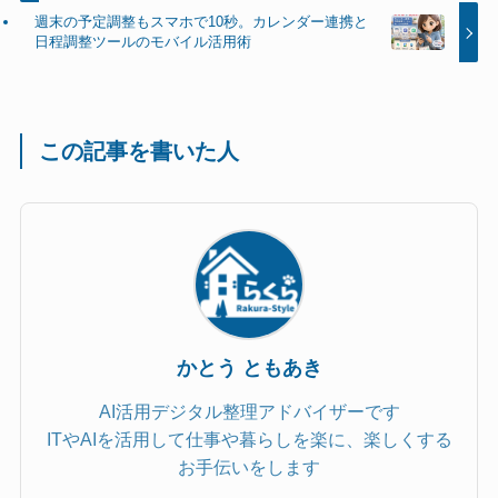
週末の予定調整もスマホで10秒。カレンダー連携と
日程調整ツールのモバイル活用術
この記事を書いた人
かとう ともあき
AI活用デジタル整理アドバイザーです
ITやAIを活用して仕事や暮らしを楽に、楽しくする
お手伝いをします