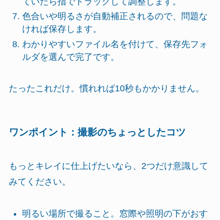
ていたら指でドラッグして調整します。
色合いや明るさが自動補正されるので、問題な
ければ保存します。
わかりやすいファイル名を付けて、保存先フォ
ルダを選んで完了です。
たったこれだけ。慣れれば10秒もかかりません。
ワンポイント：撮影のちょっとしたコツ
もっとキレイに仕上げたいなら、2つだけ意識して
みてください。
明るい場所で撮ること。窓際や照明の下がおす