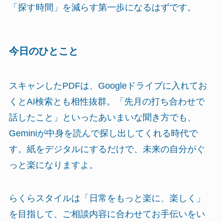
「探す時間」を減らす第一歩になるはずです。
今日のひとこと
スキャンしたPDFは、Googleドライブに入れてお
くとAI検索とも相性抜群。「先月の打ち合わせで
話したこと」といったあいまいな聞き方でも、
Geminiが中身を読んで探し出してくれる時代で
す。紙をデジタルにするだけで、未来の自分がぐ
っと楽になりますよ。
らくらスタイルは「日常をもっと楽に、楽しく」
を目指して、ご相談内容に合わせてお手伝いをい