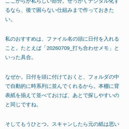
ここからが私らしい部分。せっかくデジタル化す
るなら、後で困らない仕組みまで作っておきた
い。
私のおすすめは、ファイル名の頭に日付を入れる
こと。たとえば「20260709_打ち合わせメモ」と
いった具合。
なぜか。日付を頭に付けておくと、フォルダの中
で自動的に時系列に並んでくれるから。本棚に背
表紙を揃えて並べておけば、あとで探しやすいの
と同じですね。
そしてもうひとつ。スキャンしたら元の紙は思い