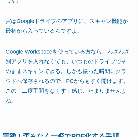
です。
実はGoogleドライブのアプリに、スキャン機能が
最初から入っているんですよ。
Google Workspaceを使っている方なら、わざわざ
別アプリを入れなくても、いつものドライブでそ
のままスキャンできる。しかも撮った瞬間にクラ
ウドへ保存されるので、PCからもすぐ開けます。
この「二度手間をなくす」感じ、たまりませんよ
ね。
実践！歪みなく一瞬でPDF化する手順