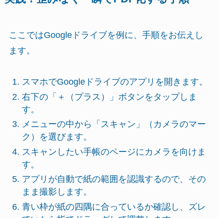
ここではGoogleドライブを例に、手順をお伝えし
ます。
スマホでGoogleドライブのアプリを開きます。
右下の「＋（プラス）」ボタンをタップしま
す。
メニューの中から「スキャン」（カメラのマー
ク）を選びます。
スキャンしたい手帳のページにカメラを向けま
す。
アプリが自動で紙の範囲を認識するので、その
まま撮影します。
青い枠が紙の四隅に合っているか確認し、ズレ