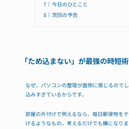
今日のひとこと
次回の予告
「ため込まない」が最強の時短術
なぜ、パソコンの整理が面倒に感じるのでし
込みすぎているからです。
部屋の片付けで例えるなら、毎日郵便物をテ
けるようなもの。考えるだけでも嫌になりま