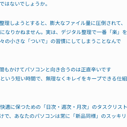
ではないでしょうか。
整理しようとすると、膨大なファイル量に圧倒されて、
になりかねません。実は、デジタル整理で一番「楽」
々の小さな「ついで」の習慣にしてしまうことなんで
間もかけてパソコンと向き合うのは正直辛いです
という短い時間で、無理なくキレイをキープできる仕組
快適に保つための「日次・週次・月次」のタスクリス
けで、あなたのパソコンは常に「新品同様」のスッキリ