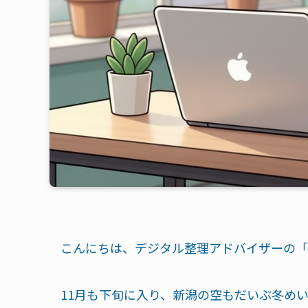
こんにちは、デジタル整理アドバイザーの「
11月も下旬に入り、新潟の空もだいぶ冬め