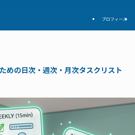
プロフィール
ための日次・週次・月次タスクリスト