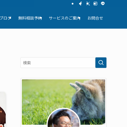
ブログ
無料相談予約
サービスのご案内
お問合せ