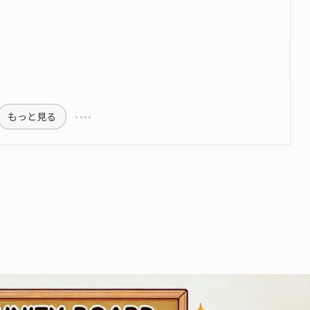
もっと見る