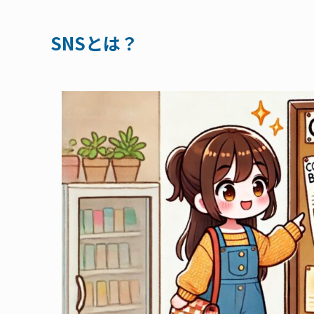
SNSとは？