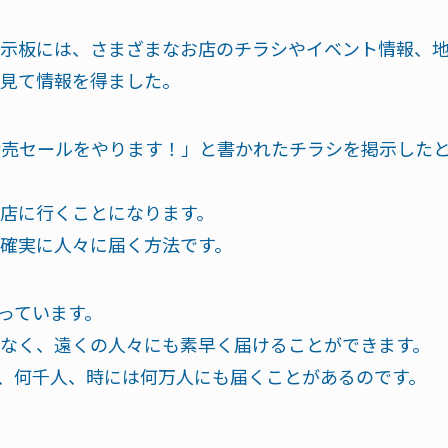
示板には、さまざまなお店のチラシやイベント情報、
見て情報を得ました。
特売セールをやります！」と書かれたチラシを掲示した
店に行くことになります。
確実に人々に届く方法です。
っています。
なく、遠くの人々にも素早く届けることができます。
百、何千人、時には何万人にも届くことがあるのです。