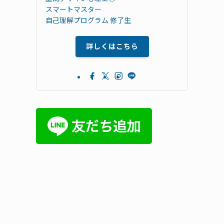
スマートマスター
自己理解プログラム 修了生
詳しくはこちら