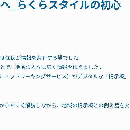
Sへ_らくらスタイルの初心
は住民が情報を共有する場でした。
とで、地域の人々に広く情報を伝えました。
ャルネットワーキングサービス）がデジタルな「掲示板」
わかりやすく解説しながら、地域の掲示板との例え話を交