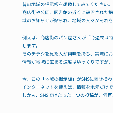
昔の地域の掲示板を想像してみてください。
商店街や公園、図書館の近くに設置された掲
域のお知らせが貼られ、地域の人々がそれを
例えば、商店街のパン屋さんが「今週末は
します。
そのチラシを見た人が興味を持ち、実際にお
情報が地域に広まる速度はゆっくりですが、
今、この「地域の掲示板」がSNSに置き換わ
インターネットを使えば、情報を地元だけで
しかも、SNSではたった一つの投稿が、何