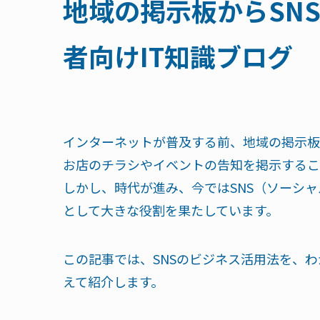
地域の掲示板からSN
者向けIT知識ブログ
インターネットが普及する前、地域の掲示板
お店のチラシやイベントの告知を掲示するこ
しかし、時代が進み、今ではSNS（ソーシ
として大きな役割を果たしています。
この記事では、SNSのビジネス活用法を、
えて紹介します。