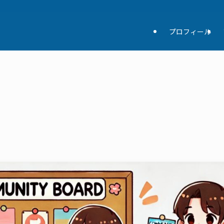
プロフィール