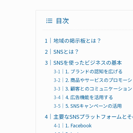
目次
地域の掲示板とは？
SNSとは？
SNSを使ったビジネスの基本
1. ブランドの認知を広げる
2. 商品やサービスのプロモー
3. 顧客とのコミュニケーション
4. 広告機能を活用する
5. SNSキャンペーンの活用
主要なSNSプラットフォームと
1. Facebook