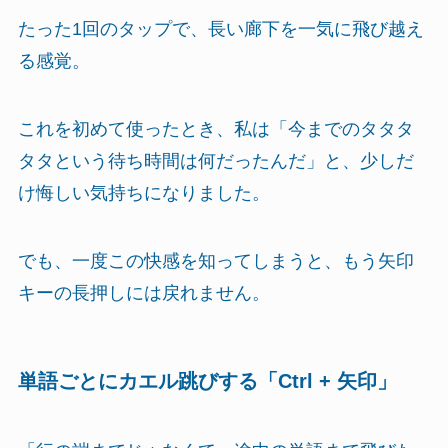
たった1回のタップで、長い廊下を一気に飛び越え
る感覚。
これを初めて使ったとき、私は「今までのタタタ
タタという待ち時間は何だったんだ」と、少しだ
け悔しい気持ちになりました。
でも、一度この快感を知ってしまうと、もう矢印
キーの長押しには戻れません。
単語ごとにカエル跳びする「Ctrl + 矢印」