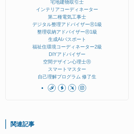
宅地建物取引士
インテリアコーディネーター
第二種電気工事士
デジタル整理アドバイザーⓇ1級
整理収納アドバイザーⓇ1級
生成AIパスポート
福祉住環境コーディネーター2級
DIYアドバイザー
空間デザイン心理士Ⓡ
スマートマスター
自己理解プログラム 修了生
関連記事