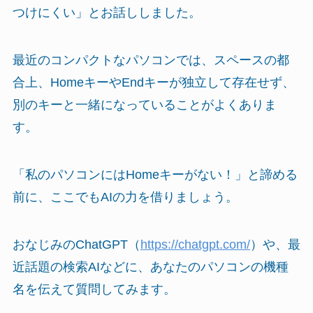
つけにくい」とお話ししました。
最近のコンパクトなパソコンでは、スペースの都
合上、HomeキーやEndキーが独立して存在せず、
別のキーと一緒になっていることがよくありま
す。
「私のパソコンにはHomeキーがない！」と諦める
前に、ここでもAIの力を借りましょう。
おなじみのChatGPT（
https://chatgpt.com/
）や、最
近話題の検索AIなどに、あなたのパソコンの機種
名を伝えて質問してみます。