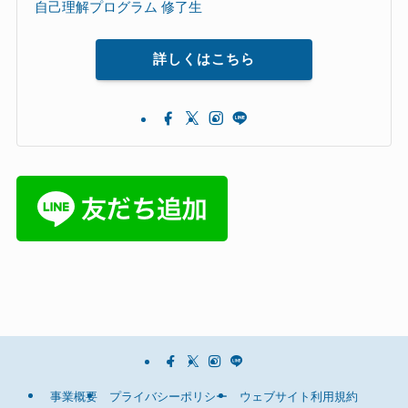
自己理解プログラム 修了生
詳しくはこちら
事業概要
プライバシーポリシー
ウェブサイト利用規約