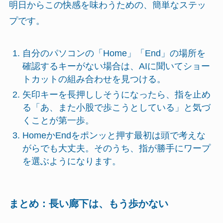
明日からこの快感を味わうための、簡単なステッ
プです。
自分のパソコンの「Home」「End」の場所を
確認するキーがない場合は、AIに聞いてショー
トカットの組み合わせを見つける。
矢印キーを長押ししそうになったら、指を止め
る「あ、また小股で歩こうとしている」と気づ
くことが第一歩。
HomeかEndをポンッと押す最初は頭で考えな
がらでも大丈夫。そのうち、指が勝手にワープ
を選ぶようになります。
まとめ：長い廊下は、もう歩かない