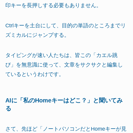
印キーを長押しする必要もありません。
Ctrlキーを土台にして、目的の単語のところまでリ
ズミカルにジャンプする。
タイピングが速い人たちは、皆この「カエル跳
び」を無意識に使って、文章をサクサクと編集し
ているというわけです。
AIに「私のHomeキーはどこ？」と聞いてみ
る
さて、先ほど「ノートパソコンだとHomeキーが見