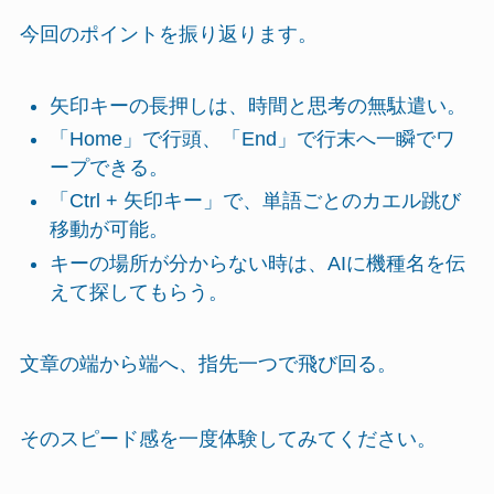
今回のポイントを振り返ります。
矢印キーの長押しは、時間と思考の無駄遣い。
「Home」で行頭、「End」で行末へ一瞬でワ
ープできる。
「Ctrl + 矢印キー」で、単語ごとのカエル跳び
移動が可能。
キーの場所が分からない時は、AIに機種名を伝
えて探してもらう。
文章の端から端へ、指先一つで飛び回る。
そのスピード感を一度体験してみてください。