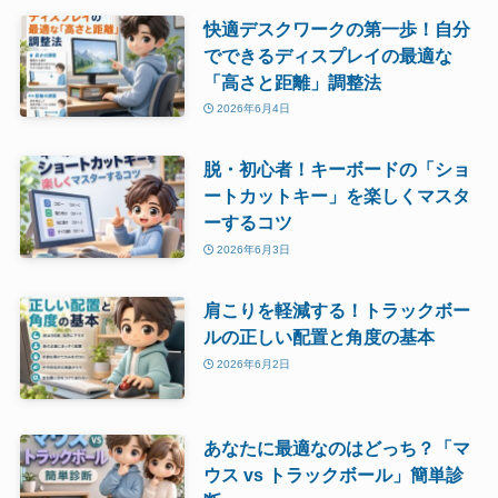
快適デスクワークの第一歩！自分
でできるディスプレイの最適な
「高さと距離」調整法
2026年6月4日
脱・初心者！キーボードの「ショ
ートカットキー」を楽しくマスタ
ーするコツ
2026年6月3日
肩こりを軽減する！トラックボー
ルの正しい配置と角度の基本
2026年6月2日
あなたに最適なのはどっち？「マ
ウス vs トラックボール」簡単診