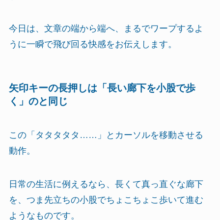
今日は、文章の端から端へ、まるでワープするよ
うに一瞬で飛び回る快感をお伝えします。
矢印キーの長押しは「長い廊下を小股で歩
く」のと同じ
この「タタタタタ……」とカーソルを移動させる
動作。
日常の生活に例えるなら、長くて真っ直ぐな廊下
を、つま先立ちの小股でちょこちょこ歩いて進む
ようなものです。