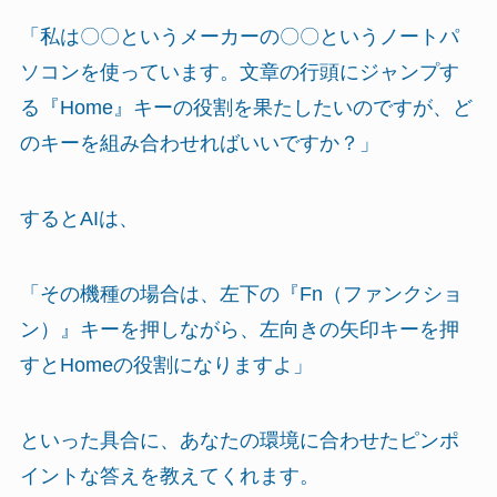
「私は〇〇というメーカーの〇〇というノートパ
ソコンを使っています。文章の行頭にジャンプす
る『Home』キーの役割を果たしたいのですが、ど
のキーを組み合わせればいいですか？」
するとAIは、
「その機種の場合は、左下の『Fn（ファンクショ
ン）』キーを押しながら、左向きの矢印キーを押
すとHomeの役割になりますよ」
といった具合に、あなたの環境に合わせたピンポ
イントな答えを教えてくれます。