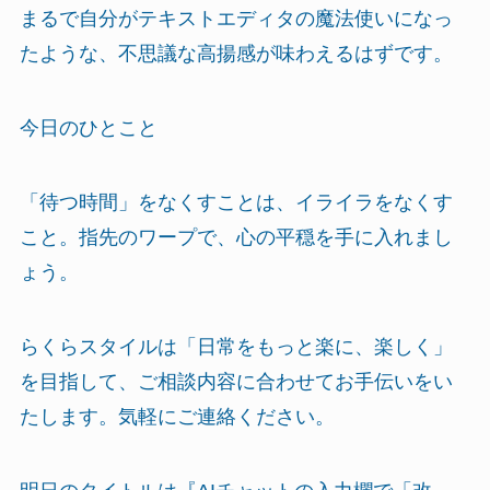
まるで自分がテキストエディタの魔法使いになっ
たような、不思議な高揚感が味わえるはずです。
今日のひとこと
「待つ時間」をなくすことは、イライラをなくす
こと。指先のワープで、心の平穏を手に入れまし
ょう。
らくらスタイルは「日常をもっと楽に、楽しく」
を目指して、ご相談内容に合わせてお手伝いをい
たします。気軽にご連絡ください。