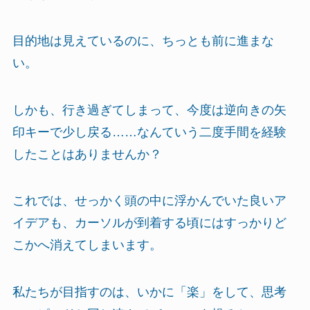
目的地は見えているのに、ちっとも前に進まな
い。
しかも、行き過ぎてしまって、今度は逆向きの矢
印キーで少し戻る……なんていう二度手間を経験
したことはありませんか？
これでは、せっかく頭の中に浮かんでいた良いア
イデアも、カーソルが到着する頃にはすっかりど
こかへ消えてしまいます。
私たちが目指すのは、いかに「楽」をして、思考