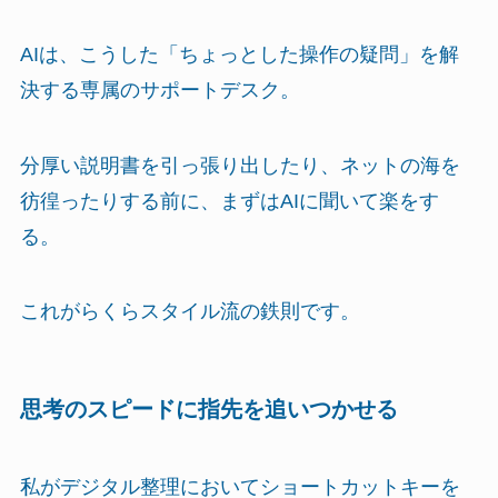
AIは、こうした「ちょっとした操作の疑問」を解
決する専属のサポートデスク。
分厚い説明書を引っ張り出したり、ネットの海を
彷徨ったりする前に、まずはAIに聞いて楽をす
る。
これがらくらスタイル流の鉄則です。
思考のスピードに指先を追いつかせる
私がデジタル整理においてショートカットキーを