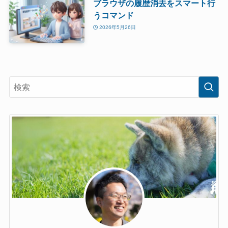
ブラウザの履歴消去をスマート行
うコマンド
2026年5月26日