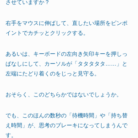
させていますか？
右手をマウスに伸ばして、直したい場所をピンポ
イントでカチッとクリックする。
あるいは、キーボードの左向き矢印キーを押しっ
ぱなしにして、カーソルが「タタタタタ……」と
左端にたどり着くのをじっと見守る。
おそらく、このどちらかではないでしょうか。
でも、このほんの数秒の「待機時間」や「持ち替
え時間」が、思考のブレーキになってしまうんで
す。