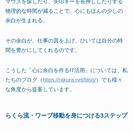
マウスを探したり、矢印キーを長押ししたりする
物理的な時間が減ることで、心にもほんの少しの
余白が生まれる。
その余白が、仕事の質を上げ、ひいては自分の時
間を豊かにしてくれるのです。
こうした「心に余白を作るIT活用」については、私
たちのブログ（
https://rakura.net/blog/
）でも様々
な角度から提案しています。
らくら流・ワープ移動を身につける3ステップ