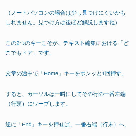
（ノートパソコンの場合は少し見つけにくいかも
しれません。見つけ方は後ほど解説しますね）
この2つのキーこそが、テキスト編集における「ど
こでもドア」です。
文章の途中で「Home」キーをポンッと1回押す。
すると、カーソルは一瞬にしてその行の一番左端
（行頭）にワープします。
逆に「End」キーを押せば、一番右端（行末）へ。