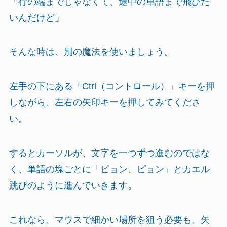
「行の端までじゃなくて、途中の単語まで飛びた
いんだけど」
そんな時は、別の魔法を使いましょう。
左手の下にある「Ctrl（コントロール）」キーを押
しながら、左右の矢印キーを押してみてくださ
い。
するとカーソルが、文字を一つずつ進むのではな
く、単語の塊ごとに「ピョン、ピョン」とカエル
跳びのように進んでいきます。
これなら、マウスで細かい場所を狙う必要も、矢