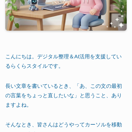
こんにちは。デジタル整理＆AI活用を支援してい
るらくらスタイルです。
長い文章を書いているとき、「あ、この文の最初
の言葉をちょっと直したいな」と思うこと、あり
ますよね。
そんなとき、皆さんはどうやってカーソルを移動