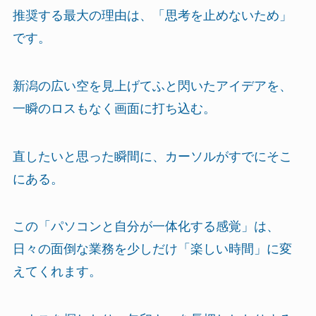
推奨する最大の理由は、「思考を止めないため」
です。
新潟の広い空を見上げてふと閃いたアイデアを、
一瞬のロスもなく画面に打ち込む。
直したいと思った瞬間に、カーソルがすでにそこ
にある。
この「パソコンと自分が一体化する感覚」は、
日々の面倒な業務を少しだけ「楽しい時間」に変
えてくれます。