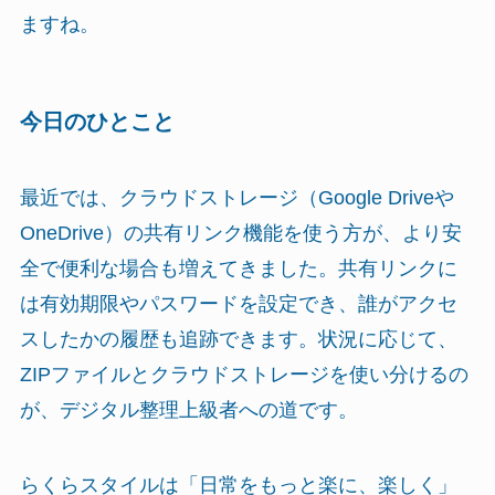
ますね。
今日のひとこと
最近では、クラウドストレージ（Google Driveや
OneDrive）の共有リンク機能を使う方が、より安
全で便利な場合も増えてきました。共有リンクに
は有効期限やパスワードを設定でき、誰がアクセ
スしたかの履歴も追跡できます。状況に応じて、
ZIPファイルとクラウドストレージを使い分けるの
が、デジタル整理上級者への道です。
らくらスタイルは「日常をもっと楽に、楽しく」