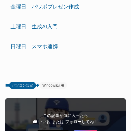
金曜日：パワポプレゼン作成
土曜日：生成AI入門
日曜日：スマホ連携
パソコン設定
Windows活用
この記事が気に入ったら
いいね または フォローしてね！