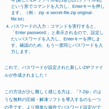
という形でコマンドを入力し、Enterキーを押し
ます。（例： zip -e secret-file.zip original-
file.txt）
パスワードの入力：コマンドを実行すると、
「Enter password:」と表示されるので、設定し
たいパスワードを入力し、Enterキーを押しま
す。確認のため、もう一度同じパスワードを入
力します。
これで、パスワードが設定された新しいZIPファイ
ルが作成されました！
この方法が少し難しく感じる方は、「7-Zip」のよ
うな無料の圧縮・解凍ソフトを導入するのも一つ
の手です。より簡単な操作でパスワード設定がで