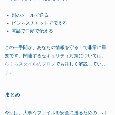
別のメールで送る
ビジネスチャットで伝える
電話で口頭で伝える
この一手間が、あなたの情報を守る上で非常に重
要です。関連するセキュリティ対策については、
らくらスタイルのブログ
でも詳しく解説していま
す。
まとめ
今回は、大事なファイルを安全に送るための、パ