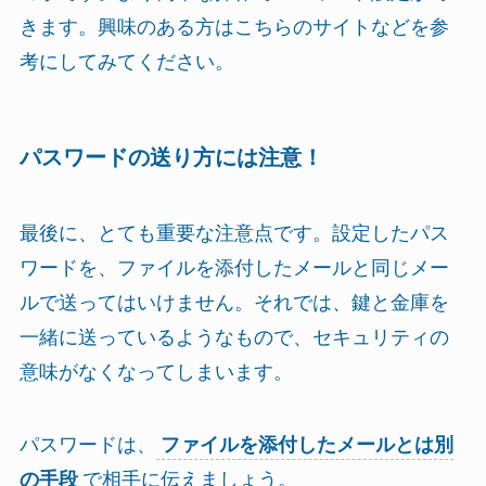
きます。興味のある方はこちらのサイトなどを参
考にしてみてください。
パスワードの送り方には注意！
最後に、とても重要な注意点です。設定したパス
ワードを、ファイルを添付したメールと同じメー
ルで送ってはいけません。それでは、鍵と金庫を
一緒に送っているようなもので、セキュリティの
意味がなくなってしまいます。
パスワードは、
ファイルを添付したメールとは別
の手段
で相手に伝えましょう。