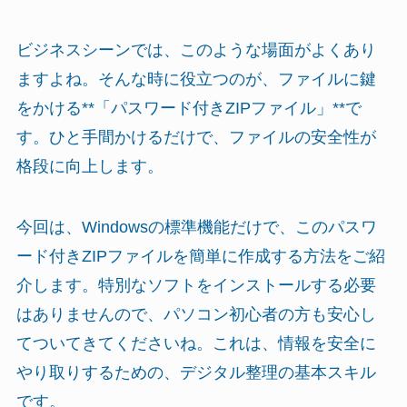
ビジネスシーンでは、このような場面がよくあり
ますよね。そんな時に役立つのが、ファイルに鍵
をかける**「パスワード付きZIPファイル」**で
す。ひと手間かけるだけで、ファイルの安全性が
格段に向上します。
今回は、Windowsの標準機能だけで、このパスワ
ード付きZIPファイルを簡単に作成する方法をご紹
介します。特別なソフトをインストールする必要
はありませんので、パソコン初心者の方も安心し
てついてきてくださいね。これは、情報を安全に
やり取りするための、デジタル整理の基本スキル
です。