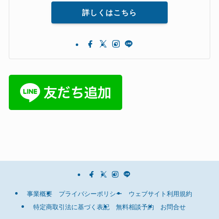
詳しくはこちら
事業概要
プライバシーポリシー
ウェブサイト利用規約
特定商取引法に基づく表記
無料相談予約
お問合せ