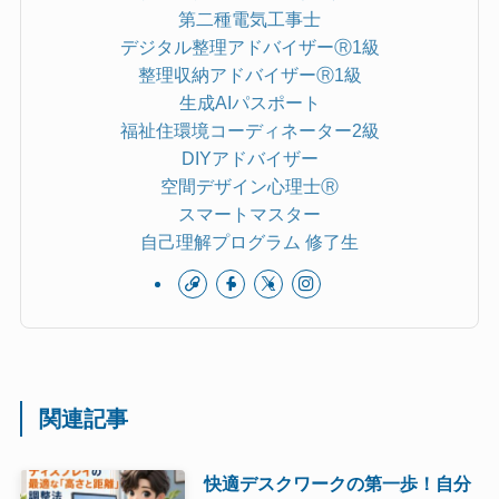
第二種電気工事士
デジタル整理アドバイザーⓇ1級
整理収納アドバイザーⓇ1級
生成AIパスポート
福祉住環境コーディネーター2級
DIYアドバイザー
空間デザイン心理士Ⓡ
スマートマスター
自己理解プログラム 修了生
関連記事
快適デスクワークの第一歩！自分