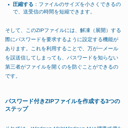
圧縮する
：ファイルのサイズを小さくできるの
で、送受信の時間を短縮できます。
そして、このZIPファイルには、解凍（展開）する
際にパスワードを要求するように設定する機能が
あります。これを利用することで、万が一メール
を誤送信してしまっても、パスワードを知らない
第三者がファイルを開くのを防ぐことができるの
です。
パスワード付きZIPファイルを作成する3つの
ステップ