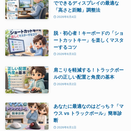
でできるディスプレイの最適な
「高さと距離」調整法
2026年6月4日
脱・初心者！キーボードの「ショ
ートカットキー」を楽しくマスタ
ーするコツ
2026年6月3日
肩こりを軽減する！トラックボー
ルの正しい配置と角度の基本
2026年6月2日
あなたに最適なのはどっち？「マ
ウス vs トラックボール」簡単診
断
2026年6月1日