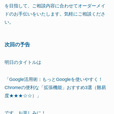
を目指して、ご相談内容に合わせてオーダーメイ
ドのお手伝いをいたします。気軽にご相談くださ
い。
次回の予告
明日のタイトルは
「Google活用術：もっとGoogleを使いやすく！
Chromeの便利な「拡張機能」おすすめ3選（難易
度★★★☆☆）」
です。お楽しみに！