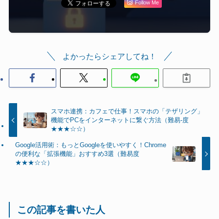
Follow Me
よかったらシェアしてね！
スマホ連携：カフェで仕事！スマホの「テザリング」
機能でPCをインターネットに繋ぐ方法（難易-度
★★★☆☆）
Google活用術：もっとGoogleを使いやすく！Chrome
の便利な「拡張機能」おすすめ3選（難易度
★★★☆☆）
この記事を書いた人