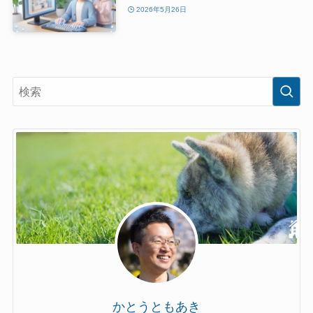
2026年5月26日
かとうともあき