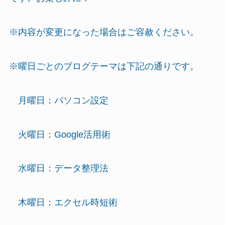
※内容が変更になった場合はご容赦ください。
※曜日ごとのブログテーマは下記の通りです。
月曜日：パソコン設定
火曜日：Google活用術
水曜日：データ整理法
木曜日：エクセル時短術