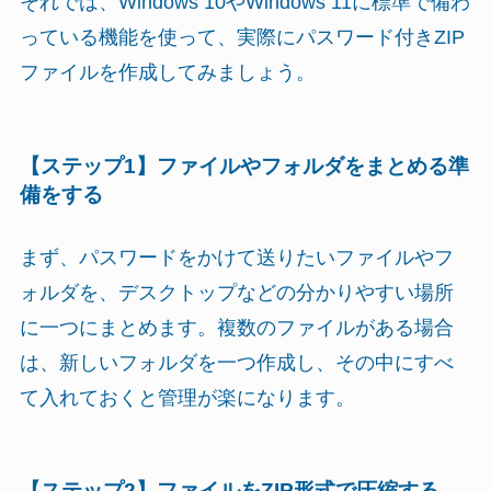
それでは、Windows 10やWindows 11に標準で備わ
っている機能を使って、実際にパスワード付きZIP
ファイルを作成してみましょう。
【ステップ1】ファイルやフォルダをまとめる準
備をする
まず、パスワードをかけて送りたいファイルやフ
ォルダを、デスクトップなどの分かりやすい場所
に一つにまとめます。複数のファイルがある場合
は、新しいフォルダを一つ作成し、その中にすべ
て入れておくと管理が楽になります。
【ステップ2】ファイルをZIP形式で圧縮する