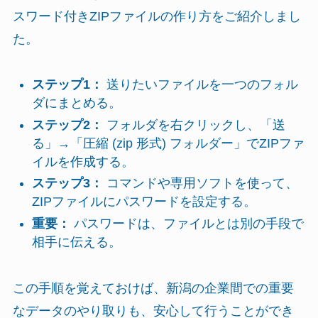
スワード付きZIPファイルの作り方をご紹介しまし
た。
ステップ1：
送りたいファイルを一つのフォル
ダにまとめる。
ステップ2：
フォルダを右クリックし、「送
る」→「圧縮 (zip 形式) フォルダー」でZIPファ
イルを作成する。
ステップ3：
コマンドや専用ソフトを使って、
ZIPファイルにパスワードを設定する。
重要：
パスワードは、ファイルとは別の手段で
相手に伝える。
この手順を覚えておけば、新潟の企業間での重要
なデータのやり取りも、安心して行うことができ