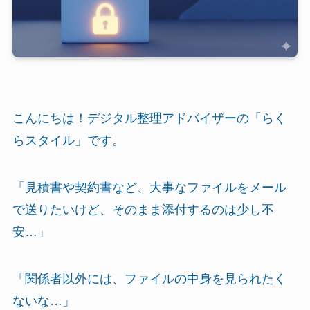
こんにちは！デジタル整理アドバイザーの「らく
らスタイル」です。
「見積書や契約書など、大事なファイルをメール
で送りたいけど、そのまま添付するのは少し不
安…」
「関係者以外には、ファイルの中身を見られたく
ないな…」