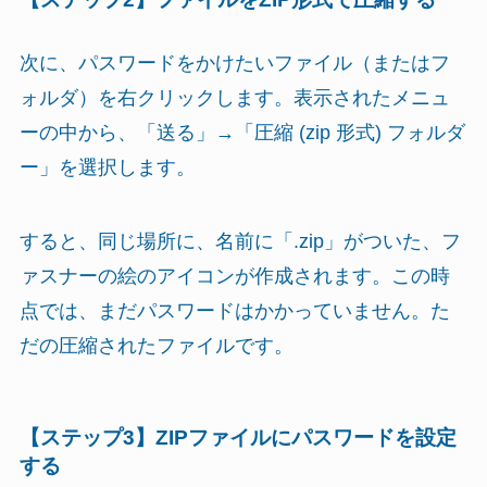
次に、パスワードをかけたいファイル（またはフ
ォルダ）を右クリックします。表示されたメニュ
ーの中から、「送る」→「圧縮 (zip 形式) フォルダ
ー」を選択します。
すると、同じ場所に、名前に「.zip」がついた、フ
ァスナーの絵のアイコンが作成されます。この時
点では、まだパスワードはかかっていません。た
だの圧縮されたファイルです。
【ステップ3】ZIPファイルにパスワードを設定
する