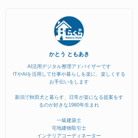
かとう ともあき
AI活用デジタル整理アドバイザーです
ITやAIを活用して仕事や暮らしを楽に、楽しくする
お手伝いをします
新潟で秋田犬と暮らす、日常が楽になる提案をす
るのが好きな1980年生まれ
一級建築士
宅地建物取引士
インテリアコーディネーター