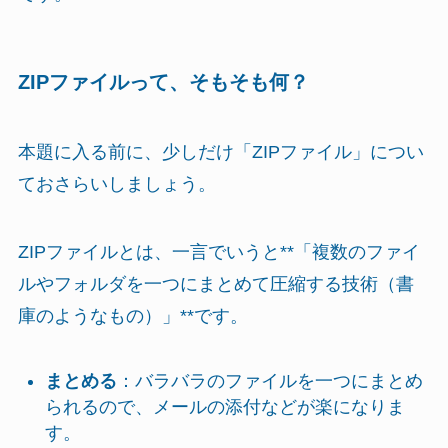
ZIPファイルって、そもそも何？
本題に入る前に、少しだけ「ZIPファイル」につい
ておさらいしましょう。
ZIPファイルとは、一言でいうと**「複数のファイ
ルやフォルダを一つにまとめて圧縮する技術（書
庫のようなもの）」**です。
まとめる
：バラバラのファイルを一つにまとめ
られるので、メールの添付などが楽になりま
す。