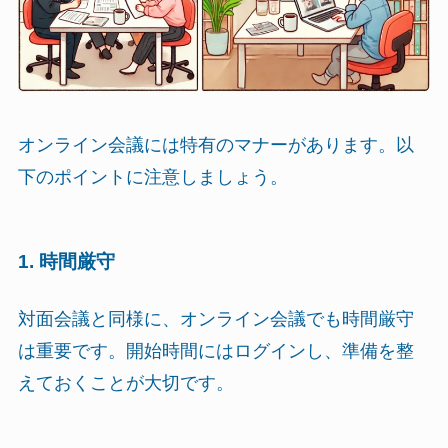
オンライン会議には特有のマナーがあります。以
下のポイントに注意しましょう。
1. 時間厳守
対面会議と同様に、オンライン会議でも時間厳守
は重要です。開始時間にはログインし、準備を整
えておくことが大切です。