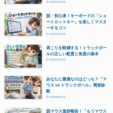
2026年6月4日
脱・初心者！キーボードの「ショ
ートカットキー」を楽しくマスタ
ーするコツ
2026年6月3日
肩こりを軽減する！トラックボー
ルの正しい配置と角度の基本
2026年6月2日
あなたに最適なのはどっち？「マ
ウス vs トラックボール」簡単診
断
2026年6月1日
脱マウス進捗報告！「もうマウス