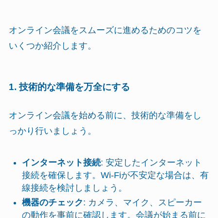
オンライン会議をスムーズに進めるためのコツを
いくつか紹介します。
1. 技術的な準備を万全にする
オンライン会議を始める前に、技術的な準備をし
っかり行いましょう。
インターネット接続
: 安定したインターネット
接続を確保します。Wi-Fiが不安定な場合は、有
線接続を検討しましょう。
機器のチェック
: カメラ、マイク、スピーカー
の動作を事前に確認します。会議が始まる前に