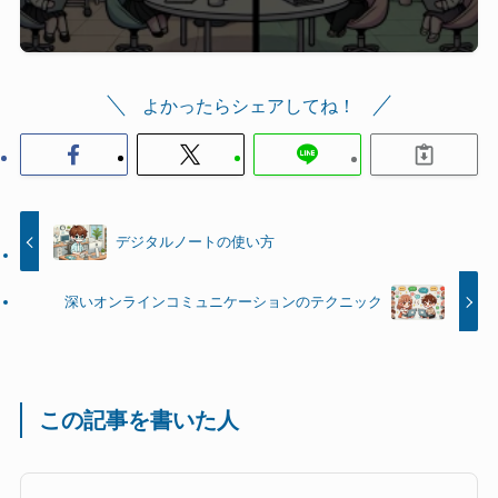
よかったらシェアしてね！
デジタルノートの使い方
深いオンラインコミュニケーションのテクニック
この記事を書いた人