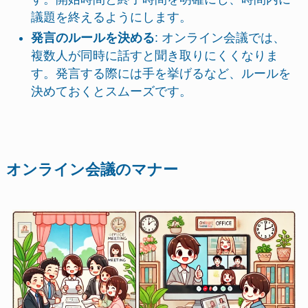
議題を終えるようにします。
発言のルールを決める
: オンライン会議では、
複数人が同時に話すと聞き取りにくくなりま
す。発言する際には手を挙げるなど、ルールを
決めておくとスムーズです。
オンライン会議のマナー