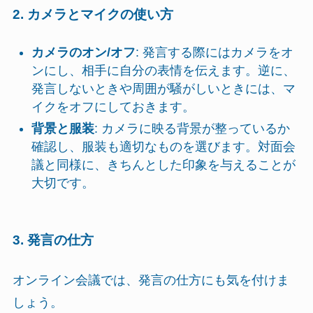
2. カメラとマイクの使い方
カメラのオン/オフ
: 発言する際にはカメラをオ
ンにし、相手に自分の表情を伝えます。逆に、
発言しないときや周囲が騒がしいときには、マ
イクをオフにしておきます。
背景と服装
: カメラに映る背景が整っているか
確認し、服装も適切なものを選びます。対面会
議と同様に、きちんとした印象を与えることが
大切です。
3. 発言の仕方
オンライン会議では、発言の仕方にも気を付けま
しょう。