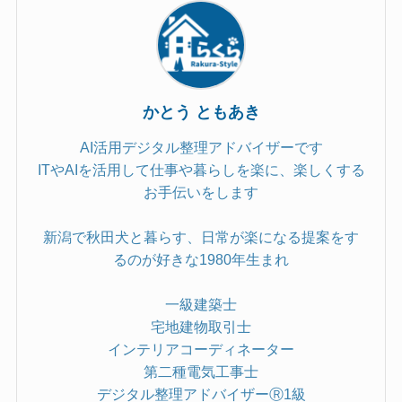
かとう ともあき
AI活用デジタル整理アドバイザーです
ITやAIを活用して仕事や暮らしを楽に、楽しくする
お手伝いをします
新潟で秋田犬と暮らす、日常が楽になる提案をす
るのが好きな1980年生まれ
一級建築士
宅地建物取引士
インテリアコーディネーター
第二種電気工事士
デジタル整理アドバイザーⓇ1級