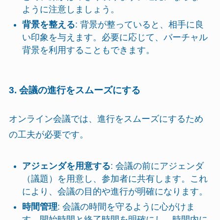
ように注意しましょう。
背景を整える
: 背景が整っていると、相手に良
い印象を与えます。必要に応じて、バーチャル
背景を利用することもできます。
3. 会議の進行をスムーズにする
オンライン会議では、進行をスムーズにするため
の工夫が必要です。
アジェンダを用意する
: 会議の前にアジェンダ
（議題）を用意し、参加者に共有します。これ
により、会議の目的や進行が明確になります。
時間管理
: 会議の時間を守るように心がけま
す。開始時間と終了時間を明確にし、時間内に