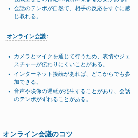
会話のテンポが自然で、相手の反応をすぐに感
じ取れる。
オンライン会議
:
カメラとマイクを通じて行うため、表情やジェ
スチャーが伝わりにくいことがある。
インターネット接続があれば、どこからでも参
加できる。
音声や映像の遅延が発生することがあり、会話
のテンポがずれることがある。
オンライン会議のコツ