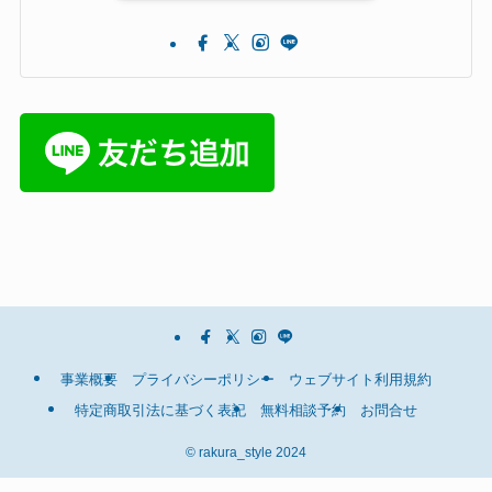
事業概要
プライバシーポリシー
ウェブサイト利用規約
特定商取引法に基づく表記
無料相談予約
お問合せ
©
rakura_style 2024