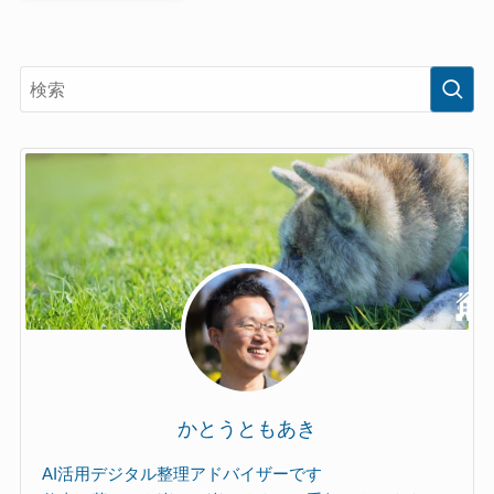
かとうともあき
AI活用デジタル整理アドバイザーです