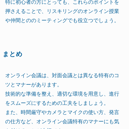
特に初心者の方にとっても、これらのポイントを
押さえることで、リスキリングのオンライン授業
や仲間とののミーティングでも役立つでしょう。
まとめ
オンライン会議は、対面会議とは異なる特有のコ
ツとマナーがあります。
技術的な準備を整え、適切な環境を用意し、進行
をスムーズにするための工夫をしましょう。
また、時間厳守やカメラとマイクの使い方、発言
の仕方など、オンライン会議特有のマナーにも気