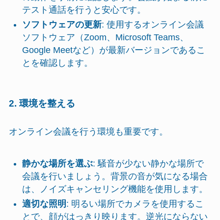
テスト通話を行うと安心です。
ソフトウェアの更新
: 使用するオンライン会議
ソフトウェア（Zoom、Microsoft Teams、
Google Meetなど）が最新バージョンであるこ
とを確認します。
2. 環境を整える
オンライン会議を行う環境も重要です。
静かな場所を選ぶ
: 騒音が少ない静かな場所で
会議を行いましょう。背景の音が気になる場合
は、ノイズキャンセリング機能を使用します。
適切な照明
: 明るい場所でカメラを使用するこ
とで、顔がはっきり映ります。逆光にならない