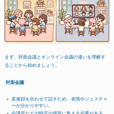
まず、対面会議とオンライン会議の違いを理解す
ることから始めましょう。
対面会議
:
直接顔を合わせて話すため、表情やジェスチャ
ーが分かりやすい。
会議室などの特定の場所に集まる必要がある。