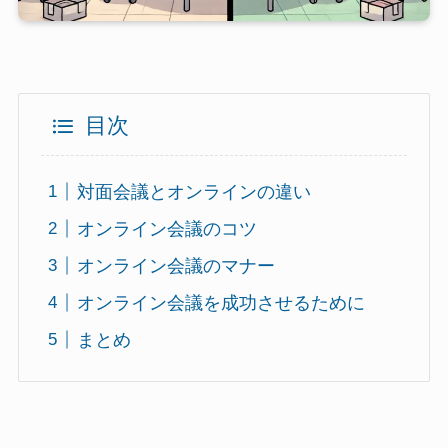
目次
対面会議とオンラインの違い
オンライン会議のコツ
オンライン会議のマナー
オンライン会議を成功させるために
まとめ