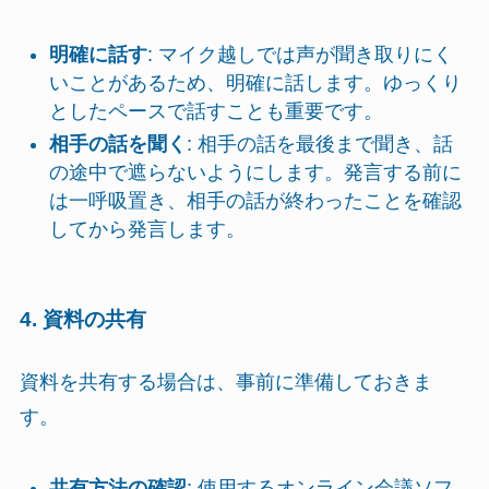
明確に話す
: マイク越しでは声が聞き取りにく
いことがあるため、明確に話します。ゆっくり
としたペースで話すことも重要です。
相手の話を聞く
: 相手の話を最後まで聞き、話
の途中で遮らないようにします。発言する前に
は一呼吸置き、相手の話が終わったことを確認
してから発言します。
4. 資料の共有
資料を共有する場合は、事前に準備しておきま
す。
共有方法の確認
: 使用するオンライン会議ソフ