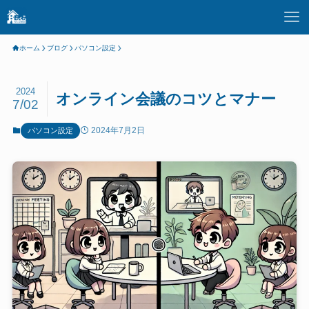
ホーム
ブログ
パソコン設定
2024
オンライン会議のコツとマナー
7/02
2024年7月2日
パソコン設定