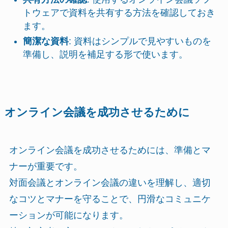
トウェアで資料を共有する方法を確認しておき
ます。
簡潔な資料
: 資料はシンプルで見やすいものを
準備し、説明を補足する形で使います。
オンライン会議を成功させるために
オンライン会議を成功させるためには、準備とマ
ナーが重要です。
対面会議とオンライン会議の違いを理解し、適切
なコツとマナーを守ることで、円滑なコミュニケ
ーションが可能になります。