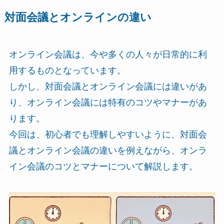
対面会議とオンラインの違い
オンライン会議は、今や多くの人々が日常的に利
用するものとなっています。
しかし、対面会議とオンライン会議には違いがあ
り、オンライン会議には特有のコツやマナーがあ
ります。
今回は、初心者でも理解しやすいように、対面会
議とオンライン会議の違いを例えながら、オンラ
イン会議のコツとマナーについて解説します。