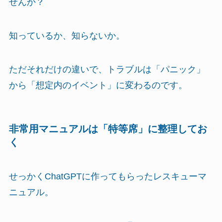
せんか？
知っているか、知らないか。
ただそれだけの違いで、トラブルは「パニック」
から「想定内のイベント」に変わるのです。
非常用マニュアルは「特等席」に整理してお
く
せっかくChatGPTに作ってもらったレスキューマ
ニュアル。