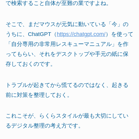
で検索すること自体が至難の業ですよね。
そこで、まだマウスが元気に動いている「今」の
うちに、ChatGPT（
https://chatgpt.com/
）を使って
「自分専用の非常用レスキューマニュアル」を作
ってもらい、それをデスクトップや手元の紙に保
存しておくのです。
トラブルが起きてから慌てるのではなく、起きる
前に対策を整理しておく。
これこそが、らくらスタイルが最も大切にしてい
るデジタル整理の考え方です。