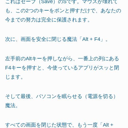
これはセーブ（Save）のSです。マウスが壊れて
も、この2つのキーをポンと押すだけで、あなたの
今までの努力は完全に保護されます。
次に、画面を安全に閉じる魔法「Alt + F4」。
左手前のAltキーを押しながら、一番上の列にある
F4キーを押すと、今使っているアプリがスッと閉
じます。
そして最後、パソコンを眠らせる（電源を切る）
魔法。
すべての画面を閉じた状態で、もう一度「Alt +