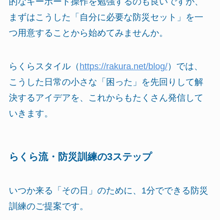
的なキーボード操作を勉強するのも良いですが、
まずはこうした「自分に必要な防災セット」を一
つ用意することから始めてみませんか。
らくらスタイル（
https://rakura.net/blog/
）では、
こうした日常の小さな「困った」を先回りして解
決するアイデアを、これからもたくさん発信して
いきます。
らくら流・防災訓練の3ステップ
いつか来る「その日」のために、1分でできる防災
訓練のご提案です。