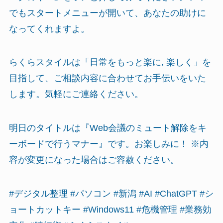
でもスタートメニューが開いて、あなたの助けに
なってくれますよ。
らくらスタイルは「日常をもっと楽に, 楽しく」を
目指して、ご相談内容に合わせてお手伝いをいた
します。気軽にご連絡ください。
明日のタイトルは『Web会議のミュート解除をキ
ーボードで行うマナー』です。お楽しみに！ ※内
容が変更になった場合はご容赦ください。
#デジタル整理 #パソコン #新潟 #AI #ChatGPT #シ
ョートカットキー #Windows11 #危機管理 #業務効