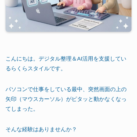
こんにちは。デジタル整理＆AI活用を支援してい
るらくらスタイルです。
パソコンで仕事をしている最中、突然画面の上の
矢印（マウスカーソル）がピタッと動かなくなっ
てしまった。
そんな経験はありませんか？