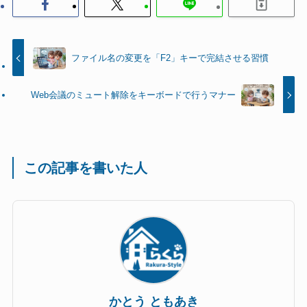
ファイル名の変更を「F2」キーで完結させる習慣
Web会議のミュート解除をキーボードで行うマナー
この記事を書いた人
かとう ともあき