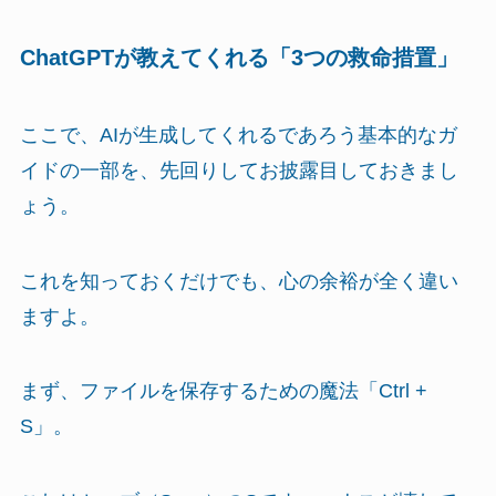
ChatGPTが教えてくれる「3つの救命措置」
ここで、AIが生成してくれるであろう基本的なガ
イドの一部を、先回りしてお披露目しておきまし
ょう。
これを知っておくだけでも、心の余裕が全く違い
ますよ。
まず、ファイルを保存するための魔法「Ctrl +
S」。