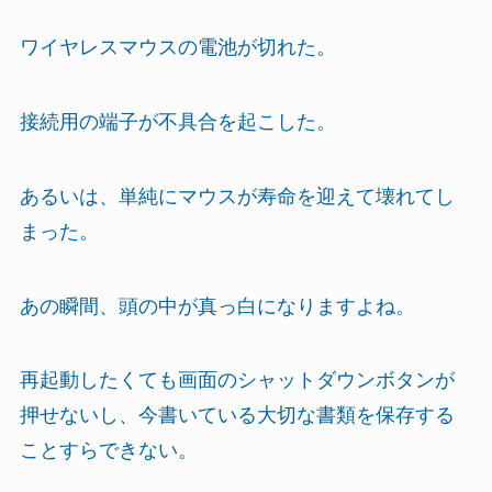
ワイヤレスマウスの電池が切れた。
接続用の端子が不具合を起こした。
あるいは、単純にマウスが寿命を迎えて壊れてし
まった。
あの瞬間、頭の中が真っ白になりますよね。
再起動したくても画面のシャットダウンボタンが
押せないし、今書いている大切な書類を保存する
ことすらできない。