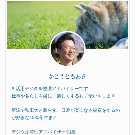
かとうともあき
AI活用デジタル整理アドバイザーです
仕事や暮らしを楽に、楽しくするお手伝いをします
新潟で秋田犬と暮らす、日常が楽になる提案をするの
が好きな1980年生まれ
デジタル整理アドバイザー®︎1級