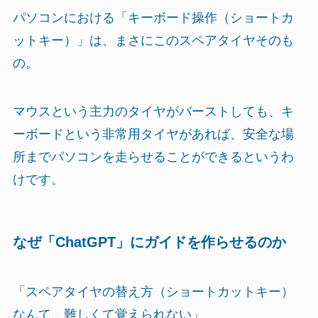
パソコンにおける「キーボード操作（ショートカ
ットキー）」は、まさにこのスペアタイヤそのも
の。
マウスという主力のタイヤがバーストしても、キ
ーボードという非常用タイヤがあれば、安全な場
所までパソコンを走らせることができるというわ
けです。
なぜ「ChatGPT」にガイドを作らせるのか
「スペアタイヤの替え方（ショートカットキー）
なんて、難しくて覚えられない」