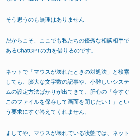
そう思うのも無理はありません。
だからこそ、ここでも私たちの優秀な相談相手で
あるChatGPTの力を借りるのです。
ネットで「マウスが壊れたときの対処法」と検索
しても、膨大な文字数の記事や、小難しいシステ
ムの設定方法ばかりが出てきて、肝心の「今すぐ
このファイルを保存して画面を閉じたい！」とい
う要求にすぐ答えてくれません。
ましてや、マウスが壊れている状態では、ネット