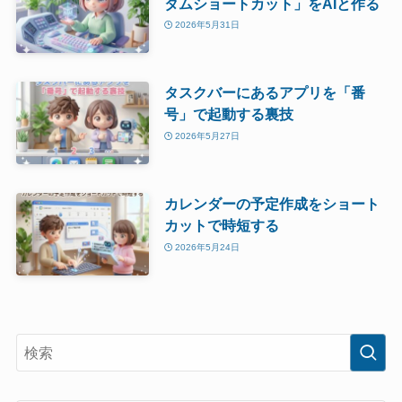
タムショートカット」をAIと作る
2026年5月31日
タスクバーにあるアプリを「番
号」で起動する裏技
2026年5月27日
カレンダーの予定作成をショート
カットで時短する
2026年5月24日