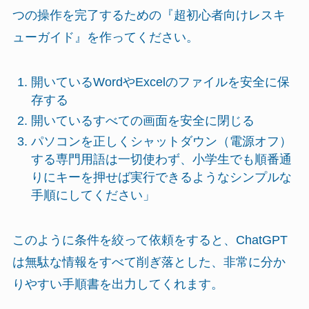
つの操作を完了するための『超初心者向けレスキ
ューガイド』を作ってください。
開いているWordやExcelのファイルを安全に保
存する
開いているすべての画面を安全に閉じる
パソコンを正しくシャットダウン（電源オフ）
する専門用語は一切使わず、小学生でも順番通
りにキーを押せば実行できるようなシンプルな
手順にしてください」
このように条件を絞って依頼をすると、ChatGPT
は無駄な情報をすべて削ぎ落とした、非常に分か
りやすい手順書を出力してくれます。