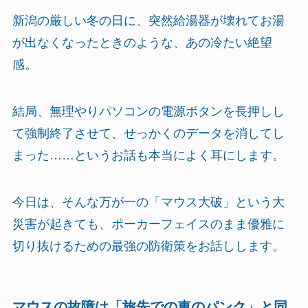
新潟の厳しい冬の日に、突然給湯器が壊れてお湯
が出なくなったときのような、あの冷たい絶望
感。
結局、無理やりパソコンの電源ボタンを長押しし
て強制終了させて、せっかくのデータを消してし
まった……というお話も本当によく耳にします。
今日は、そんな万が一の「マウス大破」という大
災害が起きても、ポーカーフェイスのまま優雅に
切り抜けるための最強の防衛策をお話しします。
マウスの故障は「旅先での車のパンク」と同