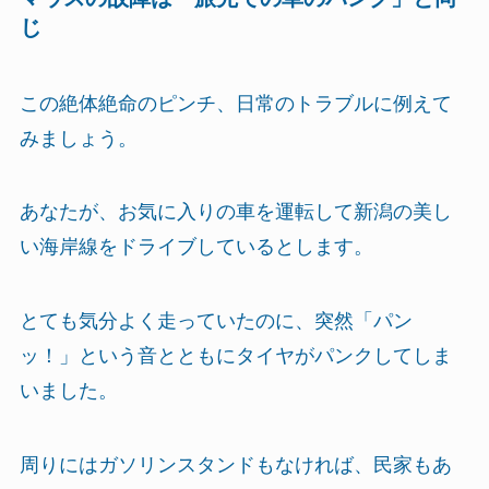
じ
この絶体絶命のピンチ、日常のトラブルに例えて
みましょう。
あなたが、お気に入りの車を運転して新潟の美し
い海岸線をドライブしているとします。
とても気分よく走っていたのに、突然「パン
ッ！」という音とともにタイヤがパンクしてしま
いました。
周りにはガソリンスタンドもなければ、民家もあ