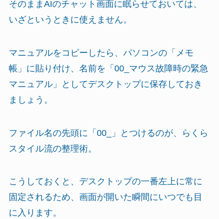
そのままAIのチャット画面に眠らせておいては、
いざというときに使えません。
マニュアルをコピーしたら、パソコンの「メモ
帳」に貼り付け、名前を「00_マウス故障時の緊急
マニュアル」としてデスクトップに保存しておき
ましょう。
ファイル名の先頭に「00_」とつけるのが、らくら
スタイル流の整理術。
こうしておくと、デスクトップの一番左上に常に
固定されるため、画面が開いた瞬間にいつでも目
に入ります。