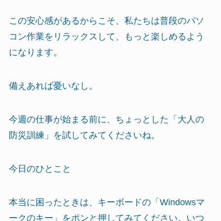
この安心感があるからこそ、私たちは普段のパソ
コン作業をリラックスして、もっと楽しめるよう
になります。
備えあれば憂いなし。
今週の仕事が始まる前に、ちょっとした「大人の
防災訓練」を試してみてくださいね。
今日のひとこと
本当に困ったときは、キーボードの「Windowsマ
ークのキー」をポンと押してみてください。いつ