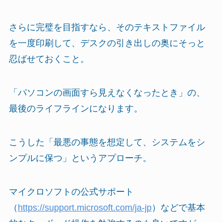
さらに完璧を目指すなら、そのテキストファイル
を一度印刷して、デスクの引き出しの奥にそっと
忍ばせておくこと。
「パソコンの画面すら見えなくなったとき」の、
最後のライフラインになります。
こうした「最悪の事態を想定して、システムをシ
ンプルに保つ」というアプローチ。
マイクロソフトの公式サポート
（
https://support.microsoft.com/ja-jp
）などで基本