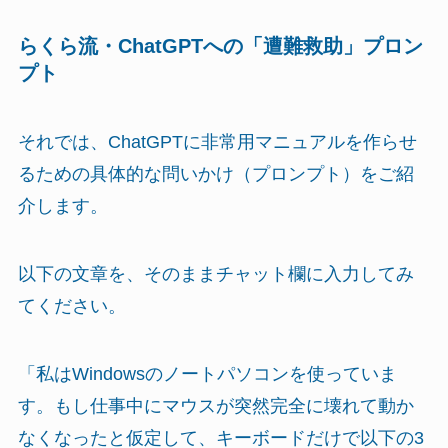
らくら流・ChatGPTへの「遭難救助」プロン
プト
それでは、ChatGPTに非常用マニュアルを作らせ
るための具体的な問いかけ（プロンプト）をご紹
介します。
以下の文章を、そのままチャット欄に入力してみ
てください。
「私はWindowsのノートパソコンを使っていま
す。もし仕事中にマウスが突然完全に壊れて動か
なくなったと仮定して、キーボードだけで以下の3