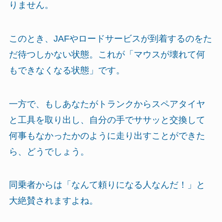
りません。
このとき、JAFやロードサービスが到着するのをた
だ待つしかない状態。これが「マウスが壊れて何
もできなくなる状態」です。
一方で、もしあなたがトランクからスペアタイヤ
と工具を取り出し、自分の手でササッと交換して
何事もなかったかのように走り出すことができた
ら、どうでしょう。
同乗者からは「なんて頼りになる人なんだ！」と
大絶賛されますよね。