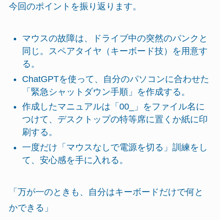
今回のポイントを振り返ります。
マウスの故障は、ドライブ中の突然のパンクと
同じ。スペアタイヤ（キーボード技）を用意す
る。
ChatGPTを使って、自分のパソコンに合わせた
「緊急シャットダウン手順」を作成する。
作成したマニュアルは「00_」をファイル名に
つけて、デスクトップの特等席に置くか紙に印
刷する。
一度だけ「マウスなしで電源を切る」訓練をし
て、安心感を手に入れる。
「万が一のときも、自分はキーボードだけで何と
かできる」