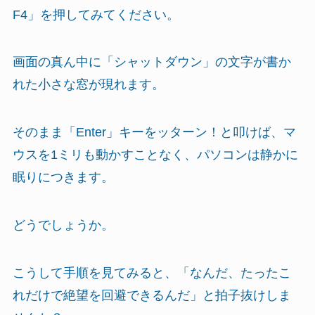
F4」を押してみてください。
画面の真ん中に「シャットダウン」の文字が書か
れた小さな窓が現れます。
そのまま「Enter」キーをッターン！と叩けば、マ
ウスを1ミリも動かすことなく、パソコンは静かに
眠りにつきます。
どうでしょうか。
こうして手順を見てみると、「なんだ、たったこ
れだけで絶望を回避できるんだ」と拍子抜けしま