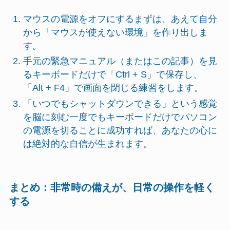
マウスの電源をオフにするまずは、あえて自分
から「マウスが使えない環境」を作り出しま
す。
手元の緊急マニュアル（またはこの記事）を見
るキーボードだけで「Ctrl + S」で保存し、
「Alt + F4」で画面を閉じる練習をします。
「いつでもシャットダウンできる」という感覚
を脳に刻む一度でもキーボードだけでパソコン
の電源を切ることに成功すれば、あなたの心に
は絶対的な自信が生まれます。
まとめ：非常時の備えが、日常の操作を軽く
する