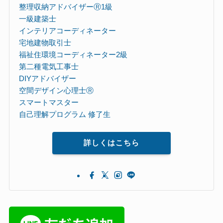
整理収納アドバイザーⓇ1級
一級建築士
インテリアコーディネーター
宅地建物取引士
福祉住環境コーディネーター2級
第二種電気工事士
DIYアドバイザー
空間デザイン心理士Ⓡ
スマートマスター
自己理解プログラム 修了生
詳しくはこちら