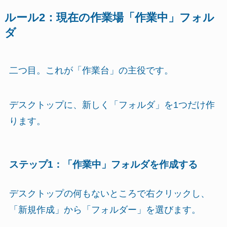
ルール2：現在の作業場「作業中」フォル
ダ
二つ目。これが「作業台」の主役です。
デスクトップに、新しく「フォルダ」を1つだけ作
ります。
ステップ1：「作業中」フォルダを作成する
デスクトップの何もないところで右クリックし、
「新規作成」から「フォルダー」を選びます。