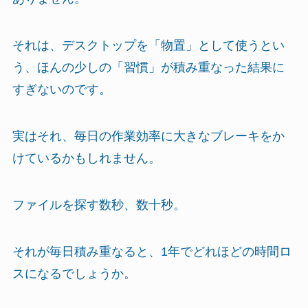
それは、デスクトップを「物置」として使うとい
う、ほんの少しの「習慣」が積み重なった結果に
すぎないのです。
実はそれ、毎日の作業効率に大きなブレーキをか
けているかもしれません。
ファイルを探す数秒、数十秒。
それが毎日積み重なると、1年でどれほどの時間ロ
スになるでしょうか。