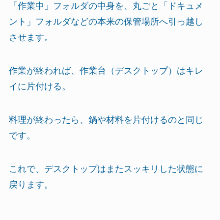
「作業中」フォルダの中身を、丸ごと「ドキュメ
ント」フォルダなどの本来の保管場所へ引っ越し
させます。
作業が終われば、作業台（デスクトップ）はキレ
イに片付ける。
料理が終わったら、鍋や材料を片付けるのと同じ
です。
これで、デスクトップはまたスッキリした状態に
戻ります。