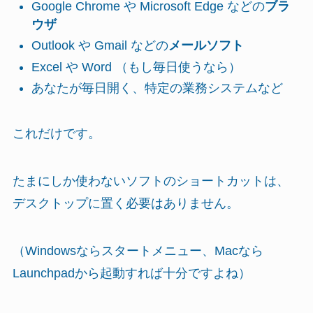
Google Chrome や Microsoft Edge などの
ブラ
ウザ
Outlook や Gmail などの
メールソフト
Excel や Word （もし毎日使うなら）
あなたが毎日開く、特定の業務システムなど
これだけです。
たまにしか使わないソフトのショートカットは、
デスクトップに置く必要はありません。
（Windowsならスタートメニュー、Macなら
Launchpadから起動すれば十分ですよね）