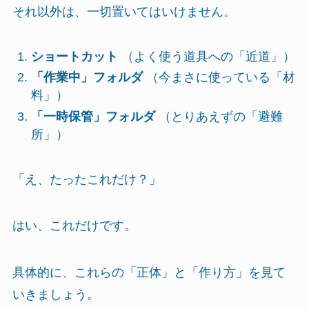
それ以外は、一切置いてはいけません。
ショートカット
（よく使う道具への「近道」）
「作業中」フォルダ
（今まさに使っている「材
料」）
「一時保管」フォルダ
（とりあえずの「避難
所」）
「え、たったこれだけ？」
はい、これだけです。
具体的に、これらの「正体」と「作り方」を見て
いきましょう。