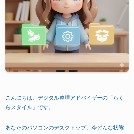
こんにちは、デジタル整理アドバイザーの「らく
らスタイル」です。
あなたのパソコンのデスクトップ、今どんな状態