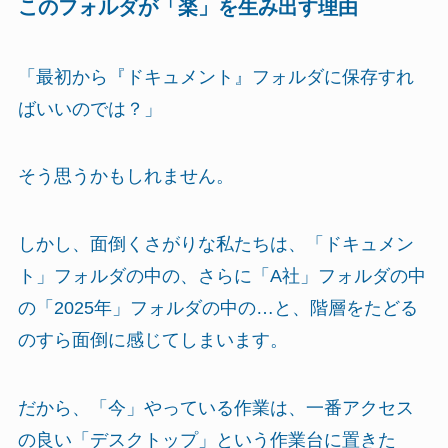
このフォルダが「楽」を生み出す理由
「最初から『ドキュメント』フォルダに保存すれ
ばいいのでは？」
そう思うかもしれません。
しかし、面倒くさがりな私たちは、「ドキュメン
ト」フォルダの中の、さらに「A社」フォルダの中
の「2025年」フォルダの中の…と、階層をたどる
のすら面倒に感じてしまいます。
だから、「今」やっている作業は、一番アクセス
の良い「デスクトップ」という作業台に置きた