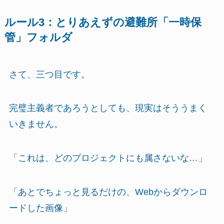
ルール3：とりあえずの避難所「一時保
管」フォルダ
さて、三つ目です。
完璧主義者であろうとしても、現実はそううまく
いきません。
「これは、どのプロジェクトにも属さないな…」
「あとでちょっと見るだけの、Webからダウンロ
ードした画像」