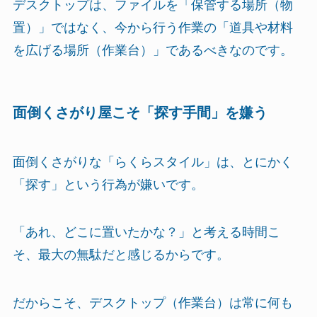
デスクトップは、ファイルを「保管する場所（物
置）」ではなく、今から行う作業の「道具や材料
を広げる場所（作業台）」であるべきなのです。
面倒くさがり屋こそ「探す手間」を嫌う
面倒くさがりな「らくらスタイル」は、とにかく
「探す」という行為が嫌いです。
「あれ、どこに置いたかな？」と考える時間こ
そ、最大の無駄だと感じるからです。
だからこそ、デスクトップ（作業台）は常に何も