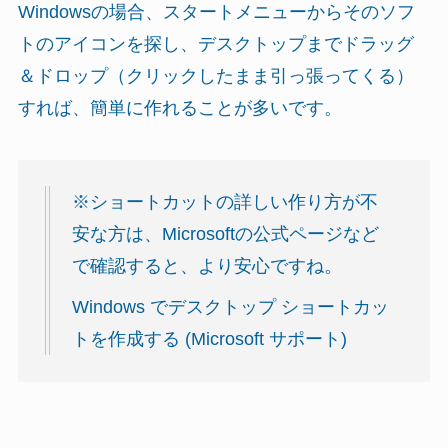
Windowsの場合、スタートメニューからそのソフ
トのアイコンを探し、デスクトップまでドラッグ
＆ドロップ（クリックしたまま引っ張ってくる）
すれば、簡単に作れることが多いです。
※ショートカットの詳しい作り方が不
安な方は、Microsoftの公式ページなど
で確認すると、より安心ですね。
Windows でデスクトップ ショートカッ
トを作成する (Microsoft サポート)