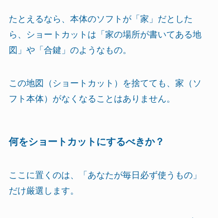
たとえるなら、本体のソフトが「家」だとした
ら、ショートカットは「家の場所が書いてある地
図」や「合鍵」のようなもの。
この地図（ショートカット）を捨てても、家（ソ
フト本体）がなくなることはありません。
何をショートカットにするべきか？
ここに置くのは、「あなたが毎日必ず使うもの」
だけ厳選します。