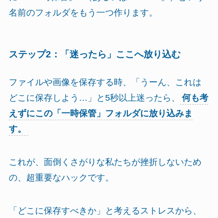
名前のフォルダをもう一つ作ります。
ステップ2：「迷ったら」ここへ放り込む
ファイルや画像を保存する時、「うーん、これは
どこに保存しよう…」と5秒以上迷ったら、
何も考
えずにこの「一時保管」フォルダに放り込みま
す。
これが、面倒くさがりな私たちが挫折しないため
の、超重要なハックです。
「どこに保存すべきか」と考えるストレスから、