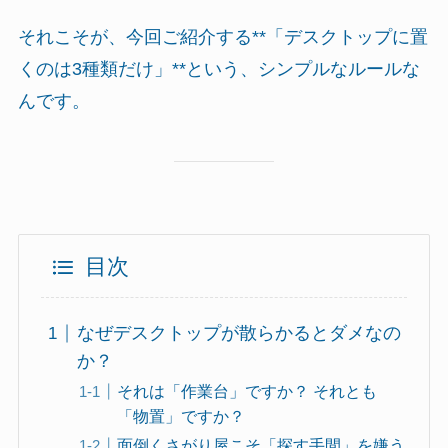
それこそが、今回ご紹介する**「デスクトップに置
くのは3種類だけ」**という、シンプルなルールな
んです。
目次
なぜデスクトップが散らかるとダメなの
か？
それは「作業台」ですか？ それとも
「物置」ですか？
面倒くさがり屋こそ「探す手間」を嫌う