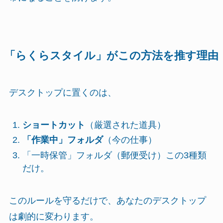
「らくらスタイル」がこの方法を推す理由
デスクトップに置くのは、
ショートカット
（厳選された道具）
「作業中」フォルダ
（今の仕事）
「一時保管」フォルダ（郵便受け）この3種類
だけ。
このルールを守るだけで、あなたのデスクトップ
は劇的に変わります。