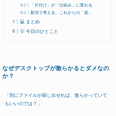
「片付け」が「仕組み」に変わる
新潟で考える、これからの「楽」
💻 まとめ
💡 今日のひとこと
なぜデスクトップが散らかるとダメなの
か？
「別にファイルが探し出せれば、散らかっていて
もいいのでは？」