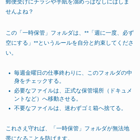
郵便受けにチラシや手紙を溜めっぱなしにはしま
せんよね？
この「一時保管」フォルダは、**「週に一度、必ず
空にする」**というルールを自分と約束してくださ
い。
毎週金曜日の仕事終わりに、このフォルダの中
身をチェックする。
必要なファイルは、正式な保管場所（ドキュメ
ントなど）へ移動させる。
不要なファイルは、迷わずゴミ箱へ捨てる。
これさえ守れば、「一時保管」フォルダが無法地
帯になることを防げます。