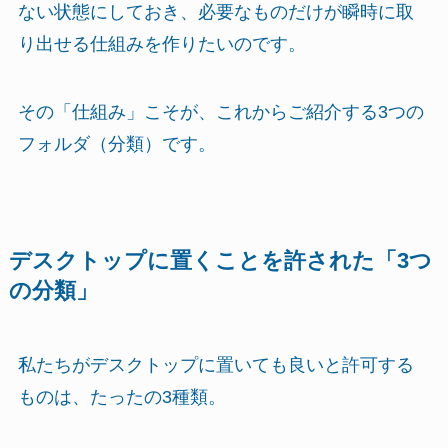
ない状態にしておき、必要なものだけが瞬時に取
り出せる仕組みを作りたいのです。
その「仕組み」こそが、これからご紹介する3つの
フォルダ（分類）です。
デスクトップに置くことを許された「3つ
の分類」
私たちがデスクトップに置いても良いと許可する
ものは、たったの3種類。