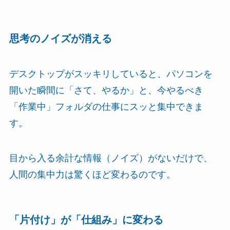
思考のノイズが消える
デスクトップがスッキリしていると、パソコンを
開いた瞬間に「さて、やるか」と、今やるべき
「作業中」フォルダの仕事にスッと集中できま
す。
目から入る余計な情報（ノイズ）がないだけで、
人間の集中力は驚くほど変わるのです。
「片付け」が「仕組み」に変わる