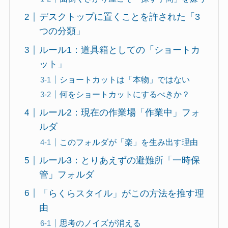
デスクトップに置くことを許された「3
つの分類」
ルール1：道具箱としての「ショートカ
ット」
ショートカットは「本物」ではない
何をショートカットにするべきか？
ルール2：現在の作業場「作業中」フォ
ルダ
このフォルダが「楽」を生み出す理由
ルール3：とりあえずの避難所「一時保
管」フォルダ
「らくらスタイル」がこの方法を推す理
由
思考のノイズが消える