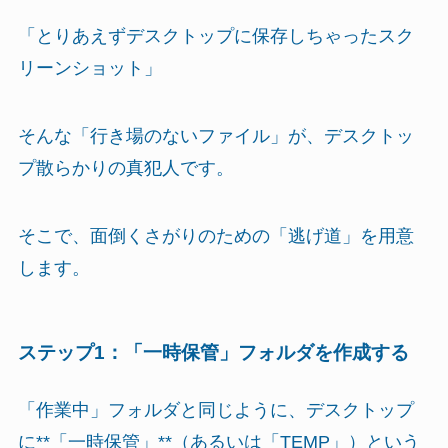
「とりあえずデスクトップに保存しちゃったスク
リーンショット」
そんな「行き場のないファイル」が、デスクトッ
プ散らかりの真犯人です。
そこで、面倒くさがりのための「逃げ道」を用意
します。
ステップ1：「一時保管」フォルダを作成する
「作業中」フォルダと同じように、デスクトップ
に**「一時保管」**（あるいは「TEMP」）という