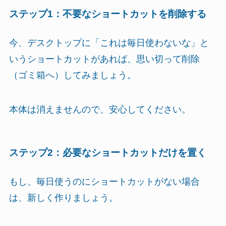
ステップ1：不要なショートカットを削除する
今、デスクトップに「これは毎日使わないな」と
いうショートカットがあれば、思い切って削除
（ゴミ箱へ）してみましょう。
本体は消えませんので、安心してください。
ステップ2：必要なショートカットだけを置く
もし、毎日使うのにショートカットがない場合
は、新しく作りましょう。