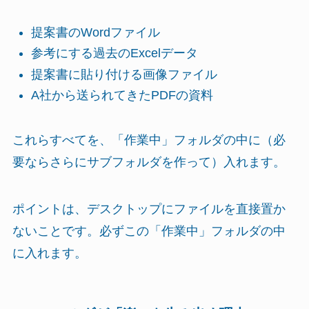
提案書のWordファイル
参考にする過去のExcelデータ
提案書に貼り付ける画像ファイル
A社から送られてきたPDFの資料
これらすべてを、「作業中」フォルダの中に（必
要ならさらにサブフォルダを作って）入れます。
ポイントは、デスクトップにファイルを直接置か
ないことです。必ずこの「作業中」フォルダの中
に入れます。