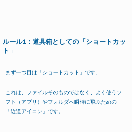
ルール1：道具箱としての「ショートカッ
ト」
まず一つ目は「ショートカット」です。
これは、ファイルそのものではなく、よく使うソ
フト（アプリ）やフォルダへ瞬時に飛ぶための
「近道アイコン」です。