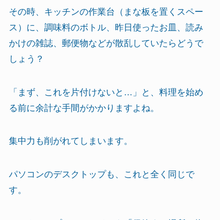
その時、キッチンの作業台（まな板を置くスペー
ス）に、調味料のボトル、昨日使ったお皿、読み
かけの雑誌、郵便物などが散乱していたらどうで
しょう？
「まず、これを片付けないと…」と、料理を始め
る前に余計な手間がかかりますよね。
集中力も削がれてしまいます。
パソコンのデスクトップも、これと全く同じで
す。