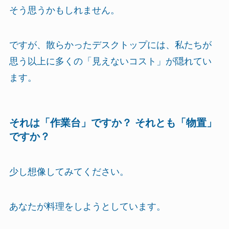
そう思うかもしれません。
ですが、散らかったデスクトップには、私たちが
思う以上に多くの「見えないコスト」が隠れてい
ます。
それは「作業台」ですか？ それとも「物置」
ですか？
少し想像してみてください。
あなたが料理をしようとしています。