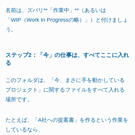
名前は、ズバリ**「作業中」**（あるいは
「WIP（Work In Progressの略）」）と付けましょ
う。
ステップ2：「今」の仕事は、すべてここに入れ
る
このフォルダは、「今、まさに手を動かしている
プロジェクト」に関するファイルをすべて入れる
場所です。
たとえば、「A社への提案書」を作るという作業を
しているなら、