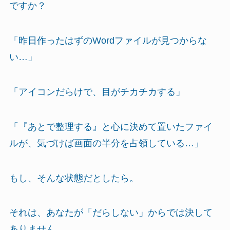
ですか？
「昨日作ったはずのWordファイルが見つからな
い…」
「アイコンだらけで、目がチカチカする」
「『あとで整理する』と心に決めて置いたファイ
ルが、気づけば画面の半分を占領している…」
もし、そんな状態だとしたら。
それは、あなたが「だらしない」からでは決して
ありません。