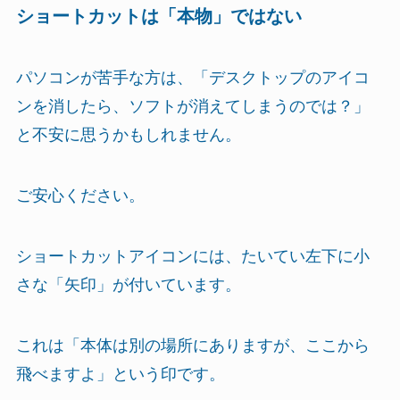
ショートカットは「本物」ではない
パソコンが苦手な方は、「デスクトップのアイコ
ンを消したら、ソフトが消えてしまうのでは？」
と不安に思うかもしれません。
ご安心ください。
ショートカットアイコンには、たいてい左下に小
さな「矢印」が付いています。
これは「本体は別の場所にありますが、ここから
飛べますよ」という印です。