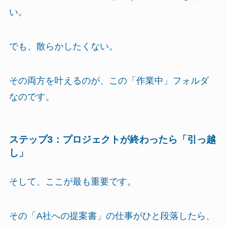
い。
でも、散らかしたくない。
その両方を叶えるのが、この「作業中」フォルダ
なのです。
ステップ3：プロジェクトが終わったら「引っ越
し」
そして、ここが最も重要です。
その「A社への提案書」の仕事がひと段落したら、