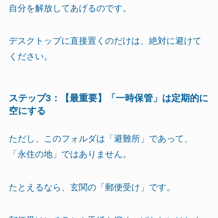
自分を解放してあげるのです。
デスクトップに直接置くのだけは、絶対に避けて
ください。
ステップ3：【最重要】「一時保管」は定期的に
空にする
ただし、このフォルダは「避難所」であって、
「永住の地」ではありません。
たとえるなら、玄関の「郵便受け」です。