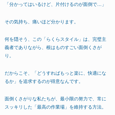
「分かってはいるけど、片付けるのが面倒で…」
その気持ち、痛いほど分かります。
何を隠そう、この「らくらスタイル」は、完璧主
義者でありながら、根はものすごい面倒くさが
り。
だからこそ、「どうすればもっと楽に、快適にな
るか」を追求するのが得意なんです。
面倒くさがりな私たちが、最小限の努力で、常に
スッキリした「最高の作業場」を維持する方法。