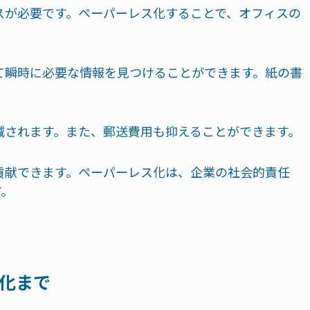
スが必要です。ペーパーレス化することで、オフィスの
て瞬時に必要な情報を見つけることができます。紙の書
減されます。また、郵送費用も抑えることができます。
貢献できます。ペーパーレス化は、企業の社会的責任
す。
化まで