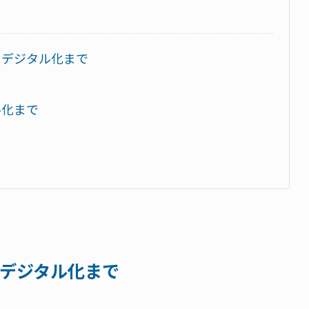
らデジタル化まで
ル化まで
デジタル化まで