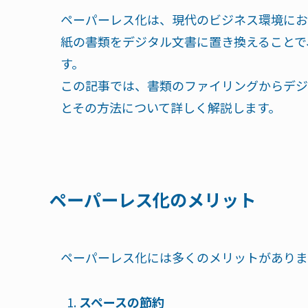
ペーパーレス化は、現代のビジネス環境にお
紙の書類をデジタル文書に置き換えることで
す。
この記事では、書類のファイリングからデジ
とその方法について詳しく解説します。
ペーパーレス化のメリット
ペーパーレス化には多くのメリットがありま
スペースの節約