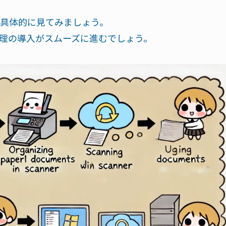
具体的に見てみましょう。
理の導入がスムーズに進むでしょう。