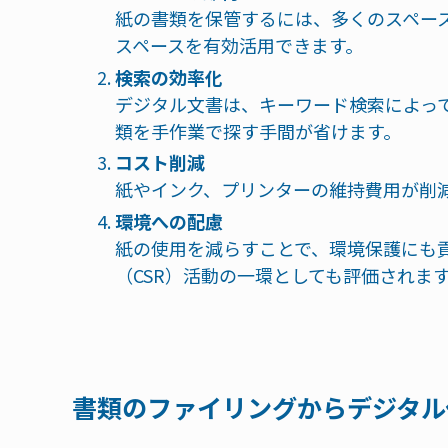
紙の書類を保管するには、多くのスペー
スペースを有効活用できます。
検索の効率化
デジタル文書は、キーワード検索によっ
類を手作業で探す手間が省けます。
コスト削減
紙やインク、プリンターの維持費用が削
環境への配慮
紙の使用を減らすことで、環境保護にも
（CSR）活動の一環としても評価されま
書類のファイリングからデジタル