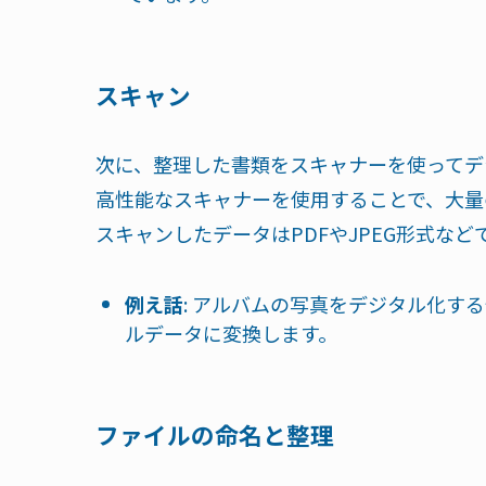
スキャン
次に、整理した書類をスキャナーを使ってデ
高性能なスキャナーを使用することで、大量
スキャンしたデータはPDFやJPEG形式など
例え話
: アルバムの写真をデジタル化す
ルデータに変換します。
ファイルの命名と整理