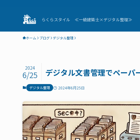
らくらスタイル ≪一級建築士×デジタル整理≫
ホーム
ブログ
デジタル整理
2024
デジタル文書管理でペーパ
6/25
デジタル整理
2024年6月25日