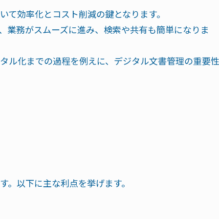
いて効率化とコスト削減の鍵となります。
、業務がスムーズに進み、検索や共有も簡単になりま
タル化までの過程を例えに、デジタル文書管理の重要
す。以下に主な利点を挙げます。