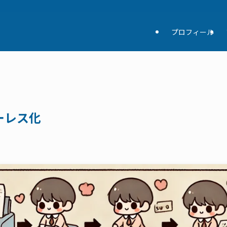
プロフィール
ーレス化