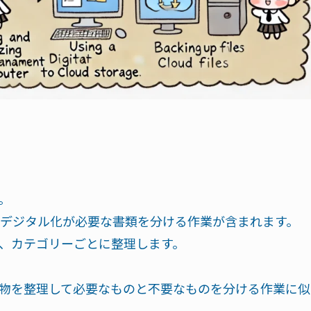
。
デジタル化が必要な書類を分ける作業が含まれます。
、カテゴリーごとに整理します。
ち物を整理して必要なものと不要なものを分ける作業に似