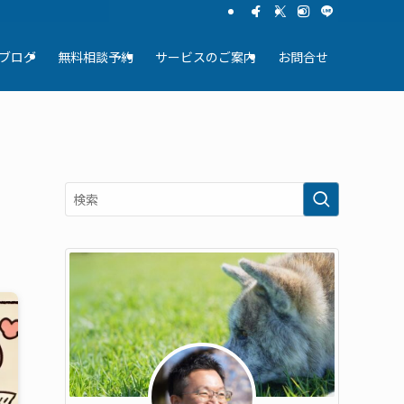
ブログ
無料相談予約
サービスのご案内
お問合せ