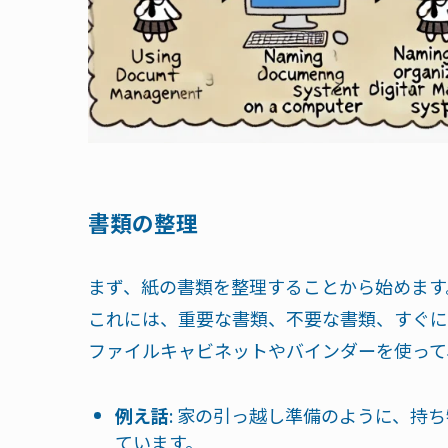
書類の整理
まず、紙の書類を整理することから始めます
これには、重要な書類、不要な書類、すぐに
ファイルキャビネットやバインダーを使って
例え話
: 家の引っ越し準備のように、持
ています。