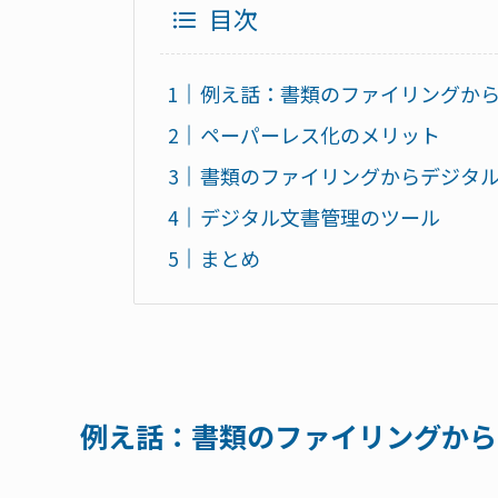
目次
例え話：書類のファイリングか
ペーパーレス化のメリット
書類のファイリングからデジタ
デジタル文書管理のツール
まとめ
例え話：書類のファイリングから