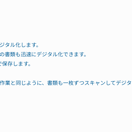
ジタル化します。
の書類も迅速にデジタル化できます。
で保存します。
る作業と同じように、書類も一枚ずつスキャンしてデジタ