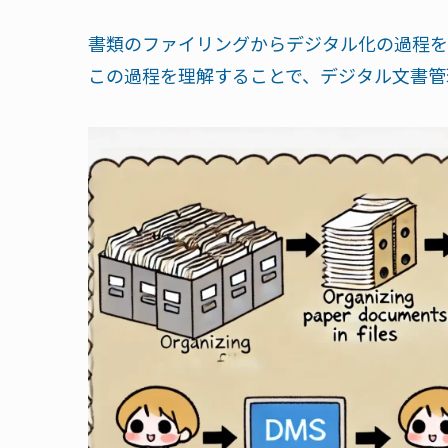
書類のファイリングからデジタル化の過程を
この過程を理解することで、デジタル文書管