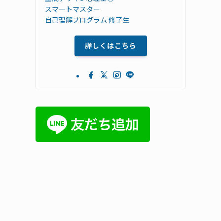
スマートマスター
自己理解プログラム 修了生
詳しくはこちら