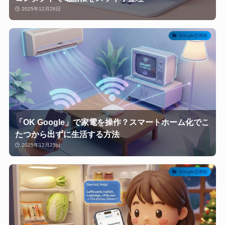
2025年12月26日
Google活用術
「OK Google」で家電を操作？スマートホーム化でこ
たつから出ずに生活する方法
2025年12月25日
Google活用術