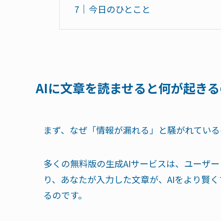
今日のひとこと
AIに文章を読ませると何が起きる
まず、なぜ「情報が漏れる」と騒がれている
多くの無料版の生成AIサービスは、ユーザー
り、あなたが入力した文章が、AIをより賢
るのです。