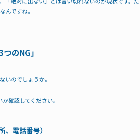
、「絶対に出ない」とは言い切れないのが現状です。だ
なんですね。
3つのNG」
ないのでしょうか。
いか確認してください。
住所、電話番号）