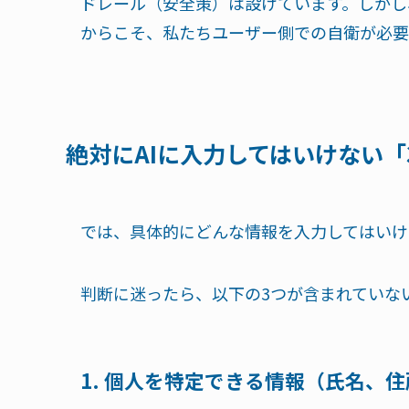
ドレール（安全策）は設けています。しかし
からこそ、私たちユーザー側での自衛が必要
絶対にAIに入力してはいけない「
では、具体的にどんな情報を入力してはいけ
判断に迷ったら、以下の3つが含まれていな
1. 個人を特定できる情報（氏名、