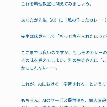
これを料理教室に例えてみましょう。
あなたが先生（AI）に「私の作ったカレー
先生は味見をして「もっと塩を入れたほうが
ここまでは良いのですが、もしそのカレーの
その味を覚えてしまい、別の生徒さんに「こ
かもしれない……。
これが、AIにおける「学習される」というリ
もちろん、AIのサービス提供側も、個人情