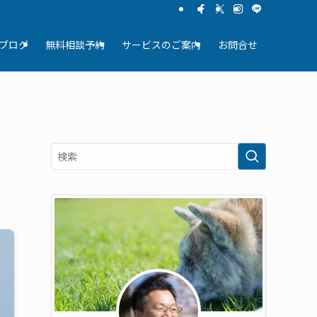
ブログ
無料相談予約
サービスのご案内
お問合せ