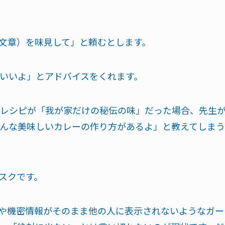
（文章）を味見して」と頼むとします。
いいよ」とアドバイスをくれます。
レシピが「我が家だけの秘伝の味」だった場合、先生
んな美味しいカレーの作り方があるよ」と教えてしまう
スクです。
報や機密情報がそのまま他の人に表示されないようなガー