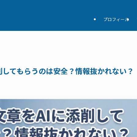
プロフィール
削してもらうのは安全？情報抜かれない？