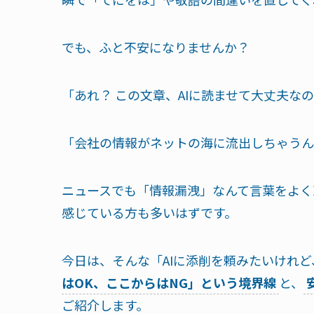
でも、ふと不安になりませんか？
「あれ？ この文章、AIに読ませて大丈夫な
「会社の情報がネットの海に流出しちゃうん
ニュースでも「情報漏洩」なんて言葉をよく
感じている方も多いはずです。
今日は、そんな「AIに添削を頼みたいけれ
はOK、ここからはNG」という境界線
と、
ご紹介します。