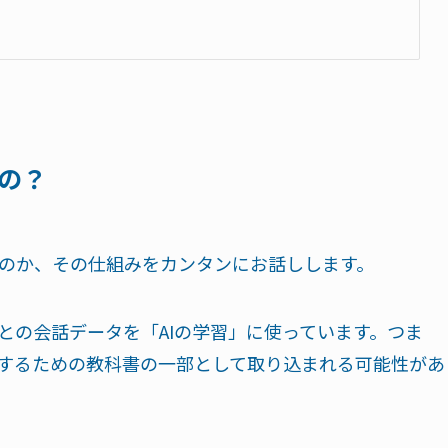
の？
のか、その仕組みをカンタンにお話しします。
との会話データを「AIの学習」に使っています。つま
くするための教科書の一部として取り込まれる可能性があ