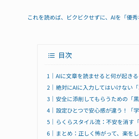
これを読めば、ビクビクせずに、AIを「優
目次
AIに文章を読ませると何が起き
絶対にAIに入力してはいけない「
安全に添削してもらうための「
設定ひとつで安心感が違う！「
らくらスタイル流：不安を消す
まとめ：正しく怖がって、楽を