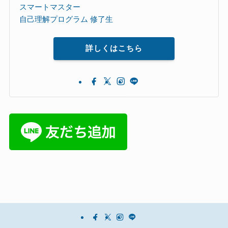
スマートマスター
自己理解プログラム 修了生
詳しくはこちら