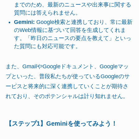
までのため、最新のニュースや出来事に関する
質問には答えられません。
Gemini:
Google検索と連携しており、常に最新
のWeb情報に基づいて回答を生成してくれま
す。「昨日のニュースの要点を教えて」といっ
た質問にも対応可能です。
また、GmailやGoogleドキュメント、Googleマッ
プといった、普段私たちが使っているGoogleのサ
ービスと将来的に深く連携していくことが期待さ
れており、そのポテンシャルは計り知れません。
【ステップ1】Geminiを使ってみよう！