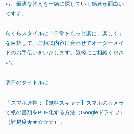
ら、最適な答えを一緒に探していく感覚が面白い
ですよ。
らくらスタイルは「日常をもっと楽に、楽しく」
を目指して、ご相談内容に合わせてオーダーメイ
ドのお手伝いをいたします。気軽にご相談くださ
い。
明日のタイトルは
「スマホ連携：【無料スキャナ】スマホのカメラ
で紙の書類をPDF化する方法（Googleドライブ）
（難易度★★☆☆☆）」