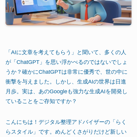
「AIに文章を考えてもらう」と聞いて、多くの人
が「ChatGPT」を思い浮かべるのではないでしょ
うか？確かにChatGPTは非常に優秀で、世の中に
衝撃を与えました。しかし、生成AIの世界は日進
月歩。実は、あのGoogleも強力な生成AIを開発し
ていることをご存知ですか？
こんにちは！デジタル整理アドバイザーの「らく
らスタイル」です。めんどくさがりだけど新しい