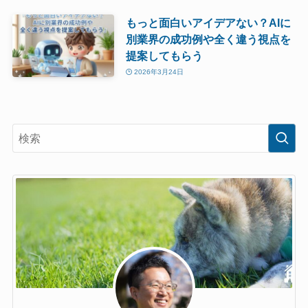
もっと面白いアイデアない？AIに
別業界の成功例や全く違う視点を
提案してもらう
2026年3月24日