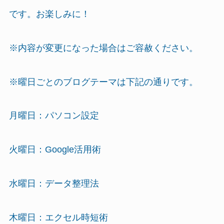
です。お楽しみに！
※内容が変更になった場合はご容赦ください。
※曜日ごとのブログテーマは下記の通りです。
月曜日：パソコン設定
火曜日：Google活用術
水曜日：データ整理法
木曜日：エクセル時短術