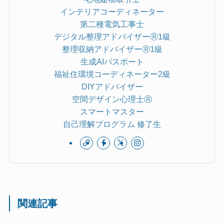
インテリアコーディネーター
第二種電気工事士
デジタル整理アドバイザーⓇ1級
整理収納アドバイザーⓇ1級
生成AIパスポート
福祉住環境コーディネーター2級
DIYアドバイザー
空間デザイン心理士Ⓡ
スマートマスター
自己理解プログラム 修了生
関連記事