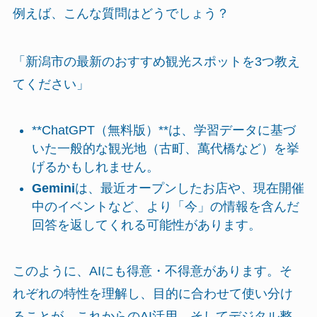
例えば、こんな質問はどうでしょう？
「新潟市の最新のおすすめ観光スポットを3つ教え
てください」
**ChatGPT（無料版）**は、学習データに基づ
いた一般的な観光地（古町、萬代橋など）を挙
げるかもしれません。
Gemini
は、最近オープンしたお店や、現在開催
中のイベントなど、より「今」の情報を含んだ
回答を返してくれる可能性があります。
このように、AIにも得意・不得意があります。そ
れぞれの特性を理解し、目的に合わせて使い分け
ることが、これからのAI活用、そしてデジタル整