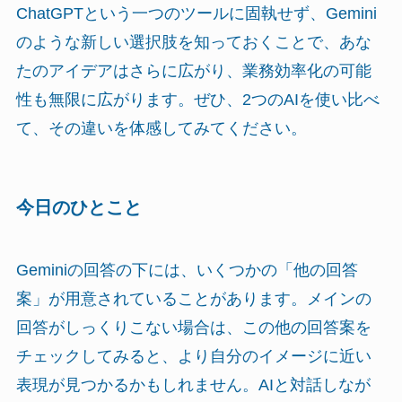
ChatGPTという一つのツールに固執せず、Gemini
のような新しい選択肢を知っておくことで、あな
たのアイデアはさらに広がり、業務効率化の可能
性も無限に広がります。ぜひ、2つのAIを使い比べ
て、その違いを体感してみてください。
今日のひとこと
Geminiの回答の下には、いくつかの「他の回答
案」が用意されていることがあります。メインの
回答がしっくりこない場合は、この他の回答案を
チェックしてみると、より自分のイメージに近い
表現が見つかるかもしれません。AIと対話しなが