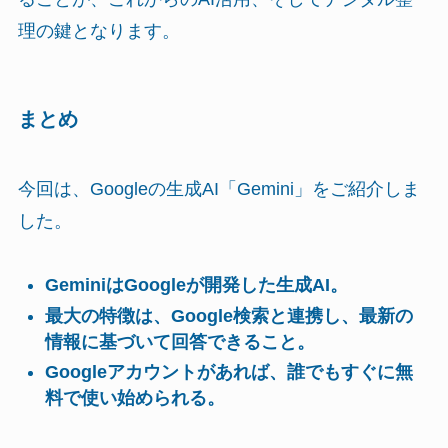
理の鍵となります。
まとめ
今回は、Googleの生成AI「Gemini」をご紹介しま
した。
GeminiはGoogleが開発した生成AI。
最大の特徴は、Google検索と連携し、最新の
情報に基づいて回答できること。
Googleアカウントがあれば、誰でもすぐに無
料で使い始められる。