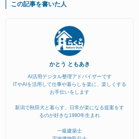
この記事を書いた人
かとう ともあき
AI活用デジタル整理アドバイザーです
ITやAIを活用して仕事や暮らしを楽に、楽しくする
お手伝いをします
新潟で秋田犬と暮らす、日常が楽になる提案をす
るのが好きな1980年生まれ
一級建築士
宅地建物取引士