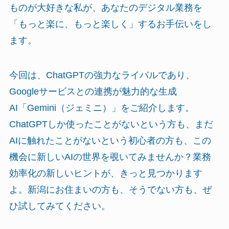
ものが大好きな私が、あなたのデジタル業務を
「もっと楽に、もっと楽しく」するお手伝いをし
ます。
今回は、ChatGPTの強力なライバルであり、
Googleサービスとの連携が魅力的な生成
AI「Gemini（ジェミニ）」をご紹介します。
ChatGPTしか使ったことがないという方も、まだ
AIに触れたことがないという初心者の方も、この
機会に新しいAIの世界を覗いてみませんか？業務
効率化の新しいヒントが、きっと見つかります
よ。新潟にお住まいの方も、そうでない方も、ぜ
ひ試してみてください。