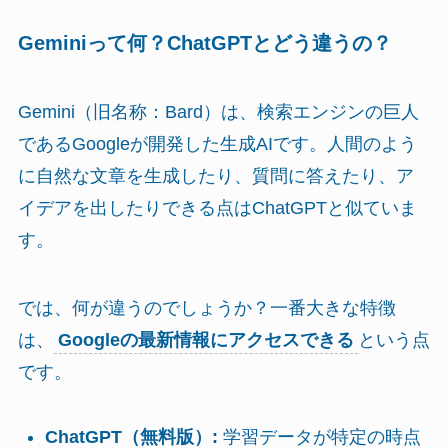
Geminiって何？ChatGPTとどう違うの？
Gemini（旧名称：Bard）は、検索エンジンの巨人
であるGoogleが開発した生成AIです。人間のよう
に自然な文章を生成したり、質問に答えたり、ア
イデアを出したりできる点はChatGPTと似ていま
す。
では、何が違うのでしょうか？一番大きな特徴
は、
Googleの最新情報にアクセスできる
という点
です。
ChatGPT（無料版）:
学習データが特定の時点