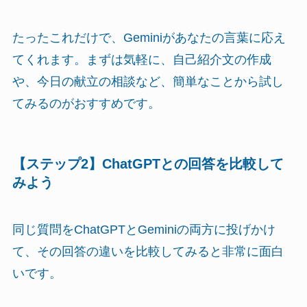
たったこれだけで、Geminiがあなたの言葉に応え
てくれます。まずは気軽に、自己紹介文の作成
や、今日の献立の相談など、簡単なことから試し
てみるのがおすすめです。
【ステップ2】ChatGPTとの回答を比較して
みよう
同じ質問をChatGPTとGeminiの両方に投げかけ
て、その回答の違いを比較してみると非常に面白
いです。