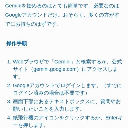
Geminiを始めるのはとても簡単です。必要なのは
Googleアカウントだけ。おそらく、多くの方がす
でにお持ちのはずです。
操作手順
Webブラウザで「Gemini」と検索するか、公式
サイト（gemini.google.com）にアクセスしま
す。
Googleアカウントでログインします。（すでに
ログイン済みの場合は不要です）
画面下部にあるテキストボックスに、質問やお
願いしたいことを入力します。
紙飛行機のアイコンをクリックするか、Enterキ
ーを押します。