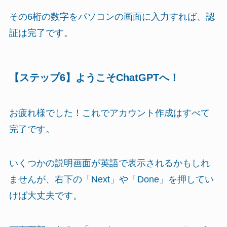
その6桁の数字をパソコンの画面に入力すれば、認
証は完了です。
【ステップ6】ようこそChatGPTへ！
お疲れ様でした！これでアカウント作成はすべて
完了です。
いくつかの説明画面が英語で表示されるかもしれ
ませんが、右下の「Next」や「Done」を押してい
けば大丈夫です。