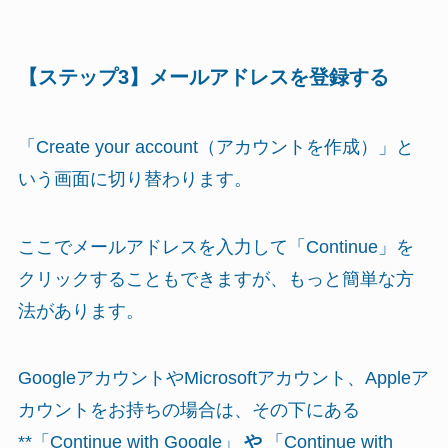
【ステップ3】メールアドレスを登録する
「Create your account（アカウントを作成）」と
いう画面に切り替わります。
ここでメールアドレスを入力して「Continue」を
クリックすることもできますが、もっと簡単な方
法があります。
GoogleアカウントやMicrosoftアカウント、Appleア
カウントをお持ちの場合は、その下にある
**「Continue with Google」
や
「Continue with