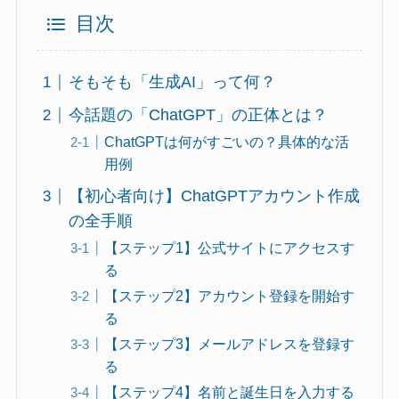
目次
そもそも「生成AI」って何？
今話題の「ChatGPT」の正体とは？
ChatGPTは何がすごいの？具体的な活
用例
【初心者向け】ChatGPTアカウント作成
の全手順
【ステップ1】公式サイトにアクセスす
る
【ステップ2】アカウント登録を開始す
る
【ステップ3】メールアドレスを登録す
る
【ステップ4】名前と誕生日を入力する