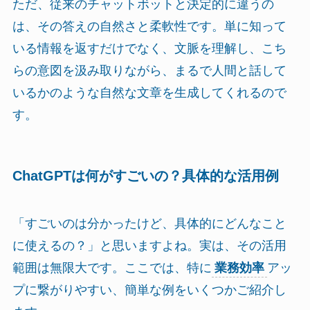
ただ、従来のチャットボットと決定的に違うの
は、その答えの自然さと柔軟性です。単に知って
いる情報を返すだけでなく、文脈を理解し、こち
らの意図を汲み取りながら、まるで人間と話して
いるかのような自然な文章を生成してくれるので
す。
ChatGPTは何がすごいの？具体的な活用例
「すごいのは分かったけど、具体的にどんなこと
に使えるの？」と思いますよね。実は、その活用
範囲は無限大です。ここでは、特に
業務効率
アッ
プに繋がりやすい、簡単な例をいくつかご紹介し