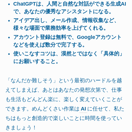
ChatGPTは、人間と自然な対話ができる生成AI
で、あなたの優秀なアシスタントになる。
アイデア出し、メール作成、情報収集など、
様々な場面で業務効率を上げてくれる。
アカウント登録は無料で、Googleアカウント
などを使えば数分で完了する。
使いこなすコツは、漠然とではなく「具体的」
にお願いすること。
「なんだか難しそう」という最初のハードルを越
えてしまえば、あとはあなたの発想次第で、仕事
も生活もどんどん楽に、楽しく変えていくことが
できます。めんどくさい作業は
AI
に任せて、私た
ちはもっと創造的で楽しいことに時間を使ってい
きましょう！