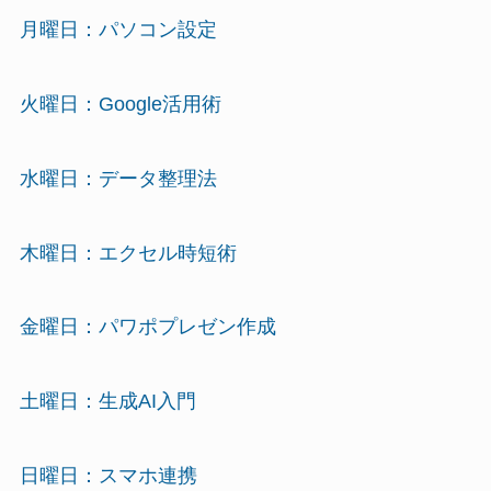
月曜日：パソコン設定
火曜日：Google活用術
水曜日：データ整理法
木曜日：エクセル時短術
金曜日：パワポプレゼン作成
土曜日：生成AI入門
日曜日：スマホ連携