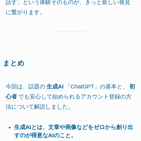
話す」という体験そのものが、きっと新しい発見
に繋がります。
まとめ
今回は、話題の
生成AI
「ChatGPT」の基本と、
初
心者
でも安心して始められるアカウント登録の方
法について解説しました。
生成AIとは、文章や画像などをゼロから創り出
すのが得意なAIのこと。