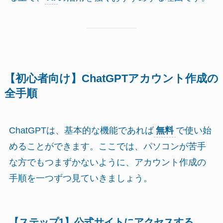
【初心者向け】ChatGPTアカウント作成の
全手順
ChatGPTは、基本的な機能であれば
無料
で使い始
めることができます。ここでは、パソコンが苦手
な方でもつまずかないように、アカウント作成の
手順を一つずつ見ていきましょう。
【ステップ1】公式サイトにアクセスする