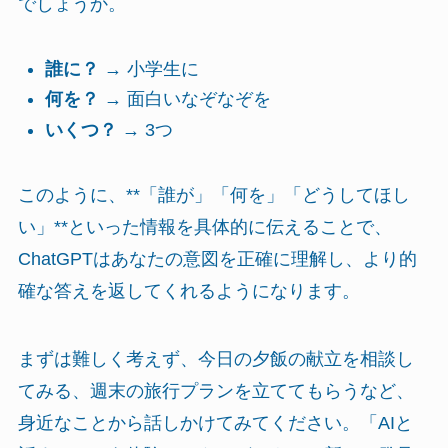
でしょうか。
誰に？
→ 小学生に
何を？
→ 面白いなぞなぞを
いくつ？
→ 3つ
このように、**「誰が」「何を」「どうしてほし
い」**といった情報を具体的に伝えることで、
ChatGPTはあなたの意図を正確に理解し、より的
確な答えを返してくれるようになります。
まずは難しく考えず、今日の夕飯の献立を相談し
てみる、週末の旅行プランを立ててもらうなど、
身近なことから話しかけてみてください。「AIと