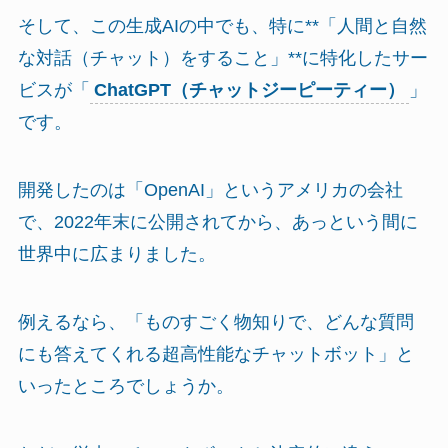
そして、この生成AIの中でも、特に**「人間と自然
な対話（チャット）をすること」**に特化したサー
ビスが「
ChatGPT（チャットジーピーティー）
」
です。
開発したのは「OpenAI」というアメリカの会社
で、2022年末に公開されてから、あっという間に
世界中に広まりました。
例えるなら、「ものすごく物知りで、どんな質問
にも答えてくれる超高性能なチャットボット」と
いったところでしょうか。