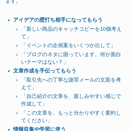
ます。
アイデアの壁打ち相手になってもらう
「新しい商品のキャッチコピーを10個考え
て」
「イベントの企画案をいくつか出して」
「ブログのネタに困っています。何か面白
いテーマはない？」
文章作成を手伝ってもらう
「取引先への丁寧な謝罪メールの文面を考
えて」
「自己紹介の文章を、親しみやすい感じで
作成して」
「この文章を、もっと分かりやすく要約し
てください」
情報収集や学習に使う