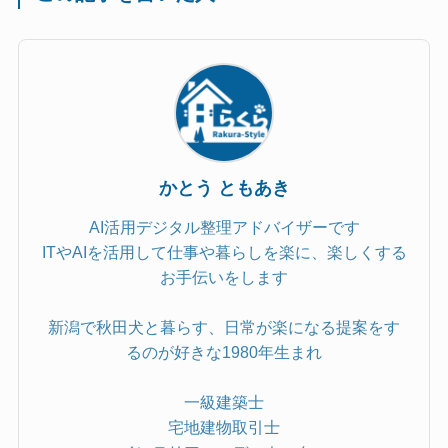
かとう ともあき
AI活用デジタル整理アドバイザーです
ITやAIを活用して仕事や暮らしを楽に、楽しくする
お手伝いをします
新潟で秋田犬と暮らす、日常が楽になる提案をす
るのが好きな1980年生まれ
一級建築士
宅地建物取引士