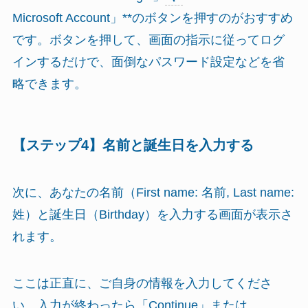
Microsoft Account」**のボタンを押すのがおすすめ
です。ボタンを押して、画面の指示に従ってログ
インするだけで、面倒なパスワード設定などを省
略できます。
【ステップ4】名前と誕生日を入力する
次に、あなたの名前（First name: 名前, Last name:
姓）と誕生日（Birthday）を入力する画面が表示さ
れます。
ここは正直に、ご自身の情報を入力してくださ
い。入力が終わったら「Continue」または