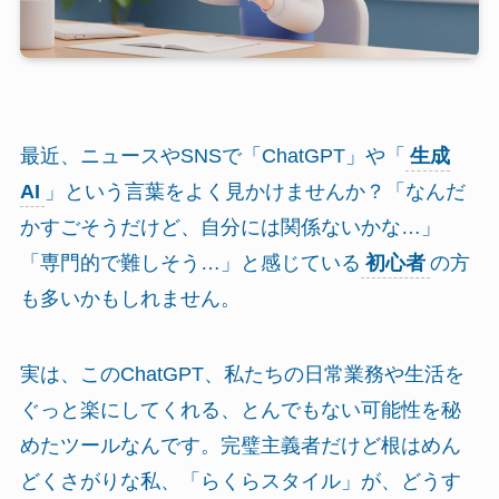
最近、ニュースやSNSで「ChatGPT」や「
生成
AI
」という言葉をよく見かけませんか？「なんだ
かすごそうだけど、自分には関係ないかな…」
「専門的で難しそう…」と感じている
初心者
の方
も多いかもしれません。
実は、このChatGPT、私たちの日常業務や生活を
ぐっと楽にしてくれる、とんでもない可能性を秘
めたツールなんです。完璧主義者だけど根はめん
どくさがりな私、「らくらスタイル」が、どうす