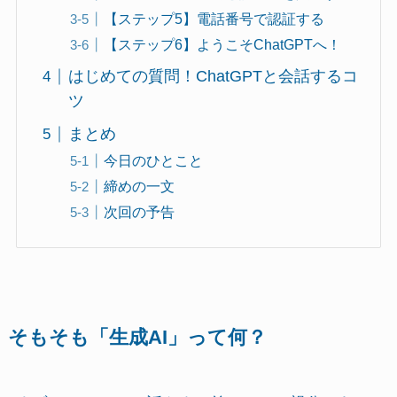
【ステップ5】電話番号で認証する
【ステップ6】ようこそChatGPTへ！
はじめての質問！ChatGPTと会話するコ
ツ
まとめ
今日のひとこと
締めの一文
次回の予告
そもそも「生成AI」って何？