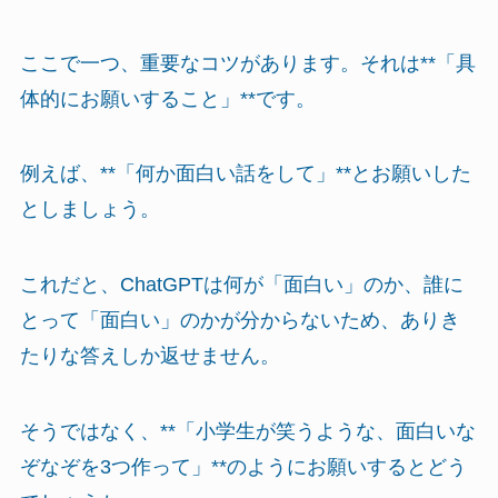
ここで一つ、重要なコツがあります。それは**「具
体的にお願いすること」**です。
例えば、**「何か面白い話をして」**とお願いした
としましょう。
これだと、ChatGPTは何が「面白い」のか、誰に
とって「面白い」のかが分からないため、ありき
たりな答えしか返せません。
そうではなく、**「小学生が笑うような、面白いな
ぞなぞを3つ作って」**のようにお願いするとどう