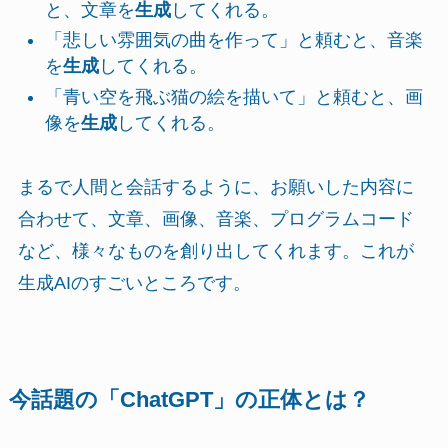
と、文章を
生成
してくれる。
「悲しい雰囲気の曲を作って」と頼むと、音楽
を
生成
してくれる。
「青い空を飛ぶ猫の絵を描いて」と頼むと、画
像を
生成
してくれる。
まるで人間と会話するように、お願いした内容に
合わせて、文章、画像、音楽、プログラムコード
など、様々なものを創り出してくれます。これが
生成AIのすごいところです。
今話題の「ChatGPT」の正体とは？