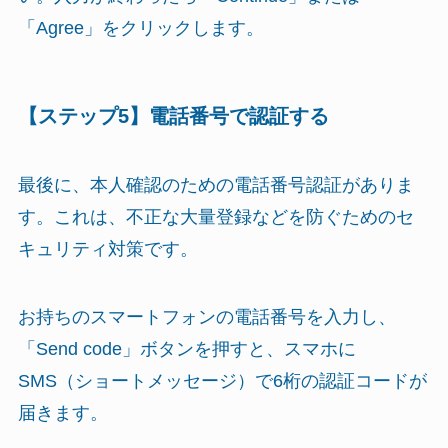
「Agree」をクリックします。
【ステップ5】電話番号で認証する
最後に、本人確認のための電話番号認証がありま
す。これは、不正な大量登録などを防ぐためのセ
キュリティ対策です。
お持ちのスマートフォンの電話番号を入力し、
「Send code」ボタンを押すと、スマホに
SMS（ショートメッセージ）で6桁の認証コードが
届きます。