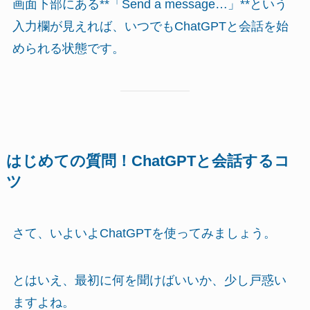
画面下部にある**「Send a message…」**という
入力欄が見えれば、いつでもChatGPTと会話を始
められる状態です。
はじめての質問！ChatGPTと会話するコ
ツ
さて、いよいよChatGPTを使ってみましょう。
とはいえ、最初に何を聞けばいいか、少し戸惑い
ますよね。