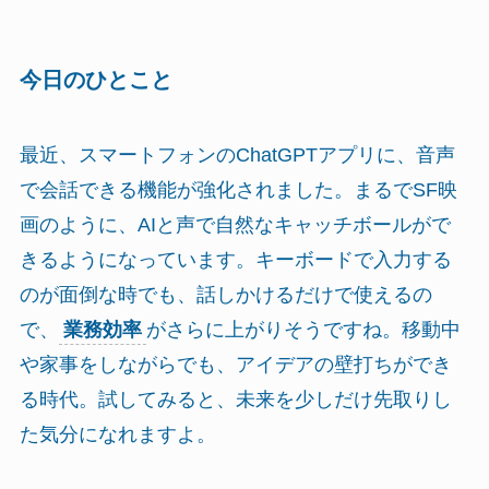
今日のひとこと
最近、スマートフォンのChatGPTアプリに、音声
で会話できる機能が強化されました。まるでSF映
画のように、AIと声で自然なキャッチボールがで
きるようになっています。キーボードで入力する
のが面倒な時でも、話しかけるだけで使えるの
で、
業務効率
がさらに上がりそうですね。移動中
や家事をしながらでも、アイデアの壁打ちができ
る時代。試してみると、未来を少しだけ先取りし
た気分になれますよ。