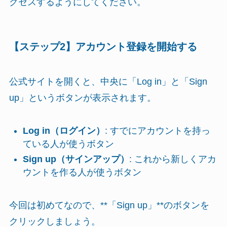
クセスするようにしてください。
【ステップ2】アカウント登録を開始する
公式サイトを開くと、中央に「Log in」と「Sign
up」というボタンが表示されます。
Log in（ログイン）
: すでにアカウントを持っ
ている人が使うボタン
Sign up（サインアップ）
: これから新しくアカ
ウントを作る人が使うボタン
今回は初めてなので、**「Sign up」**のボタンを
クリックしましょう。