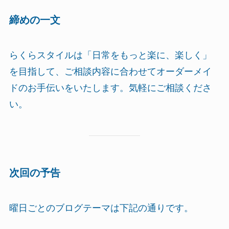
締めの一文
らくらスタイルは「日常をもっと楽に、楽しく」
を目指して、ご相談内容に合わせてオーダーメイ
ドのお手伝いをいたします。気軽にご相談くださ
い。
次回の予告
曜日ごとのブログテーマは下記の通りです。