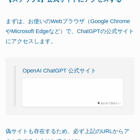
まずは、お使いのWebブラウザ（Google Chrome
やMicrosoft Edgeなど）で、ChatGPTの公式サイト
にアクセスします。
OpenAI ChatGPT 公式サイト
あわせて読みたい
偽サイトも存在するため、必ず上記のURLからア