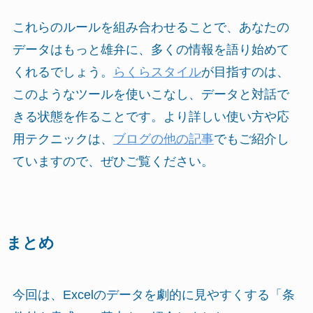
これらのルールを組み合わせることで、あなたの
データはもっと雄弁に、多くの情報を語り始めて
くれるでしょう。
らくらスタイル
が目指すのは、
このようなツールを使いこなし、データと対話で
きる状態を作ることです。より詳しい使い方や応
用テクニックは、
ブログの他の記事
でもご紹介し
ていますので、ぜひご覧ください。
まとめ
今回は、Excelのデータを劇的に見やすくする「条