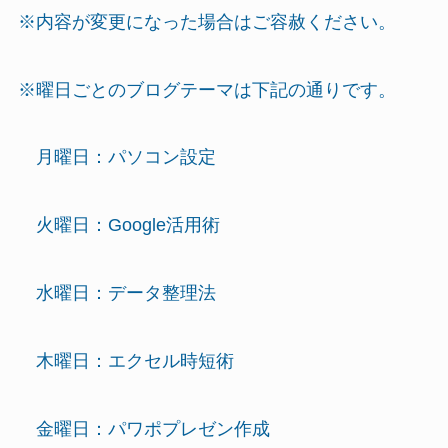
※内容が変更になった場合はご容赦ください。
※曜日ごとのブログテーマは下記の通りです。
月曜日：パソコン設定
火曜日：Google活用術
水曜日：データ整理法
木曜日：エクセル時短術
金曜日：パワポプレゼン作成