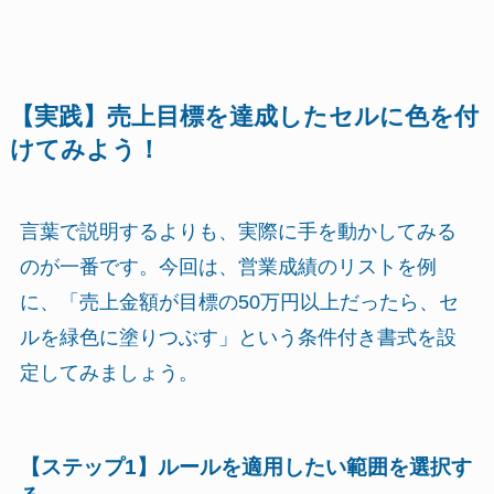
【実践】売上目標を達成したセルに色を付
けてみよう！
言葉で説明するよりも、実際に手を動かしてみる
のが一番です。今回は、営業成績のリストを例
に、「売上金額が目標の50万円以上だったら、セ
ルを緑色に塗りつぶす」という条件付き書式を設
定してみましょう。
【ステップ1】ルールを適用したい範囲を選択す