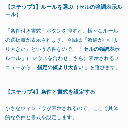
【ステップ3】ルールを選ぶ（セルの強調表示ル
ール）
「条件付き書式」ボタンを押すと、様々なルール
の選択肢が表示されます。今回は「数値が〇〇よ
り大きい」という条件なので、「
セルの強調表示
ルール
」にマウスを合わせ、さらに表示されるメ
ニューから「
指定の値より大きい
」を選びます。
【ステップ4】条件と書式を設定する
小さなウィンドウが表示されるので、ここで具体
的な条件と書式を設定します。