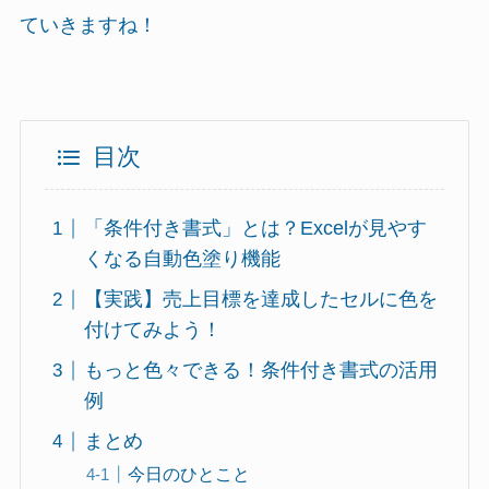
ていきますね！
目次
「条件付き書式」とは？Excelが見やす
くなる自動色塗り機能
【実践】売上目標を達成したセルに色を
付けてみよう！
もっと色々できる！条件付き書式の活用
例
まとめ
今日のひとこと