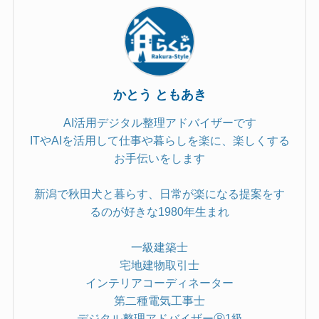
かとう ともあき
AI活用デジタル整理アドバイザーです
ITやAIを活用して仕事や暮らしを楽に、楽しくする
お手伝いをします
新潟で秋田犬と暮らす、日常が楽になる提案をす
るのが好きな1980年生まれ
一級建築士
宅地建物取引士
インテリアコーディネーター
第二種電気工事士
デジタル整理アドバイザーⓇ1級