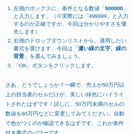
左側のボックスに、条件となる数値「
500000
」
と入力します。（※実際には「499999」と入力
するのが正確ですが、今回は分かりやすさを優
先します）
右側のドロップダウンリストから、適用したい
書式を選びます。今回は「
濃い緑の文字、緑の
背景
」を選んでみましょう。
「OK」ボタンをクリックします。
さあ、どうでしょうか？一瞬で、売上が50万円以
上の担当者のセルだけが、美しい緑色にハイライ
トされたはずです！試しに、50万円未満のセルの
数値を60万円などに変更してみてください。自動
で色がつくのが確認できるはずです。これが条件
付き書式のパワーです。