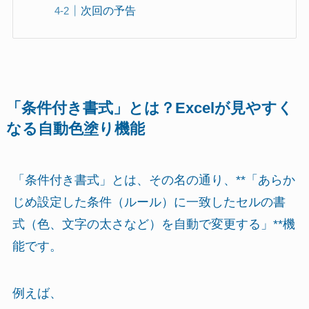
次回の予告
「条件付き書式」とは？Excelが見やすく
なる自動色塗り機能
「条件付き書式」とは、その名の通り、**「あらか
じめ設定した条件（ルール）に一致したセルの書
式（色、文字の太さなど）を自動で変更する」**機
能です。
例えば、