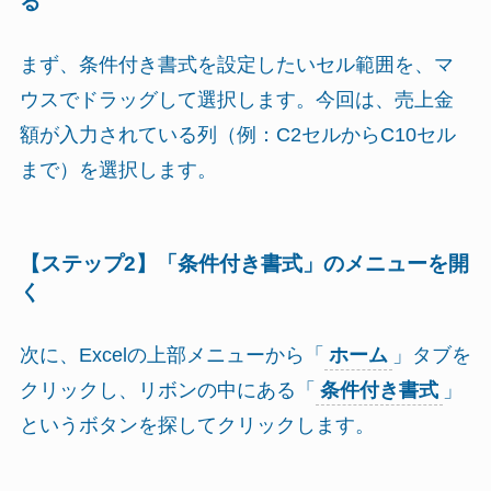
る
まず、条件付き書式を設定したいセル範囲を、マ
ウスでドラッグして選択します。今回は、売上金
額が入力されている列（例：C2セルからC10セル
まで）を選択します。
【ステップ2】「条件付き書式」のメニューを開
く
次に、Excelの上部メニューから「
ホーム
」タブを
クリックし、リボンの中にある「
条件付き書式
」
というボタンを探してクリックします。