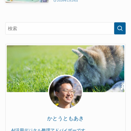
2026年1月24日
かとうともあき
AI活用デジタル整理アドバイザーです