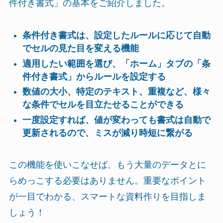
件付き書式」の基本をご紹介しました。
条件付き書式は、設定したルールに応じて自動
でセルの見た目を変える機能
適用したい範囲を選び、「ホーム」タブの「条
件付き書式」からルールを設定する
数値の大小、特定のテキスト、重複など、様々
な条件でセルを目立たせることができる
一度設定すれば、値が変わっても書式は自動で
更新されるので、ミスが減り時短に繋がる
この機能を使いこなせば、もう大量のデータとに
らめっこする必要はありません。重要なポイント
が一目でわかる、スマートな資料作りを目指しま
しょう！