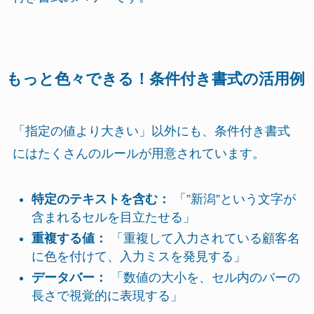
もっと色々できる！条件付き書式の活用例
「指定の値より大きい」以外にも、条件付き書式
にはたくさんのルールが用意されています。
特定のテキストを含む：
「”新潟”という文字が
含まれるセルを目立たせる」
重複する値：
「重複して入力されている顧客名
に色を付けて、入力ミスを発見する」
データバー：
「数値の大小を、セル内のバーの
長さで視覚的に表現する」