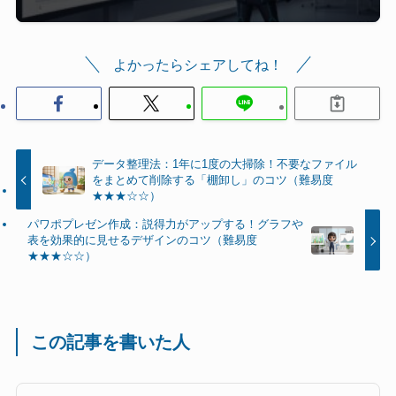
よかったらシェアしてね！
データ整理法：1年に1度の大掃除！不要なファイル
をまとめて削除する「棚卸し」のコツ（難易度
★★★☆☆）
パワポプレゼン作成：説得力がアップする！グラフや
表を効果的に見せるデザインのコツ（難易度
★★★☆☆）
この記事を書いた人