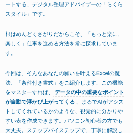
ートする、デジタル整理アドバイザーの「らくら
スタイル」です。
根はめんどくさがりだからこそ、「もっと楽に、
楽しく」仕事を進める方法を常に探求していま
す。
今回は、そんなあなたの願いを叶えるExcelの魔
法、「条件付き書式」をご紹介します。この機能
をマスターすれば、
データの中の重要なポイント
が自動で浮かび上がってくる
、まるでAIがアシス
トしてくれているかのような、視覚的に分かりや
すい表を作成できます。パソコン初心者の方でも
大丈夫。ステップバイステップで、丁寧に解説し