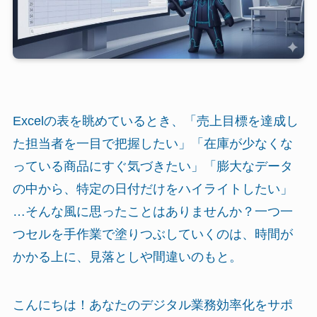
Excelの表を眺めているとき、「売上目標を達成し
た担当者を一目で把握したい」「在庫が少なくな
っている商品にすぐ気づきたい」「膨大なデータ
の中から、特定の日付だけをハイライトしたい」
…そんな風に思ったことはありませんか？一つ一
つセルを手作業で塗りつぶしていくのは、時間が
かかる上に、見落としや間違いのもと。
こんにちは！あなたのデジタル業務効率化をサポ