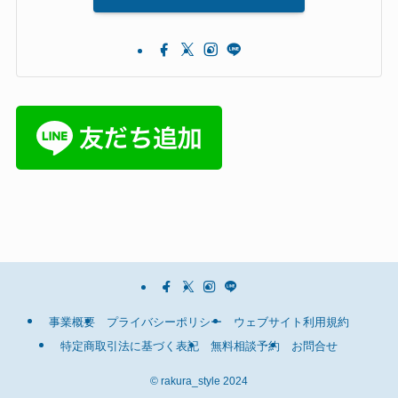
事業概要
プライバシーポリシー
ウェブサイト利用規約
特定商取引法に基づく表記
無料相談予約
お問合せ
©
rakura_style 2024