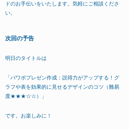
ドのお手伝いをいたします。気軽にご相談くださ
い。
次回の予告
明日のタイトルは
「パワポプレゼン作成：説得力がアップする！グ
ラフや表を効果的に見せるデザインのコツ（難易
度★★★☆☆）」
です。お楽しみに！