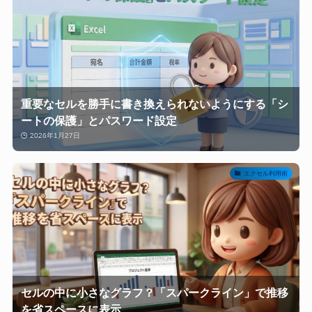
重要なセルを勝手に書き換えられないようにする「シ
ートの保護」とパスワード設定
2026年1月27日
エクセル利用術
セルの中に小さなグラフ？「スパークライン」で推移
を省スペースに表示