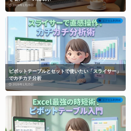
2026年1月26日
エクセル利用術
ピボットテーブルとセットで使いたい「スライサー」
でカチカチ分析
2026年1月25日
エクセル利用術