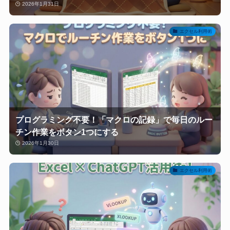
2026年1月31日
エクセル利用術
プログラミング不要！「マクロの記録」で毎日のルー
チン作業をボタン1つにする
2026年1月30日
エクセル利用術