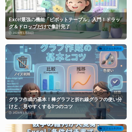
Excel最強の機能「ピボットテーブル」入門！ドラッ
グ＆ドロップだけで集計完了
2026年1月24日
エクセル利用術
グラフ作成の基本！棒グラフと折れ線グラフの使い分
けと、見やすくする3つのコツ
2026年1月23日
エクセル利用術