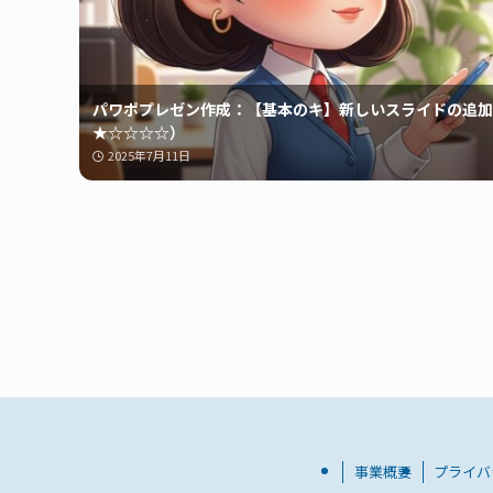
パワポプレゼン作成：【基本のキ】新しいスライドの追加
★☆☆☆☆）
2025年7月11日
事業概要
プライバ