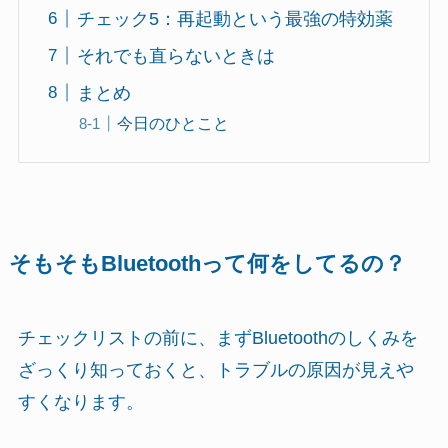
チェック5：再起動という最強の特効薬
それでも直らないときは
まとめ
今日のひとこと
そもそもBluetoothって何をしてるの？
チェックリストの前に、まずBluetoothのしくみを
ざっくり知っておくと、トラブルの原因が見えや
すくなります。