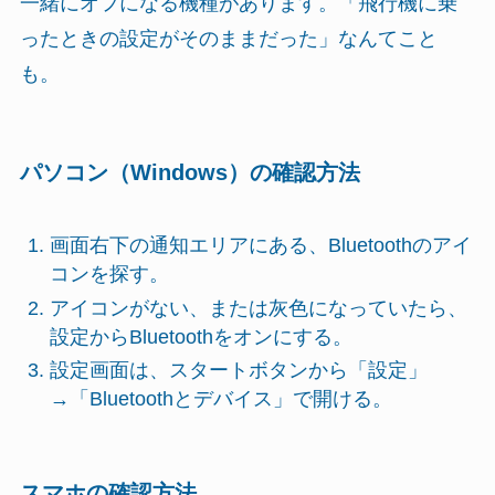
一緒にオフになる機種があります。「飛行機に乗
ったときの設定がそのままだった」なんてこと
も。
パソコン（Windows）の確認方法
画面右下の通知エリアにある、Bluetoothのアイ
コンを探す。
アイコンがない、または灰色になっていたら、
設定からBluetoothをオンにする。
設定画面は、スタートボタンから「設定」
→「Bluetoothとデバイス」で開ける。
スマホの確認方法