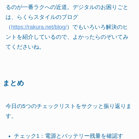
るのが一番ラクへの近道。デジタルのお困りごと
は、らくらスタイルのブログ
（
https://rakura.net/blog/
）でもいろいろ解決のヒ
ントを紹介しているので、よかったらのぞいてみ
てくださいね。
まとめ
今日の5つのチェックリストをサクッと振り返りま
す。
チェック1：電源とバッテリー残量を確認す