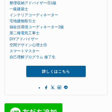
整理収納アドバイザーⓇ1級
一級建築士
インテリアコーディネーター
宅地建物取引士
福祉住環境コーディネーター2級
第二種電気工事士
DIYアドバイザー
空間デザイン心理士Ⓡ
スマートマスター
自己理解プログラム 修了生
詳しくはこちら