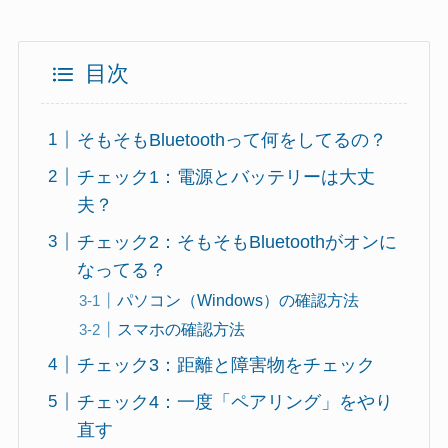
目次
そもそもBluetoothって何をしてるの？
チェック1：電源とバッテリーは大丈
夫？
チェック2：そもそもBluetoothがオンに
なってる？
パソコン（Windows）の確認方法
スマホの確認方法
チェック3：距離と障害物をチェック
チェック4：一度「ペアリング」をやり
直す