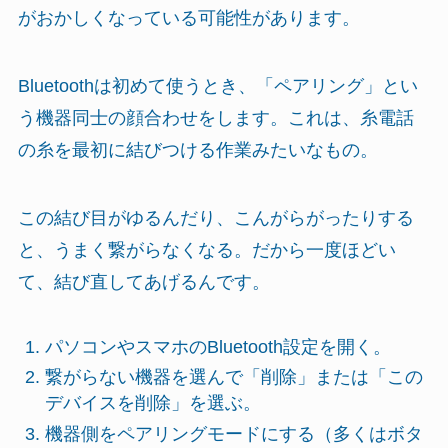
がおかしくなっている可能性があります。
Bluetoothは初めて使うとき、「ペアリング」とい
う機器同士の顔合わせをします。これは、糸電話
の糸を最初に結びつける作業みたいなもの。
この結び目がゆるんだり、こんがらがったりする
と、うまく繋がらなくなる。だから一度ほどい
て、結び直してあげるんです。
パソコンやスマホのBluetooth設定を開く。
繋がらない機器を選んで「削除」または「この
デバイスを削除」を選ぶ。
機器側をペアリングモードにする（多くはボタ