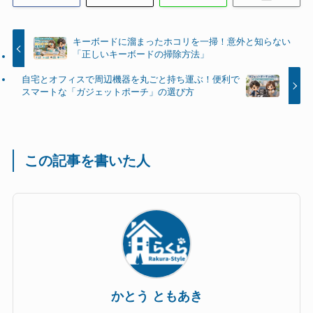
キーボードに溜まったホコリを一掃！意外と知らない
「正しいキーボードの掃除方法」
自宅とオフィスで周辺機器を丸ごと持ち運ぶ！便利で
スマートな「ガジェットポーチ」の選び方
この記事を書いた人
かとう ともあき