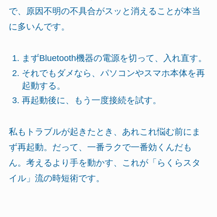
で、原因不明の不具合がスッと消えることが本当
に多いんです。
まずBluetooth機器の電源を切って、入れ直す。
それでもダメなら、パソコンやスマホ本体を再
起動する。
再起動後に、もう一度接続を試す。
私もトラブルが起きたとき、あれこれ悩む前にま
ず再起動。だって、一番ラクで一番効くんだも
ん。考えるより手を動かす、これが「らくらスタ
イル」流の時短術です。