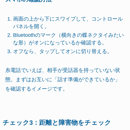
画面の上から下にスワイプして、コントロール
パネルを開く。
Bluetoothのマーク（横向きの蝶ネクタイみたい
な形）がオンになっているか確認する。
オフなら、タップしてオンに切り替える。
糸電話でいえば、相手が受話器を持っていない状
態。まずはお互いに「話す準備ができているか」
を確認するイメージです。
チェック3：距離と障害物をチェック