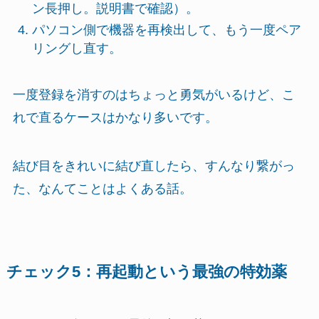
ン長押し。説明書で確認）。
パソコン側で機器を再検出して、もう一度ペア
リングし直す。
一度登録を消すのはちょっと勇気がいるけど、こ
れで直るケースはかなり多いです。
結び目をきれいに結び直したら、すんなり繋がっ
た、なんてことはよくある話。
チェック5：再起動という最強の特効薬