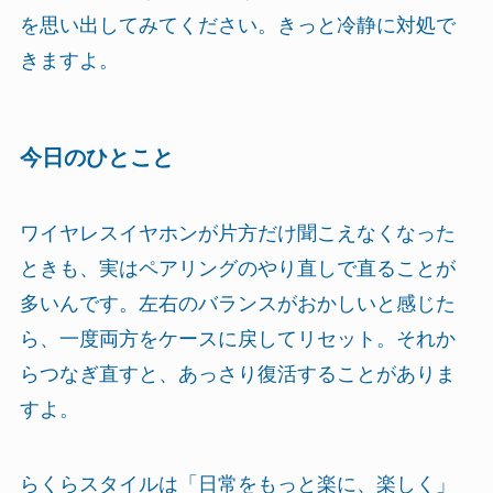
を思い出してみてください。きっと冷静に対処で
きますよ。
今日のひとこと
ワイヤレスイヤホンが片方だけ聞こえなくなった
ときも、実はペアリングのやり直しで直ることが
多いんです。左右のバランスがおかしいと感じた
ら、一度両方をケースに戻してリセット。それか
らつなぎ直すと、あっさり復活することがありま
すよ。
らくらスタイルは「日常をもっと楽に、楽しく」