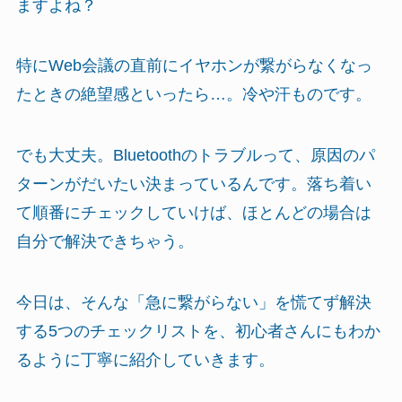
ますよね？
特にWeb会議の直前にイヤホンが繋がらなくなっ
たときの絶望感といったら…。冷や汗ものです。
でも大丈夫。Bluetoothのトラブルって、原因のパ
ターンがだいたい決まっているんです。落ち着い
て順番にチェックしていけば、ほとんどの場合は
自分で解決できちゃう。
今日は、そんな「急に繋がらない」を慌てず解決
する5つのチェックリストを、初心者さんにもわか
るように丁寧に紹介していきます。