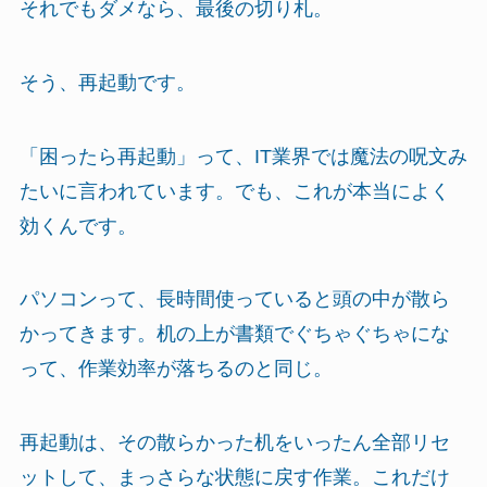
それでもダメなら、最後の切り札。
そう、再起動です。
「困ったら再起動」って、IT業界では魔法の呪文み
たいに言われています。でも、これが本当によく
効くんです。
パソコンって、長時間使っていると頭の中が散ら
かってきます。机の上が書類でぐちゃぐちゃにな
って、作業効率が落ちるのと同じ。
再起動は、その散らかった机をいったん全部リセ
ットして、まっさらな状態に戻す作業。これだけ