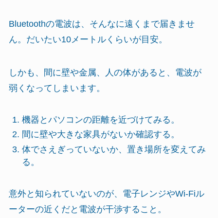
Bluetoothの電波は、そんなに遠くまで届きませ
ん。だいたい10メートルくらいが目安。
しかも、間に壁や金属、人の体があると、電波が
弱くなってしまいます。
機器とパソコンの距離を近づけてみる。
間に壁や大きな家具がないか確認する。
体でさえぎっていないか、置き場所を変えてみ
る。
意外と知られていないのが、電子レンジやWi-Fiル
ーターの近くだと電波が干渉すること。