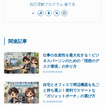
自己理解プログラム 修了生
関連記事
仕事の生産性を最大化する！ビジ
ネスパーソンのための「理想のデ
スク環境」の作り方
2026年6月30日
自宅とオフィスで周辺機器を丸ご
と持ち運ぶ！便利でスマートな
「ガジェットポーチ」の選び方
2026年6月29日