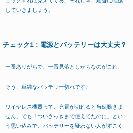
ェックすれば見えてくる。それじゃ、順番に確認
していきましょう。
チェック1：電源とバッテリーは大丈夫？
一番ありがちで、一番見落としがちなのがこれ。
そう、単純なバッテリー切れです。
ワイヤレス機器って、充電が切れると当然動きま
せん。でも「ついさっきまで使えてたのに」とい
う思い込みで、バッテリーを疑わない人がすごく