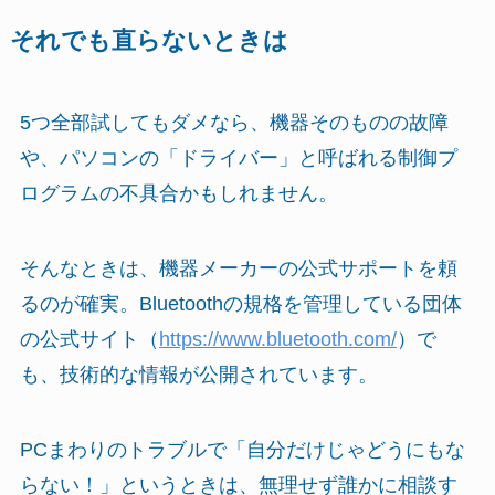
それでも直らないときは
5つ全部試してもダメなら、機器そのものの故障
や、パソコンの「ドライバー」と呼ばれる制御プ
ログラムの不具合かもしれません。
そんなときは、機器メーカーの公式サポートを頼
るのが確実。Bluetoothの規格を管理している団体
の公式サイト（
https://www.bluetooth.com/
）で
も、技術的な情報が公開されています。
PCまわりのトラブルで「自分だけじゃどうにもな
らない！」というときは、無理せず誰かに相談す