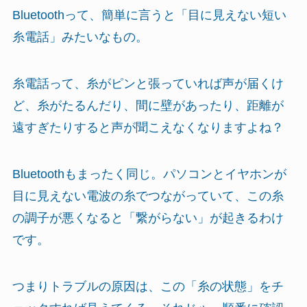
Bluetoothって、簡単に言うと「目に見えない短い
糸電話」みたいなもの。
糸電話って、糸がピンと張っていれば声が届くけ
ど、糸がたるんだり、間に壁があったり、距離が
遠すぎたりすると声が聞こえなくなりますよね？
Bluetoothもまったく同じ。パソコンとイヤホンが
目に見えない電波の糸でつながっていて、この糸
の調子が悪くなると「繋がらない」が起きるわけ
です。
つまりトラブルの原因は、この「糸の状態」をチ