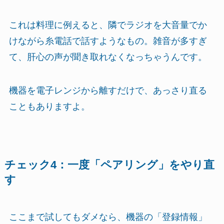
これは料理に例えると、隣でラジオを大音量でか
けながら糸電話で話すようなもの。雑音が多すぎ
て、肝心の声が聞き取れなくなっちゃうんです。
機器を電子レンジから離すだけで、あっさり直る
こともありますよ。
チェック4：一度「ペアリング」をやり直
す
ここまで試してもダメなら、機器の「登録情報」