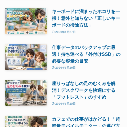
キーボードに溜まったホコリを一
掃！意外と知らない「正しいキー
ボードの掃除方法」
2026年6月27日
仕事データのバックアップに最
適！持ち運べる「外付けSSD」の
必要な容量の目安
2026年6月26日
座りっぱなしの足のむくみを解
消！デスクワークを快適にする
「フットレスト」のすすめ
2026年6月25日
カフェでの仕事がはかどる！「超
軽量モバイルモニター」の選び方