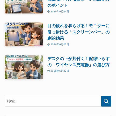
のポイント
2026年6月24日
目の疲れを和らげる！モニターに
引っ掛ける「スクリーンバー」の
劇的効果
2026年6月23日
デスクの上が片付く！配線いらず
の「ワイヤレス充電器」の選び方
2026年6月22日