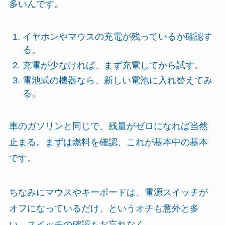
多いんです。
イヤホンやマウスの充電が残っているか確認す
る。
充電が少なければ、まず充電してから試す。
電池式の機器なら、新しい電池に入れ替えてみ
る。
車のガソリンと同じで、残量がゼロになれば当然
止まる。まずは燃料を確認、これが基本中の基本
です。
ちなみにマウスやキーボードは、電源スイッチが
オフになっているだけ、というオチも意外と多
い。スイッチの確認もお忘れなく。