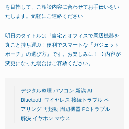
を目指して、ご相談内容に合わせてお手伝いをい
たします。気軽にご連絡ください
明日のタイトルは『自宅とオフィスで周辺機器を
丸ごと持ち運ぶ！便利でスマートな「ガジェット
ポーチ」の選び方』です。お楽しみに！ ※内容が
変更になった場合はご容赦ください。
デジタル整理 パソコン 新潟 AI
Bluetooth ワイヤレス 接続トラブル ペ
アリング 再起動 周辺機器 PCトラブル
解決 イヤホン マウス