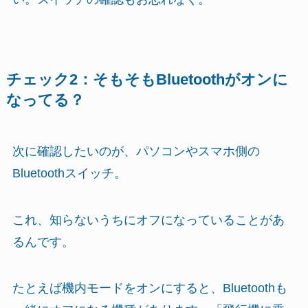
チェック2：そもそもBluetoothがオンに
なってる？
次に確認したいのが、パソコンやスマホ側の
Bluetoothスイッチ。
これ、知らないうちにオフになっていることがあ
るんです。
たとえば機内モードをオンにすると、Bluetoothも