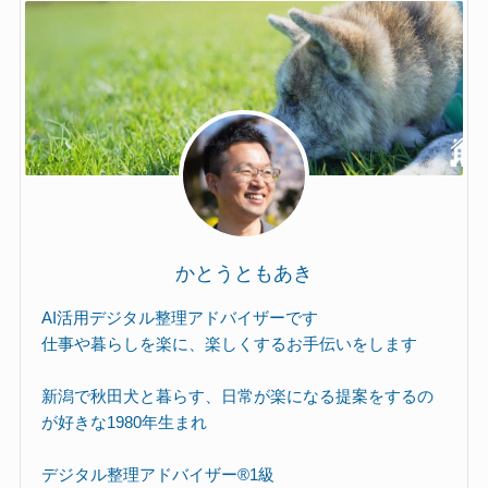
かとうともあき
AI活用デジタル整理アドバイザーです
仕事や暮らしを楽に、楽しくするお手伝いをします
新潟で秋田犬と暮らす、日常が楽になる提案をするの
が好きな1980年生まれ
デジタル整理アドバイザー®︎1級