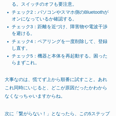
る。スイッチのオフも要注意。
チェック2：パソコンやスマホ側のBluetoothが
オンになっているか確認する。
チェック3：距離を近づけ、障害物や電波干渉
を避ける。
チェック4：ペアリングを一度削除して、登録
し直す。
チェック5：機器と本体を再起動する。困った
らまずこれ。
大事なのは、慌てず上から順番に試すこと。あれ
これ同時にいじると、どこが原因だったかわから
なくなっちゃいますからね。
次に「繋がらない！」となったら、この5ステップ