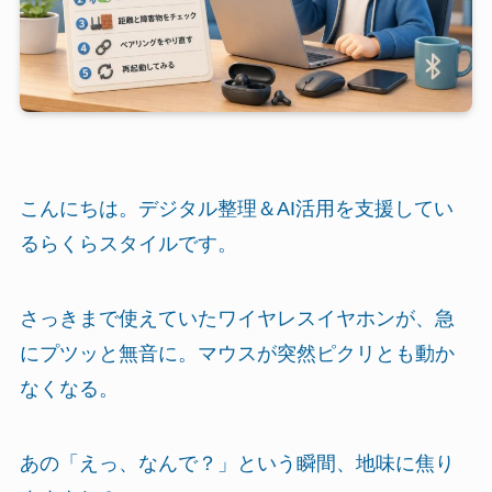
こんにちは。デジタル整理＆AI活用を支援してい
るらくらスタイルです。
さっきまで使えていたワイヤレスイヤホンが、急
にプツッと無音に。マウスが突然ピクリとも動か
なくなる。
あの「えっ、なんで？」という瞬間、地味に焦り