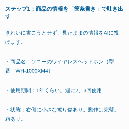
ステップ1：商品の情報を「箇条書き」で吐き出
す
きれいに書こうとせず、見たままの情報をAIに投
げます。
・商品名：ソニーのワイヤレスヘッドホン（型
番：WH-1000XM4）
・使用期間：1年くらい。週に2、3回使用
・状態：右側に小さな擦り傷あり。動作は完璧。
箱あり。