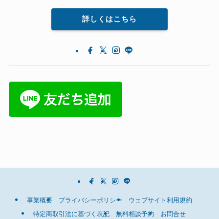
詳しくはこちら
事業概要
プライバシーポリシー
ウェブサイト利用規約
特定商取引法に基づく表記
無料相談予約
お問合せ