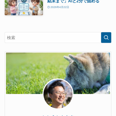
結末まで」AIと2分で固める
2026年4月22日