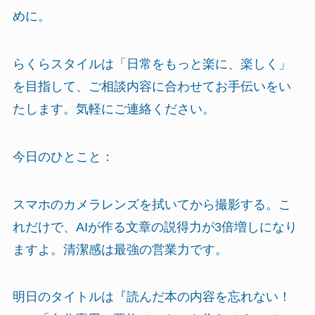
めに。
らくらスタイルは「日常をもっと楽に、楽しく」
を目指して、ご相談内容に合わせてお手伝いをい
たします。気軽にご連絡ください。
今日のひとこと：
スマホのカメラレンズを拭いてから撮影する。こ
れだけで、AIが作る文章の説得力が3倍増しになり
ますよ。清潔感は最強の営業力です。
明日のタイトルは『読んだ本の内容を忘れない！