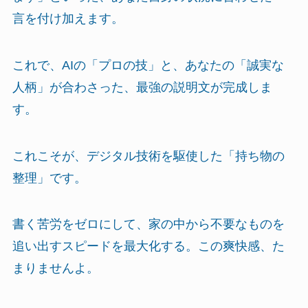
言を付け加えます。
これで、AIの「プロの技」と、あなたの「誠実な
人柄」が合わさった、最強の説明文が完成しま
す。
これこそが、デジタル技術を駆使した「持ち物の
整理」です。
書く苦労をゼロにして、家の中から不要なものを
追い出すスピードを最大化する。この爽快感、た
まりませんよ。