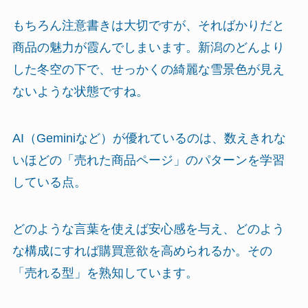
もちろん注意書きは大切ですが、そればかりだと
商品の魅力が霞んでしまいます。新潟のどんより
した冬空の下で、せっかくの綺麗な雪景色が見え
ないような状態ですね。
AI（Geminiなど）が優れているのは、数えきれな
いほどの「売れた商品ページ」のパターンを学習
している点。
どのような言葉を使えば安心感を与え、どのよう
な構成にすれば購買意欲を高められるか。その
「売れる型」を熟知しています。