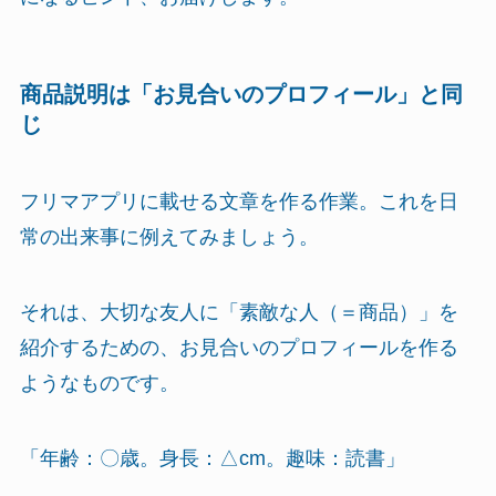
商品説明は「お見合いのプロフィール」と同
じ
フリマアプリに載せる文章を作る作業。これを日
常の出来事に例えてみましょう。
それは、大切な友人に「素敵な人（＝商品）」を
紹介するための、お見合いのプロフィールを作る
ようなものです。
「年齢：〇歳。身長：△cm。趣味：読書」