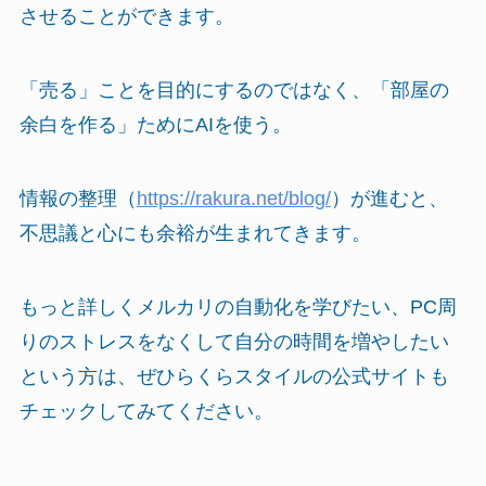
させることができます。
「売る」ことを目的にするのではなく、「部屋の
余白を作る」ためにAIを使う。
情報の整理（
https://rakura.net/blog/
）が進むと、
不思議と心にも余裕が生まれてきます。
もっと詳しくメルカリの自動化を学びたい、PC周
りのストレスをなくして自分の時間を増やしたい
という方は、ぜひらくらスタイルの公式サイトも
チェックしてみてください。