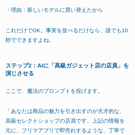
・理由：新しいモデルに買い替えたから
これだけでOK。事実を並べるだけなら、誰でも10
秒でできますよね。
ステップ2：AIに「高級ガジェット店の店員」を
演じさせる
ここで、魔法のプロンプトを投げます。
「あなたは商品の魅力を引き出すのが天才的な、
高級セレクトショップの店員です。上記の情報を
元に、フリマアプリで即売れするような、丁寧で