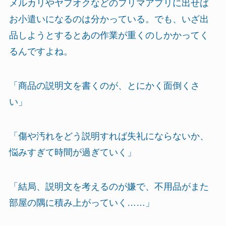
メルカリやヤフオクなどのフリマアプリに出せば
お小遣いになるのは分かっている。でも、いざ出
品しようとするとあの作業が重くのしかかってく
るんですよね。
「商品の説明文を書くのが、とにかく面倒くさ
い」
「傷や汚れをどう説明すれば失礼にならないか、
悩みすぎて時間が過ぎていく」
「結局、説明文を考えるのが嫌で、不用品がまた
部屋の隅に積み上がっていく……」