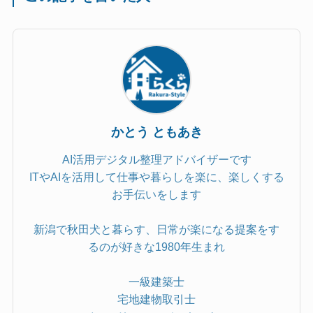
かとう ともあき
AI活用デジタル整理アドバイザーです
ITやAIを活用して仕事や暮らしを楽に、楽しくする
お手伝いをします
新潟で秋田犬と暮らす、日常が楽になる提案をす
るのが好きな1980年生まれ
一級建築士
宅地建物取引士