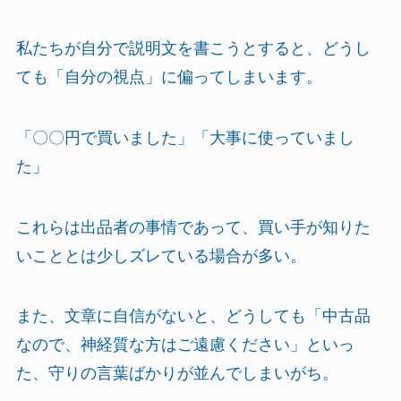
私たちが自分で説明文を書こうとすると、どうし
ても「自分の視点」に偏ってしまいます。
「〇〇円で買いました」「大事に使っていまし
た」
これらは出品者の事情であって、買い手が知りた
いこととは少しズレている場合が多い。
また、文章に自信がないと、どうしても「中古品
なので、神経質な方はご遠慮ください」といっ
た、守りの言葉ばかりが並んでしまいがち。