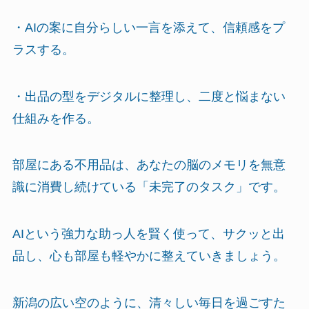
・AIの案に自分らしい一言を添えて、信頼感をプ
ラスする。
・出品の型をデジタルに整理し、二度と悩まない
仕組みを作る。
部屋にある不用品は、あなたの脳のメモリを無意
識に消費し続けている「未完了のタスク」です。
AIという強力な助っ人を賢く使って、サクッと出
品し、心も部屋も軽やかに整えていきましょう。
新潟の広い空のように、清々しい毎日を過ごすた