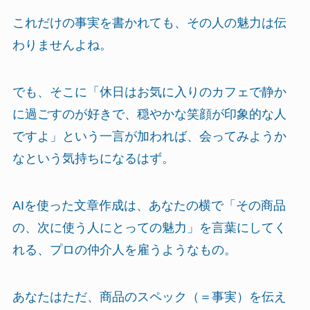
これだけの事実を書かれても、その人の魅力は伝
わりませんよね。
でも、そこに「休日はお気に入りのカフェで静か
に過ごすのが好きで、穏やかな笑顔が印象的な人
ですよ」という一言が加われば、会ってみようか
なという気持ちになるはず。
AIを使った文章作成は、あなたの横で「その商品
の、次に使う人にとっての魅力」を言葉にしてく
れる、プロの仲介人を雇うようなもの。
あなたはただ、商品のスペック（＝事実）を伝え