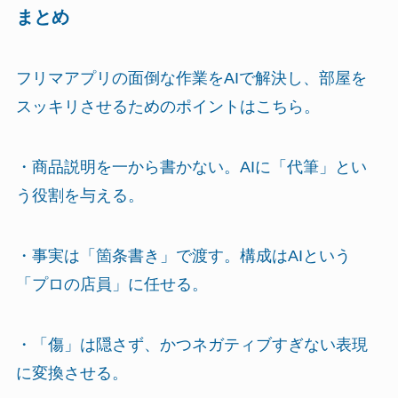
まとめ
フリマアプリの面倒な作業をAIで解決し、部屋を
スッキリさせるためのポイントはこちら。
・商品説明を一から書かない。AIに「代筆」とい
う役割を与える。
・事実は「箇条書き」で渡す。構成はAIという
「プロの店員」に任せる。
・「傷」は隠さず、かつネガティブすぎない表現
に変換させる。