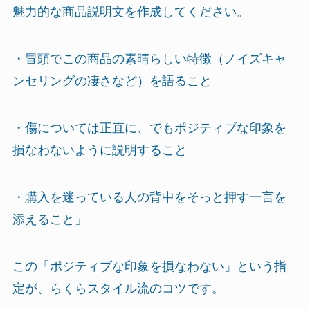
魅力的な商品説明文を作成してください。
・冒頭でこの商品の素晴らしい特徴（ノイズキャ
ンセリングの凄さなど）を語ること
・傷については正直に、でもポジティブな印象を
損なわないように説明すること
・購入を迷っている人の背中をそっと押す一言を
添えること」
この「ポジティブな印象を損なわない」という指
定が、らくらスタイル流のコツです。