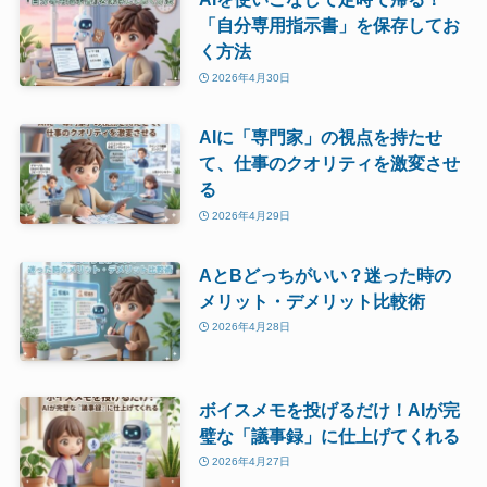
「自分専用指示書」を保存してお
く方法
2026年4月30日
AIに「専門家」の視点を持たせ
て、仕事のクオリティを激変させ
る
2026年4月29日
AとBどっちがいい？迷った時の
メリット・デメリット比較術
2026年4月28日
ボイスメモを投げるだけ！AIが完
璧な「議事録」に仕上げてくれる
2026年4月27日