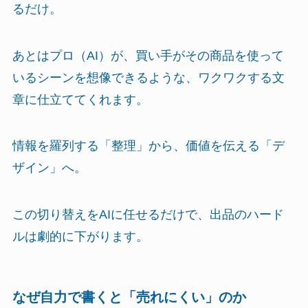
るだけ。
あとはプロ（AI）が、買い手がその商品を使って
いるシーンを想像できるような、ワクワクする文
章に仕立ててくれます。
情報を羅列する「整理」から、価値を伝える「デ
ザイン」へ。
この切り替えをAIに任せるだけで、出品のハード
ルは劇的に下がります。
なぜ自力で書くと「売れにくい」のか