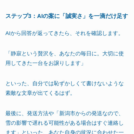
ステップ3：AIの案に「誠実さ」を一滴だけ足す
AIから回答が返ってきたら、それを確認します。
「静寂という贅沢を、あなたの毎日に。大切に使
用してきた一台をお譲りします」
といった、自分では恥ずかしくて書けないような
素敵な文章が出てくるはず。
最後に、発送方法や「新潟市からの発送なので、
雪の影響で遅れる可能性がある場合はすぐ連絡し
ます」といった、あなた自身の状況に合わせた一