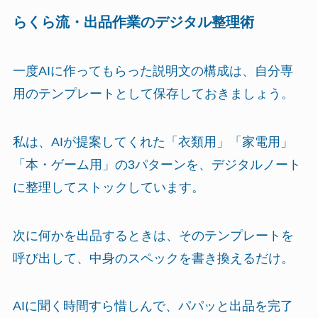
らくら流・出品作業のデジタル整理術
一度AIに作ってもらった説明文の構成は、自分専
用のテンプレートとして保存しておきましょう。
私は、AIが提案してくれた「衣類用」「家電用」
「本・ゲーム用」の3パターンを、デジタルノート
に整理してストックしています。
次に何かを出品するときは、そのテンプレートを
呼び出して、中身のスペックを書き換えるだけ。
AIに聞く時間すら惜しんで、パパッと出品を完了