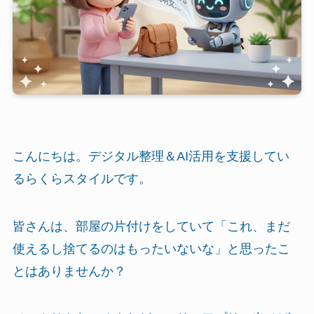
こんにちは。デジタル整理＆AI活用を支援してい
るらくらスタイルです。
皆さんは、部屋の片付けをしていて「これ、まだ
使えるし捨てるのはもったいないな」と思ったこ
とはありませんか？