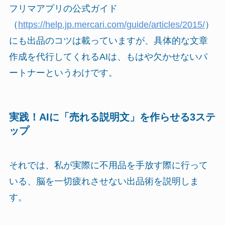
フリマアプリの公式ガイド
（
https://help.jp.mercari.com/guide/articles/2015/
）
にも出品のコツは載っていますが、具体的な文章
作成を代行してくれるAIは、もはや欠かせないパ
ートナーというわけです。
実践！AIに「売れる説明文」を作らせる3ステ
ップ
それでは、私が実際に不用品を手放す際に行って
いる、脳を一切疲れさせない出品術を説明しま
す。