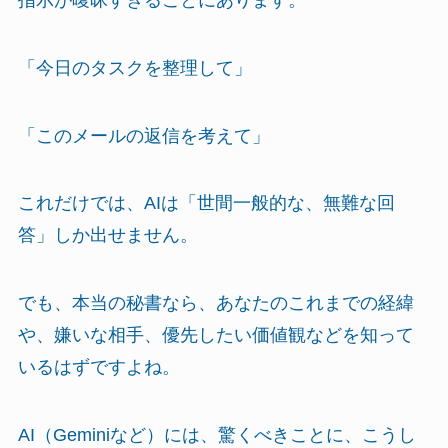
「今日のタスクを整理して」
「このメールの返信を考えて」
これだけでは、AIは「世間一般的な、無難な回
答」しか出せません。
でも、本当の秘書なら、あなたのこれまでの経緯
や、嫌いな相手、優先したい価値観などを知って
いるはずですよね。
AI（Geminiなど）には、驚くべきことに、こうし