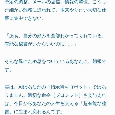
予定の調整、メールの返信、情報の整理。こうし
た細かい雑務に追われて、本来やりたい大切な仕
事に集中できない。
「あぁ、自分の好みを全部わかってくれている、
有能な秘書がいたらいいのに……」
そんな風にため息をついているあなたに、朗報で
す。
実は、AIはあなたの「指示待ちロボット」ではあ
りません。適切な命令（プロンプト）さえ与えれ
ば、今日からあなたの人生を支える「超有能な秘
書」に生まれ変わるんです。