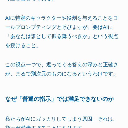
AIに特定のキャラクターや役割を与えることをロ
ールプロンプティングと呼びますが、要はAIに
「あなたは誰として振る舞うべきか」という視点
を授けること。
この視点一つで、返ってくる答えの深みと正確さ
が、まるで別次元のものになるというわけです。
なぜ「普通の指示」では満足できないのか
私たちがAIにガッカリしてしまう原因。それは、
指示が曖昧すぎることにあります。