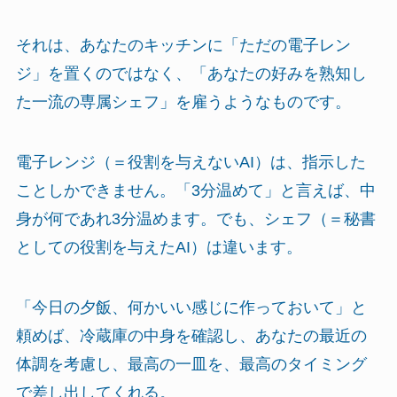
それは、あなたのキッチンに「ただの電子レン
ジ」を置くのではなく、「あなたの好みを熟知し
た一流の専属シェフ」を雇うようなものです。
電子レンジ（＝役割を与えないAI）は、指示した
ことしかできません。「3分温めて」と言えば、中
身が何であれ3分温めます。でも、シェフ（＝秘書
としての役割を与えたAI）は違います。
「今日の夕飯、何かいい感じに作っておいて」と
頼めば、冷蔵庫の中身を確認し、あなたの最近の
体調を考慮し、最高の一皿を、最高のタイミング
で差し出してくれる。