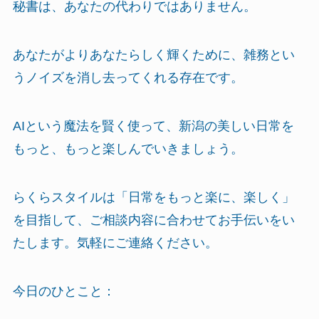
秘書は、あなたの代わりではありません。
あなたがよりあなたらしく輝くために、雑務とい
うノイズを消し去ってくれる存在です。
AIという魔法を賢く使って、新潟の美しい日常を
もっと、もっと楽しんでいきましょう。
らくらスタイルは「日常をもっと楽に、楽しく」
を目指して、ご相談内容に合わせてお手伝いをい
たします。気軽にご連絡ください。
今日のひとこと：