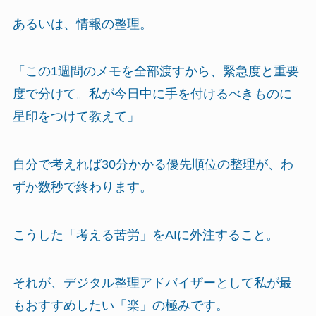
あるいは、情報の整理。
「この1週間のメモを全部渡すから、緊急度と重要
度で分けて。私が今日中に手を付けるべきものに
星印をつけて教えて」
自分で考えれば30分かかる優先順位の整理が、わ
ずか数秒で終わります。
こうした「考える苦労」をAIに外注すること。
それが、デジタル整理アドバイザーとして私が最
もおすすめしたい「楽」の極みです。