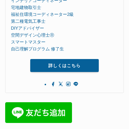
インテリアコーディネーター
宅地建物取引士
福祉住環境コーディネーター2級
第二種電気工事士
DIYアドバイザー
空間デザイン心理士Ⓡ
スマートマスター
自己理解プログラム 修了生
詳しくはこちら