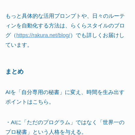
もっと具体的な活用プロンプトや、日々のルーテ
ィンを自動化する方法は、らくらスタイルのブロ
グ（
https://rakura.net/blog/
）でも詳しくお届けし
ています。
まとめ
AIを「自分専用の秘書」に変え、時間を生み出す
ポイントはこちら。
・AIに「ただのプログラム」ではなく「世界一の
プロ秘書」という人格を与える。