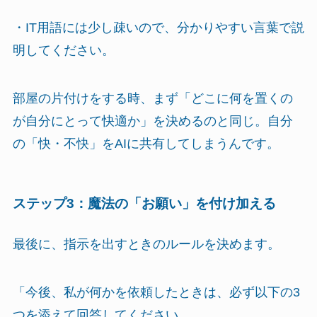
・IT用語には少し疎いので、分かりやすい言葉で説
明してください。
部屋の片付けをする時、まず「どこに何を置くの
が自分にとって快適か」を決めるのと同じ。自分
の「快・不快」をAIに共有してしまうんです。
ステップ3：魔法の「お願い」を付け加える
最後に、指示を出すときのルールを決めます。
「今後、私が何かを依頼したときは、必ず以下の3
つを添えて回答してください。