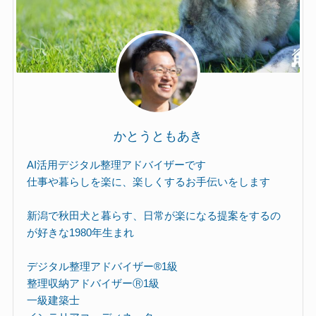
かとうともあき
AI活用デジタル整理アドバイザーです
仕事や暮らしを楽に、楽しくするお手伝いをします
新潟で秋田犬と暮らす、日常が楽になる提案をするの
が好きな1980年生まれ
デジタル整理アドバイザー®︎1級
整理収納アドバイザーⓇ1級
一級建築士