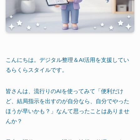
こんにちは。デジタル整理＆AI活用を支援してい
るらくらスタイルです。
皆さんは、流行りのAIを使ってみて「便利だけ
ど、結局指示を出すのが自分なら、自分でやった
ほうが早いかも？」なんて思ったことはありませ
んか？