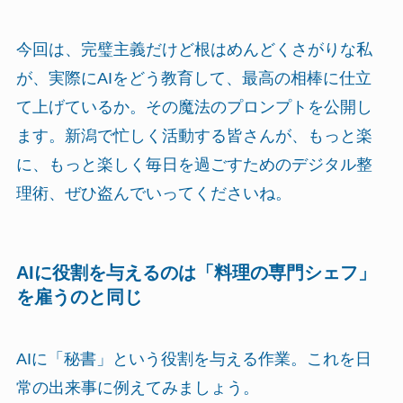
今回は、完璧主義だけど根はめんどくさがりな私
が、実際にAIをどう教育して、最高の相棒に仕立
て上げているか。その魔法のプロンプトを公開し
ます。新潟で忙しく活動する皆さんが、もっと楽
に、もっと楽しく毎日を過ごすためのデジタル整
理術、ぜひ盗んでいってくださいね。
AIに役割を与えるのは「料理の専門シェフ」
を雇うのと同じ
AIに「秘書」という役割を与える作業。これを日
常の出来事に例えてみましょう。