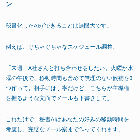
ン
秘書化したAIができることは無限大です。
例えば、ぐちゃぐちゃなスケジュール調整。
「来週、A社さんと打ち合わせをしたい。火曜か水
曜の午後で、移動時間も含めて無理のない候補を3
つ作って。相手には丁寧だけど、こちらが主導権
を握るような文面でメールも下書きして」
これだけで、秘書AIはあなたの好みの移動時間を
考慮し、完璧なメール案まで作ってくれます。