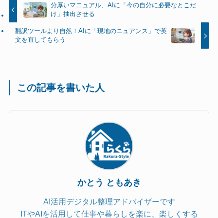
分厚いマニュアル、AIに「今の自分に必要なとこだ
け」抽出させる
翻訳ツールより自然！AIに「現地のニュアンス」で英
文を直してもらう
この記事を書いた人
かとう ともあき
AI活用デジタル整理アドバイザーです
ITやAIを活用して仕事や暮らしを楽に、楽しくする