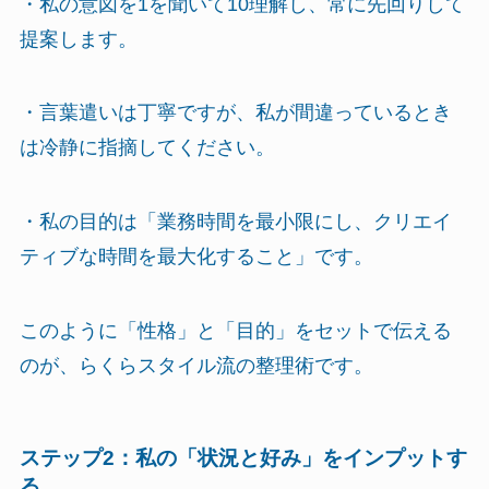
・私の意図を1を聞いて10理解し、常に先回りして
提案します。
・言葉遣いは丁寧ですが、私が間違っているとき
は冷静に指摘してください。
・私の目的は「業務時間を最小限にし、クリエイ
ティブな時間を最大化すること」です。
このように「性格」と「目的」をセットで伝える
のが、らくらスタイル流の整理術です。
ステップ2：私の「状況と好み」をインプットす
る