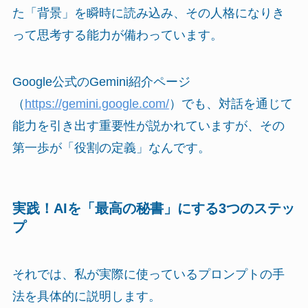
た「背景」を瞬時に読み込み、その人格になりき
って思考する能力が備わっています。
Google公式のGemini紹介ページ
（
https://gemini.google.com/
）でも、対話を通じて
能力を引き出す重要性が説かれていますが、その
第一歩が「役割の定義」なんです。
実践！AIを「最高の秘書」にする3つのステッ
プ
それでは、私が実際に使っているプロンプトの手
法を具体的に説明します。