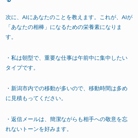
次に、AIにあなたのことを教えます。これが、AIが
「あなたの相棒」になるための栄養素になりま
す。
・私は朝型で、重要な仕事は午前中に集中したい
タイプです。
・新潟市内での移動が多いので、移動時間は多め
に見積もってください。
・返信メールは、簡潔ながらも相手への敬意を忘
れないトーンを好みます。