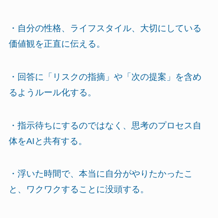
・自分の性格、ライフスタイル、大切にしている
価値観を正直に伝える。
・回答に「リスクの指摘」や「次の提案」を含め
るようルール化する。
・指示待ちにするのではなく、思考のプロセス自
体をAIと共有する。
・浮いた時間で、本当に自分がやりたかったこ
と、ワクワクすることに没頭する。