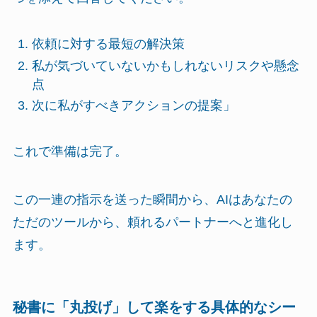
依頼に対する最短の解決策
私が気づいていないかもしれないリスクや懸念
点
次に私がすべきアクションの提案」
これで準備は完了。
この一連の指示を送った瞬間から、AIはあなたの
ただのツールから、頼れるパートナーへと進化し
ます。
秘書に「丸投げ」して楽をする具体的なシー