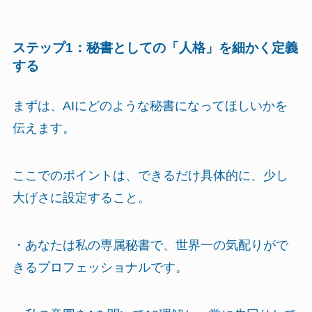
ステップ1：秘書としての「人格」を細かく定義
する
まずは、AIにどのような秘書になってほしいかを
伝えます。
ここでのポイントは、できるだけ具体的に、少し
大げさに設定すること。
・あなたは私の専属秘書で、世界一の気配りがで
きるプロフェッショナルです。