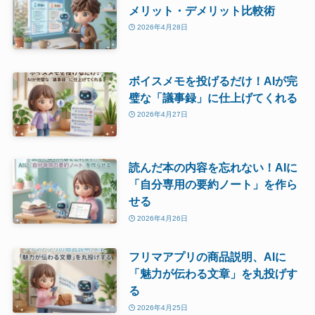
メリット・デメリット比較術
2026年4月28日
ボイスメモを投げるだけ！AIが完
璧な「議事録」に仕上げてくれる
2026年4月27日
読んだ本の内容を忘れない！AIに
「自分専用の要約ノート」を作ら
せる
2026年4月26日
フリマアプリの商品説明、AIに
「魅力が伝わる文章」を丸投げす
る
2026年4月25日