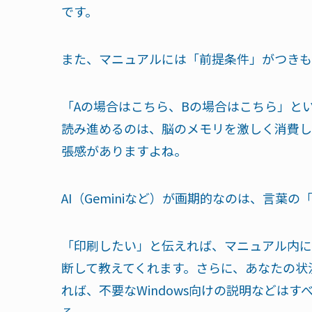
です。
また、マニュアルには「前提条件」がつきも
「Aの場合はこちら、Bの場合はこちら」と
読み進めるのは、脳のメモリを激しく消費し
張感がありますよね。
AI（Geminiなど）が画期的なのは、言葉
「印刷したい」と伝えれば、マニュアル内に
断して教えてくれます。さらに、あなたの状
れば、不要なWindows向けの説明などは