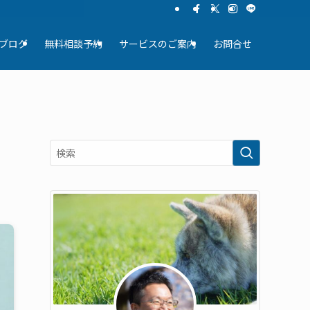
ブログ
無料相談予約
サービスのご案内
お問合せ