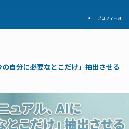
プロフィール
今の自分に必要なとこだけ」抽出させる