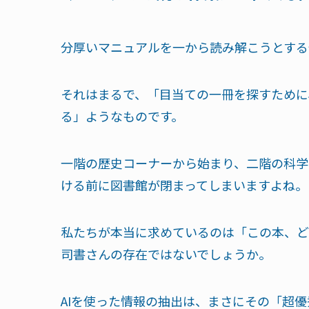
分厚いマニュアルを一から読み解こうとする
それはまるで、「目当ての一冊を探すために
る」ようなものです。
一階の歴史コーナーから始まり、二階の科学
ける前に図書館が閉まってしまいますよね。
私たちが本当に求めているのは「この本、ど
司書さんの存在ではないでしょうか。
AIを使った情報の抽出は、まさにその「超