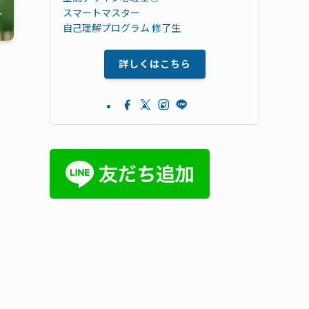
スマートマスター
自己理解プログラム 修了生
詳しくはこちら