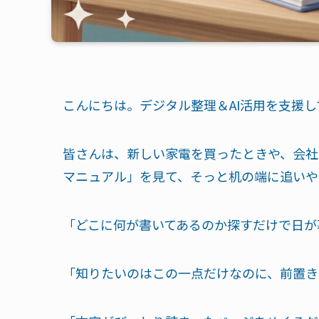
こんにちは。デジタル整理＆AI活用を支援
皆さんは、新しい家電を買ったときや、会社
マニュアル」を見て、そっと机の端に追いや
「どこに何が書いてあるのか探すだけで日が
「知りたいのはこの一点だけなのに、前置き