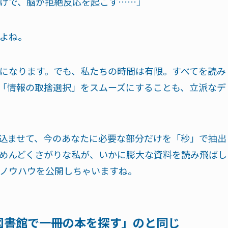
けで、脳が拒絶反応を起こす……」
よね。
になります。でも、私たちの時間は有限。すべてを読み
「情報の取捨選択」をスムーズにすることも、立派なデ
み込ませて、今のあなたに必要な部分だけを「秒」で抽出
めんどくさがりな私が、いかに膨大な資料を読み飛ばし
ノウハウを公開しちゃいますね。
図書館で一冊の本を探す」のと同じ