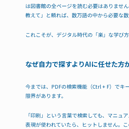
は図書館の全ページを読む必要はありません
教えて」と頼れば、数万語の中から必要な数
これこそが、デジタル時代の「楽」な学び方
なぜ自力で探すよりAIに任せた方
今までは、PDFの検索機能（Ctrl + F
限界があります。
「印刷」という言葉で検索しても、マニュア
表現が使われていたら、ヒットしません。こ