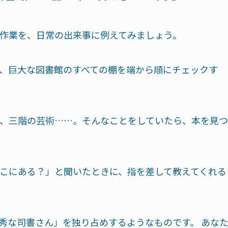
作業を、日常の出来事に例えてみましょう。
、巨大な図書館のすべての棚を端から順にチェックす
、三階の芸術……。そんなことをしていたら、本を見つ
こにある？」と聞いたときに、指を差して教えてくれる
優秀な司書さん」を独り占めするようなものです。 あな