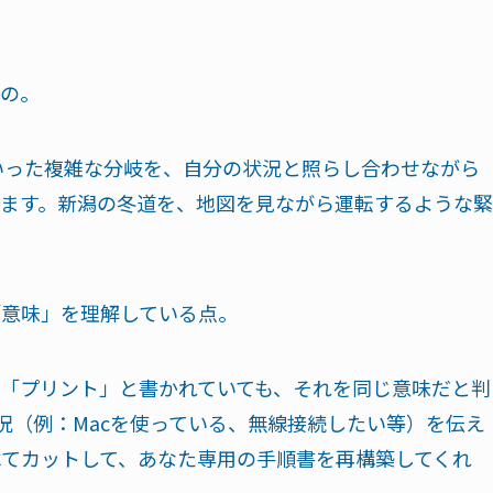
の。
いった複雑な分岐を、自分の状況と照らし合わせながら
ます。新潟の冬道を、地図を見ながら運転するような緊
の「意味」を理解している点。
「プリント」と書かれていても、それを同じ意味だと判
況（例：Macを使っている、無線接続したい等）を伝え
すべてカットして、あなた専用の手順書を再構築してくれ