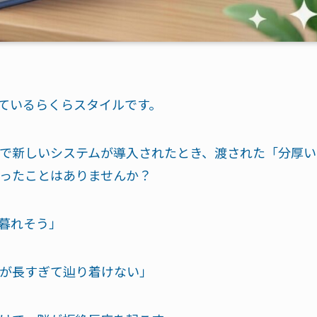
しているらくらスタイルです。
で新しいシステムが導入されたとき、渡された「分厚い
ったことはありませんか？
暮れそう」
が長すぎて辿り着けない」