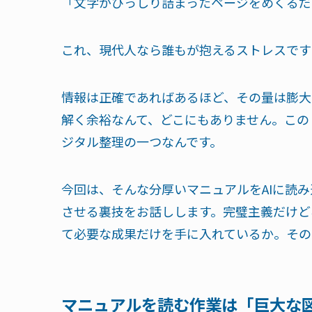
「文字がびっしり詰まったページをめくるだ
これ、現代人なら誰もが抱えるストレスです
情報は正確であればあるほど、その量は膨大
解く余裕なんて、どこにもありません。この
ジタル整理の一つなんです。
今回は、そんな分厚いマニュアルをAIに読
させる裏技をお話しします。完璧主義だけど
て必要な成果だけを手に入れているか。その
マニュアルを読む作業は「巨大な