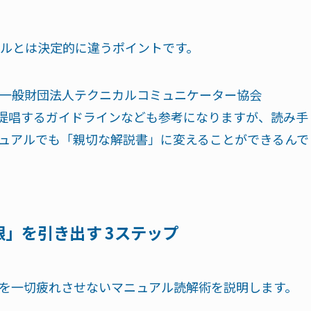
ルとは決定的に違うポイントです。
一般財団法人テクニカルコミュニケーター協会
提唱するガイドラインなども参考になりますが、読み手
ニュアルでも「親切な解説書」に変えることができるんで
」を引き出す 3ステップ
を一切疲れさせないマニュアル読解術を説明します。