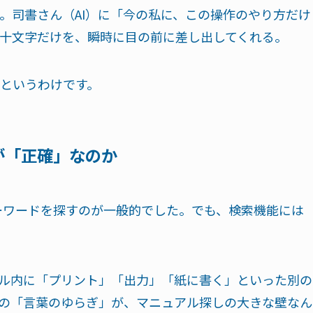
。司書さん（AI）に「今の私に、この操作のやり方だけ
十文字だけを、瞬時に目の前に差し出してくれる。
というわけです。
が「正確」なのか
）でキーワードを探すのが一般的でした。でも、検索機能には
ル内に「プリント」「出力」「紙に書く」といった別の
の「言葉のゆらぎ」が、マニュアル探しの大きな壁なん