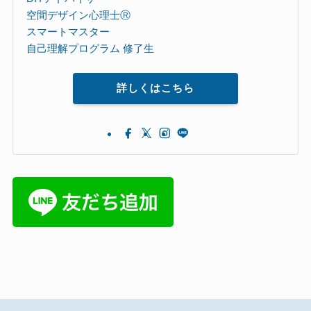
空間デザイン心理士Ⓡ
スマートマスター
自己理解プログラム 修了生
詳しくはこちら