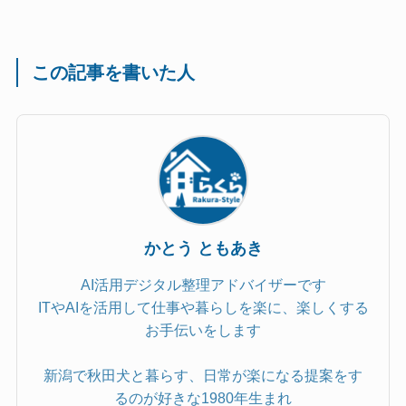
この記事を書いた人
かとう ともあき
AI活用デジタル整理アドバイザーです
ITやAIを活用して仕事や暮らしを楽に、楽しくする
お手伝いをします
新潟で秋田犬と暮らす、日常が楽になる提案をす
るのが好きな1980年生まれ