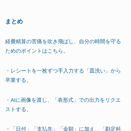
まとめ
経費精算の苦痛を吹き飛ばし、自分の時間を守る
ためのポイントはこちら。
・レシートを一枚ずつ手入力する「皿洗い」から
卒業する。
・AIに画像を渡し、「表形式」での出力をリクエ
ストする。
・「日付」「支払先」「金額」に加え、「勘定科