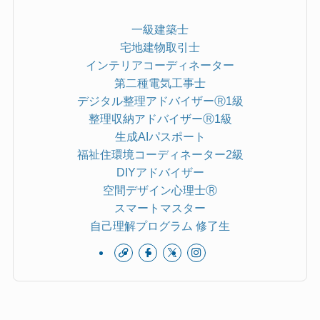
一級建築士
宅地建物取引士
インテリアコーディネーター
第二種電気工事士
デジタル整理アドバイザーⓇ1級
整理収納アドバイザーⓇ1級
生成AIパスポート
福祉住環境コーディネーター2級
DIYアドバイザー
空間デザイン心理士Ⓡ
スマートマスター
自己理解プログラム 修了生