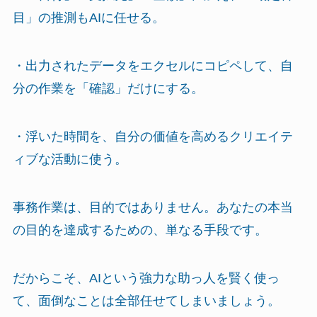
目」の推測もAIに任せる。
・出力されたデータをエクセルにコピペして、自
分の作業を「確認」だけにする。
・浮いた時間を、自分の価値を高めるクリエイテ
ィブな活動に使う。
事務作業は、目的ではありません。あなたの本当
の目的を達成するための、単なる手段です。
だからこそ、AIという強力な助っ人を賢く使っ
て、面倒なことは全部任せてしまいましょう。