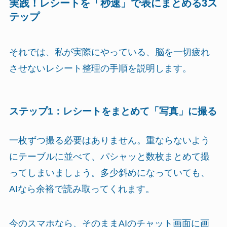
実践！レシートを「秒速」で表にまとめる3ス
テップ
それでは、私が実際にやっている、脳を一切疲れ
させないレシート整理の手順を説明します。
ステップ1：レシートをまとめて「写真」に撮る
一枚ずつ撮る必要はありません。重ならないよう
にテーブルに並べて、パシャッと数枚まとめて撮
ってしまいましょう。多少斜めになっていても、
AIなら余裕で読み取ってくれます。
今のスマホなら、そのままAIのチャット画面に画