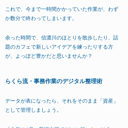
これで、今まで一時間かかっていた作業が、わず
か数分で終わってしまいます。
余った時間で、信濃川のほとりを散歩したり、話
題のカフェで新しいアイデアを練ったりする方
が、よっぽど豊かだと思いませんか？
らくら流・事務作業のデジタル整理術
データが表になったら、それをそのまま「資産」
として管理しましょう。