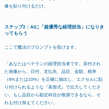
像を貼り付けるだけ。
ステップ2：AIに「超優秀な経理担当」になりき
ってもらう
ここで魔法のプロンプトを投げます。
「あなたはベテランの経理担当者です。添付され
た画像から、日付、支払先、品目、金額、税率
（8%または10%）を正確に抽出し、エクセルに貼
り付けられるような『表形式』で出力してくださ
い。もし品目から勘定科目が推測できるなら、そ
れも付け加えてください」