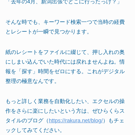
「去年の4月、新潟出張でどこに行ったっけ？」
そんな時でも、キーワード検索一つで当時の経費
とレシートが一瞬で見つかります。
紙のレシートをファイルに綴じて、押し入れの奥
にしまい込んでいた時代には戻れませんよね。情
報を「探す」時間をゼロにする。これがデジタル
整理の極意なんです。
もっと詳しく業務を自動化したい、エクセルの操
作をさらに楽にしたいという方は、ぜひらくらス
タイルのブログ（
https://rakura.net/blog/
）もチェ
ックしてみてください。