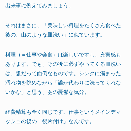
出来事に例えてみましょう。
それはまさに、「美味しい料理をたくさん食べた
後の、山のような皿洗い」に似ています。
料理（＝仕事や会食）は楽しいですし、充実感も
あります。でも、その後に必ずやってくる皿洗い
は、誰だって面倒なものです。シンクに溜まった
汚れ物を眺めながら「誰か代わりに洗ってくれな
いかな」と思う、あの憂鬱な気分。
経費精算も全く同じです。仕事というメインディ
ッシュの後の「後片付け」なんです。