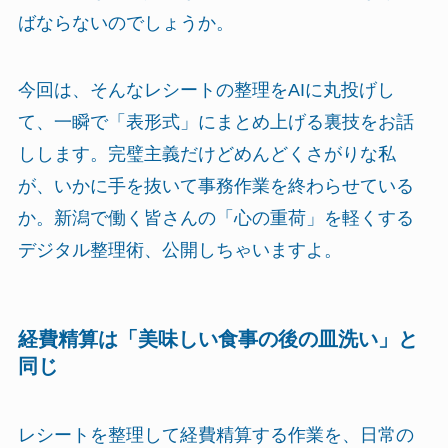
ばならないのでしょうか。
今回は、そんなレシートの整理をAIに丸投げし
て、一瞬で「表形式」にまとめ上げる裏技をお話
しします。完璧主義だけどめんどくさがりな私
が、いかに手を抜いて事務作業を終わらせている
か。新潟で働く皆さんの「心の重荷」を軽くする
デジタル整理術、公開しちゃいますよ。
経費精算は「美味しい食事の後の皿洗い」と
同じ
レシートを整理して経費精算する作業を、日常の