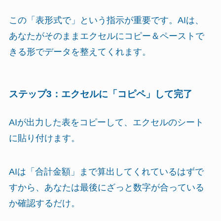
この「表形式で」という指示が重要です。AIは、
あなたがそのままエクセルにコピー＆ペーストで
きる形でデータを整えてくれます。
ステップ3：エクセルに「コピペ」して完了
AIが出力した表をコピーして、エクセルのシート
に貼り付けます。
AIは「合計金額」まで算出してくれているはずで
すから、あなたは最後にざっと数字が合っている
か確認するだけ。