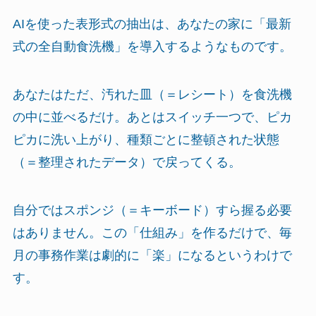
AIを使った表形式の抽出は、あなたの家に「最新
式の全自動食洗機」を導入するようなものです。
あなたはただ、汚れた皿（＝レシート）を食洗機
の中に並べるだけ。あとはスイッチ一つで、ピカ
ピカに洗い上がり、種類ごとに整頓された状態
（＝整理されたデータ）で戻ってくる。
自分ではスポンジ（＝キーボード）すら握る必要
はありません。この「仕組み」を作るだけで、毎
月の事務作業は劇的に「楽」になるというわけで
す。