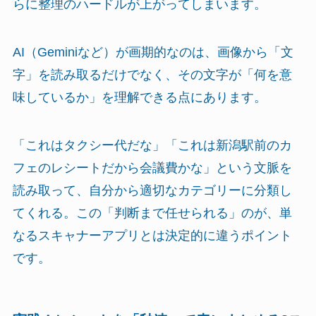
らに整理のハードルが上がってしまいます。
AI（Geminiなど）が画期的なのは、画像から「文
字」を読み取るだけでなく、その文字が「何を意
味しているか」を理解できる点にあります。
「これはタクシー代だな」「これは新潟駅前のカ
フェのレシートだから会議費かな」という文脈を
読み取って、自分から適切なカテゴリーに分類し
てくれる。この「判断まで任せられる」のが、単
なるスキャナーアプリとは決定的に違うポイント
です。