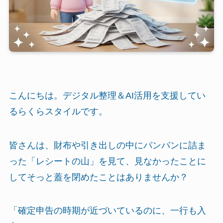
こんにちは。デジタル整理＆AI活用を支援してい
るらくらスタイルです。
皆さんは、財布や引き出しの中にパンパンに詰ま
った「レシートの山」を見て、見なかったことに
してそっと蓋を閉めたことはありませんか？
「確定申告の時期が近づいているのに、一行も入