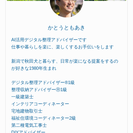
かとうともあき
AI活用デジタル整理アドバイザーです
仕事や暮らしを楽に、楽しくするお手伝いをします
新潟で秋田犬と暮らす、日常が楽になる提案をするの
が好きな1980年生まれ
デジタル整理アドバイザー®︎1級
整理収納アドバイザーⓇ1級
一級建築士
インテリアコーディネーター
宅地建物取引士
福祉住環境コーディネーター2級
第二種電気工事士
DIYアドバイザー