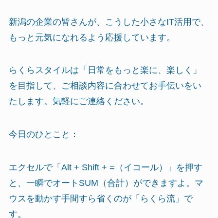
新潟の企業の皆さんが、こうした小さなIT活用で、
もっと元気になれるよう応援しています。
らくらスタイルは「日常をもっと楽に、楽しく」
を目指して、ご相談内容に合わせてお手伝いをい
たします。気軽にご連絡ください。
今日のひとこと：
エクセルで「Alt + Shift + =（イコール）」を押す
と、一瞬でオートSUM（合計）ができますよ。マ
ウスを動かす手間すら省くのが「らくら流」で
す。