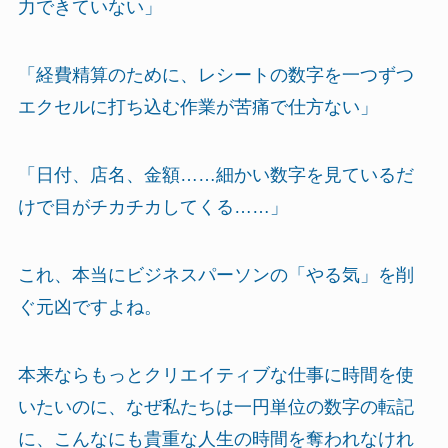
力できていない」
「経費精算のために、レシートの数字を一つずつ
エクセルに打ち込む作業が苦痛で仕方ない」
「日付、店名、金額……細かい数字を見ているだ
けで目がチカチカしてくる……」
これ、本当にビジネスパーソンの「やる気」を削
ぐ元凶ですよね。
本来ならもっとクリエイティブな仕事に時間を使
いたいのに、なぜ私たちは一円単位の数字の転記
に、こんなにも貴重な人生の時間を奪われなけれ