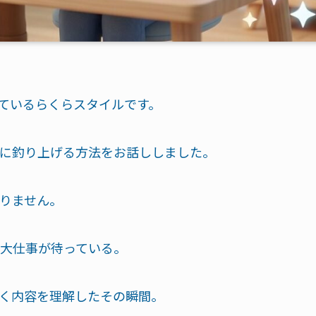
しているらくらスタイルです。
に釣り上げる方法をお話ししました。
りません。
大仕事が待っている。
く内容を理解したその瞬間。