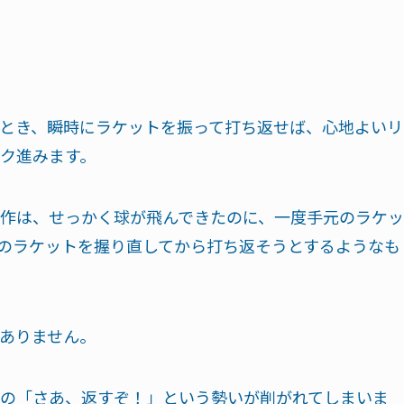
とき、瞬時にラケットを振って打ち返せば、心地よいリ
ク進みます。
作は、せっかく球が飛んできたのに、一度手元のラケッ
のラケットを握り直してから打ち返そうとするようなも
ありません。
の「さあ、返すぞ！」という勢いが削がれてしまいま