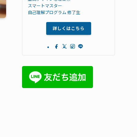
スマートマスター
自己理解プログラム 修了生
詳しくはこちら