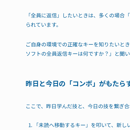
「全員に返信」したいときは、多くの場合「A」（Rep
られています。
ご自身の環境での正確なキーを知りたいとき
ソフトの全員返信キーは何ですか？」と聞い
昨日と今日の「コンボ」がもたら
ここで、昨日学んだ技と、今日の技を繋ぎ合
「未読へ移動するキー」を叩いて、新し