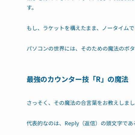
す。
もし、ラケットを構えたまま、ノータイムで
パソコンの世界には、そのための魔法のボタ
最強のカウンター技「R」の魔法
さっそく、その魔法の合言葉をお教えしまし
代表的なのは、Reply（返信）の頭文字であ