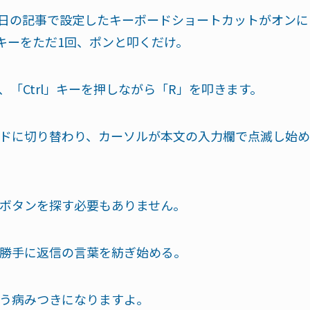
（昨日の記事で設定したキーボードショートカットがオンに
キーをただ1回、ポンと叩くだけ。
ら、「Ctrl」キーを押しながら「R」を叩きます。
ドに切り替わり、カーソルが本文の入力欄で点滅し始め
ボタンを探す必要もありません。
勝手に返信の言葉を紡ぎ始める。
う病みつきになりますよ。