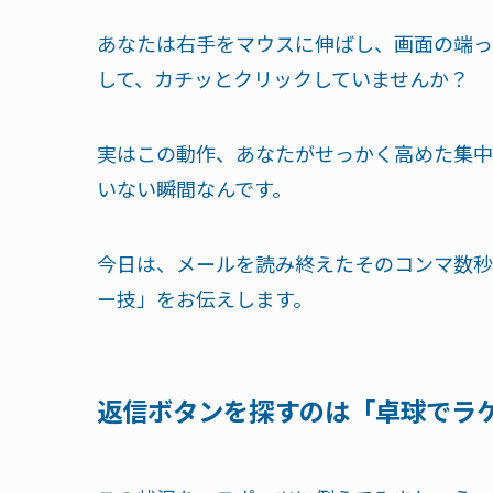
あなたは右手をマウスに伸ばし、画面の端っ
して、カチッとクリックしていませんか？
実はこの動作、あなたがせっかく高めた集中
いない瞬間なんです。
今日は、メールを読み終えたそのコンマ数秒
ー技」をお伝えします。
返信ボタンを探すのは「卓球でラ