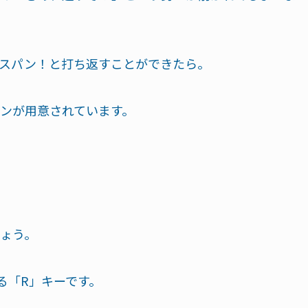
スパン！と打ち返すことができたら。
ンが用意されています。
ょう。
る「R」キーです。