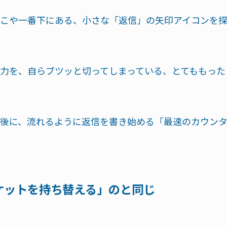
こや一番下にある、小さな「返信」の矢印アイコンを
力を、自らブツッと切ってしまっている、とてももった
後に、流れるように返信を書き始める「最速のカウン
ケットを持ち替える」のと同じ