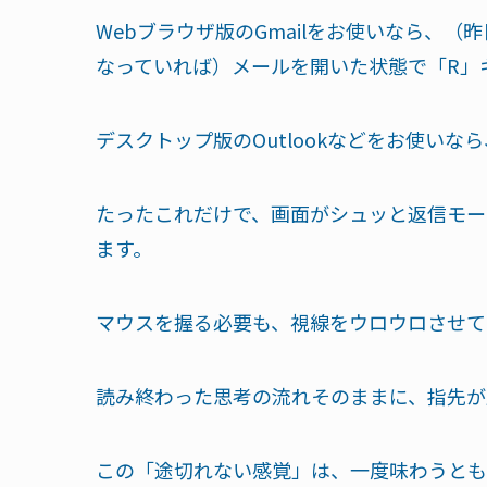
Webブラウザ版のGmailをお使いなら、
なっていれば）メールを開いた状態で「R」
デスクトップ版のOutlookなどをお使いな
たったこれだけで、画面がシュッと返信モー
ます。
マウスを握る必要も、視線をウロウロさせて
読み終わった思考の流れそのままに、指先が
この「途切れない感覚」は、一度味わうとも