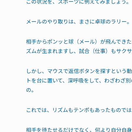
この状況を、スポーツに例えてみましょう。
メールのやり取りは、まさに卓球のラリー。
相手からポンッと球（メール）が飛んできた
ズムが生まれますし、試合（仕事）もサクサ
しかし、マウスで返信ボタンを探すという動
トを台に置いて、深呼吸をして、わざわざ別
の。
これでは、リズムもテンポもあったものでは
相手を待たせるだけでなく、何より自分自身