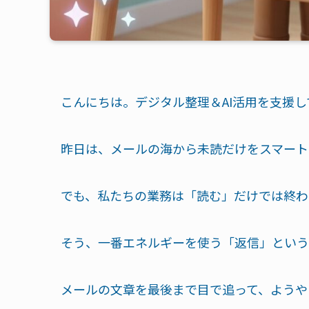
こんにちは。デジタル整理＆AI活用を支援
昨日は、メールの海から未読だけをスマート
でも、私たちの業務は「読む」だけでは終わ
そう、一番エネルギーを使う「返信」という
メールの文章を最後まで目で追って、ようや