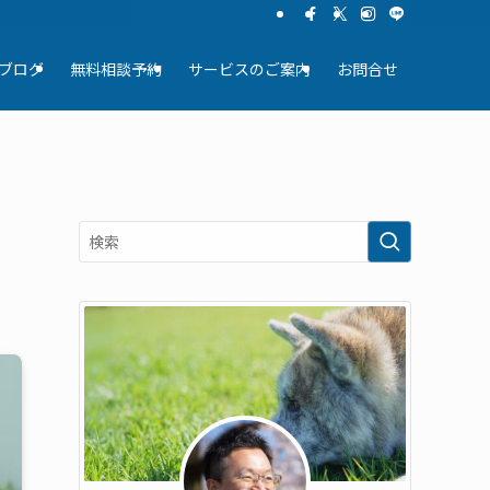
ブログ
無料相談予約
サービスのご案内
お問合せ