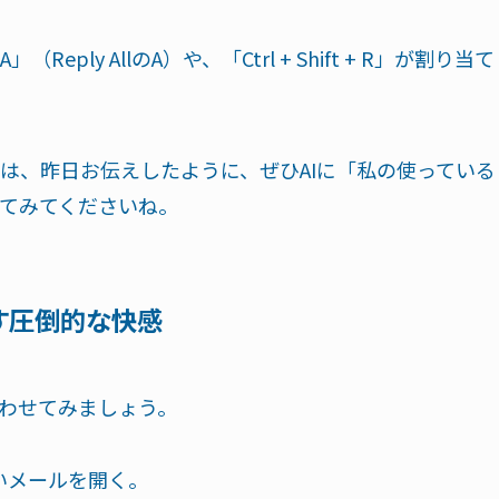
ly AllのA）や、「Ctrl + Shift + R」が割り当て
は、昨日お伝えしたように、ぜひAIに「私の使っている
てみてくださいね。
す圧倒的な快感
わせてみましょう。
いメールを開く。