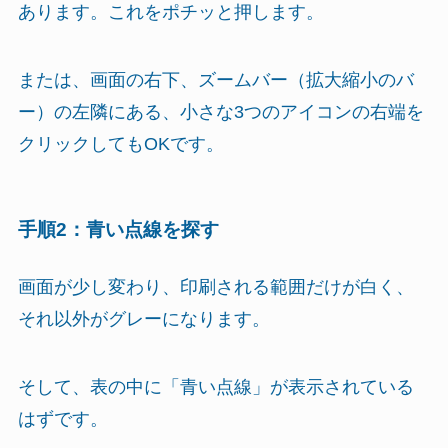
あります。これをポチッと押します。
または、画面の右下、ズームバー（拡大縮小のバ
ー）の左隣にある、小さな3つのアイコンの右端を
クリックしてもOKです。
手順2：青い点線を探す
画面が少し変わり、印刷される範囲だけが白く、
それ以外がグレーになります。
そして、表の中に「青い点線」が表示されている
はずです。