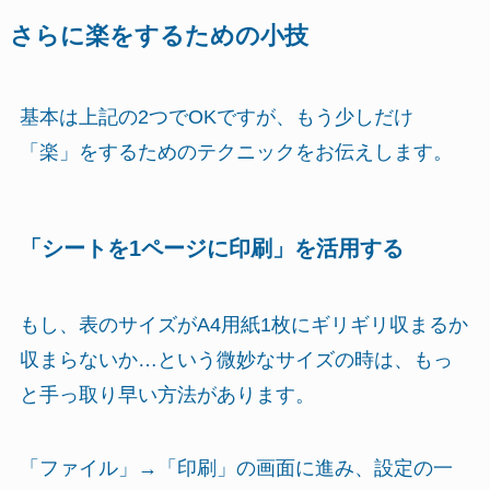
さらに楽をするための小技
基本は上記の2つでOKですが、もう少しだけ
「楽」をするためのテクニックをお伝えします。
「シートを1ページに印刷」を活用する
もし、表のサイズがA4用紙1枚にギリギリ収まるか
収まらないか…という微妙なサイズの時は、もっ
と手っ取り早い方法があります。
「ファイル」→「印刷」の画面に進み、設定の一