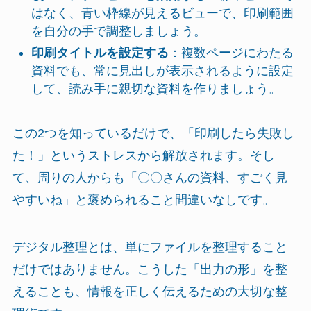
はなく、青い枠線が見えるビューで、印刷範囲
を自分の手で調整しましょう。
印刷タイトルを設定する
：複数ページにわたる
資料でも、常に見出しが表示されるように設定
して、読み手に親切な資料を作りましょう。
この2つを知っているだけで、「印刷したら失敗し
た！」というストレスから解放されます。そし
て、周りの人からも「〇〇さんの資料、すごく見
やすいね」と褒められること間違いなしです。
デジタル整理とは、単にファイルを整理すること
だけではありません。こうした「出力の形」を整
えることも、情報を正しく伝えるための大切な整