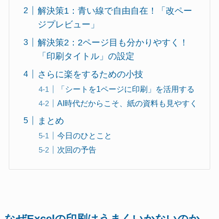
解決策1：青い線で自由自在！「改ペー
ジプレビュー」
解決策2：2ページ目も分かりやすく！
「印刷タイトル」の設定
さらに楽をするための小技
「シートを1ページに印刷」を活用する
AI時代だからこそ、紙の資料も見やすく
まとめ
今日のひとこと
次回の予告
なぜExcelの印刷はうまくいかないのか