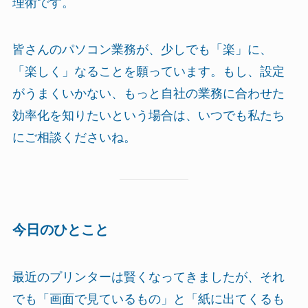
理術です。
皆さんのパソコン業務が、少しでも「楽」に、
「楽しく」なることを願っています。もし、設定
がうまくいかない、もっと自社の業務に合わせた
効率化を知りたいという場合は、いつでも私たち
にご相談くださいね。
今日のひとこと
最近のプリンターは賢くなってきましたが、それ
でも「画面で見ているもの」と「紙に出てくるも