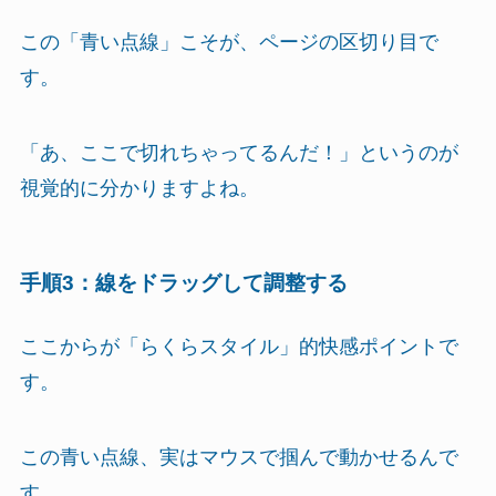
この「青い点線」こそが、ページの区切り目で
す。
「あ、ここで切れちゃってるんだ！」というのが
視覚的に分かりますよね。
手順3：線をドラッグして調整する
ここからが「らくらスタイル」的快感ポイントで
す。
この青い点線、実はマウスで掴んで動かせるんで
す。