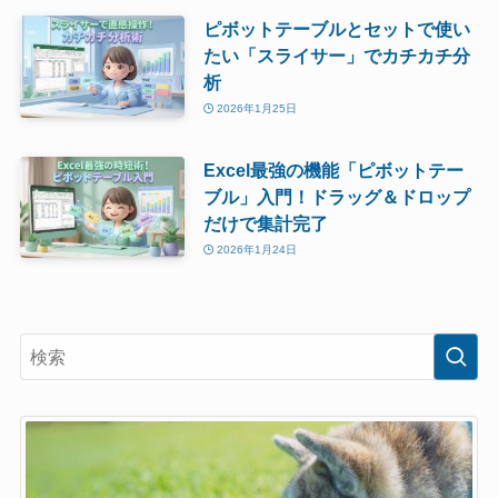
ピボットテーブルとセットで使い
たい「スライサー」でカチカチ分
析
2026年1月25日
Excel最強の機能「ピボットテー
ブル」入門！ドラッグ＆ドロップ
だけで集計完了
2026年1月24日