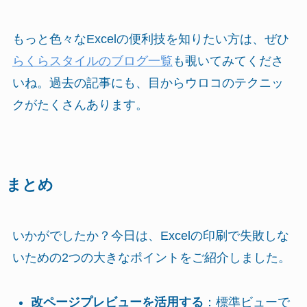
もっと色々なExcelの便利技を知りたい方は、ぜひ
らくらスタイルのブログ一覧
も覗いてみてくださ
いね。過去の記事にも、目からウロコのテクニッ
クがたくさんあります。
まとめ
いかがでしたか？今日は、Excelの印刷で失敗しな
いための2つの大きなポイントをご紹介しました。
改ページプレビューを活用する
：標準ビューで