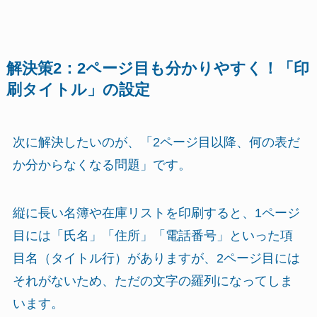
解決策2：2ページ目も分かりやすく！「印
刷タイトル」の設定
次に解決したいのが、「2ページ目以降、何の表だ
か分からなくなる問題」です。
縦に長い名簿や在庫リストを印刷すると、1ページ
目には「氏名」「住所」「電話番号」といった項
目名（タイトル行）がありますが、2ページ目には
それがないため、ただの文字の羅列になってしま
います。