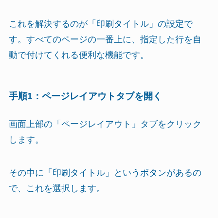
これを解決するのが「印刷タイトル」の設定で
す。すべてのページの一番上に、指定した行を自
動で付けてくれる便利な機能です。
手順1：ページレイアウトタブを開く
画面上部の「ページレイアウト」タブをクリック
します。
その中に「印刷タイトル」というボタンがあるの
で、これを選択します。