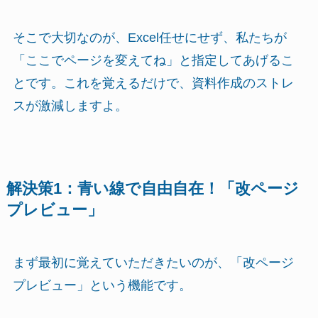
そこで大切なのが、Excel任せにせず、私たちが
「ここでページを変えてね」と指定してあげるこ
とです。これを覚えるだけで、資料作成のストレ
スが激減しますよ。
解決策1：青い線で自由自在！「改ページ
プレビュー」
まず最初に覚えていただきたいのが、「改ページ
プレビュー」という機能です。