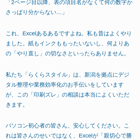
「2ページ目以降、表の項目名がなくて何の数字か
さっぱり分からない…」
これ、Excelあるあるですよね。私も昔はよくやり
ました。紙もインクももったいないし、何よりあ
の「やり直し」の切なさといったらありません。
私たち「らくらスタイル」は、新潟を拠点にデジ
タル整理や業務効率化のお手伝いをしています
が、この「印刷ズレ」の相談は本当によくいただ
きます。
パソコン初心者の皆さん、安心してください。こ
れは皆さんのせいではなく、Excelが「親切心で勝