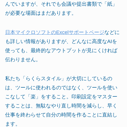
んでいますが、それでも会議や提出書類で「紙」
が必要な場面はまだあります。
日本マイクロソフトのExcelサポートページ
などに
も詳しい情報がありますが、どんなに高度なAIを
使っても、最終的なアウトプットが見にくければ
伝わりません。
私たち「らくらスタイル」が大切にしているの
は、ツールに使われるのではなく、ツールを使い
こなして「楽」をすること。印刷設定をマスター
することは、無駄なやり直し時間を減らし、早く
仕事を終わらせて自分の時間を作ることに直結し
ます。