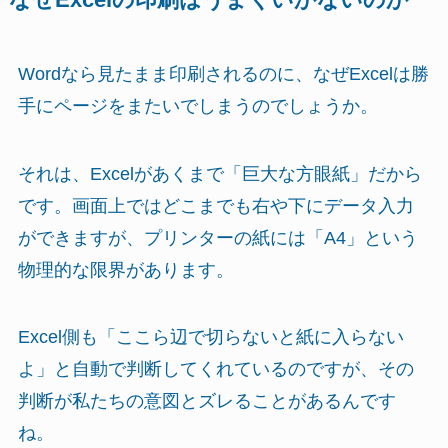
Wordなら見たまま印刷されるのに、なぜExcelは勝
手にページをまたいでしまうのでしょうか。
それは、Excelがあくまで「巨大な方眼紙」だから
です。画面上ではどこまでも右や下にデータ入力
ができますが、プリンターの紙には「A4」という
物理的な限界があります。
Excel側も「ここら辺で切らないと紙に入らない
よ」と自動で判断してくれているのですが、その
判断が私たちの意図とズレることがあるんです
ね。