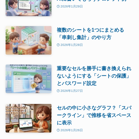
2026年1月29日
複数のシートを1つにまとめる
「串刺し集計」のやり方
2026年1月28日
重要なセルを勝手に書き換えられ
ないようにする「シートの保護」
とパスワード設定
2026年1月27日
セルの中に小さなグラフ？「スパ
ークライン」で推移を省スペース
に表示
2026年1月26日