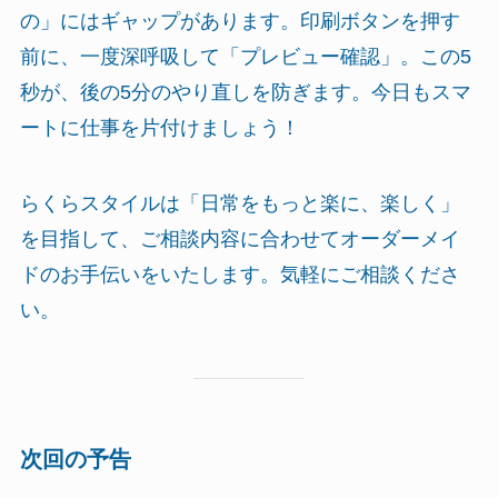
の」にはギャップがあります。印刷ボタンを押す
前に、一度深呼吸して「プレビュー確認」。この5
秒が、後の5分のやり直しを防ぎます。今日もスマ
ートに仕事を片付けましょう！
らくらスタイルは「日常をもっと楽に、楽しく」
を目指して、ご相談内容に合わせてオーダーメイ
ドのお手伝いをいたします。気軽にご相談くださ
い。
次回の予告