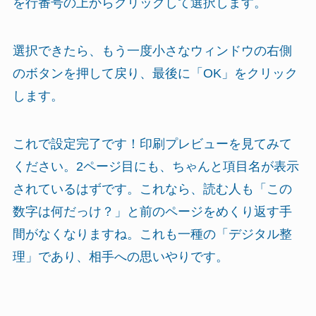
を行番号の上からクリックして選択します。
選択できたら、もう一度小さなウィンドウの右側
のボタンを押して戻り、最後に「OK」をクリック
します。
これで設定完了です！印刷プレビューを見てみて
ください。2ページ目にも、ちゃんと項目名が表示
されているはずです。これなら、読む人も「この
数字は何だっけ？」と前のページをめくり返す手
間がなくなりますね。これも一種の「デジタル整
理」であり、相手への思いやりです。