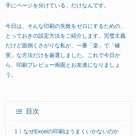
手にページを分けている」だけなんです。
今日は、そんな印刷の失敗をゼロにするための、
とっておきの設定方法をご紹介します。完璧主義
だけど面倒くさがりな私が、一番「楽」で「確
実」な方法だけを厳選しました。これで今日か
ら、印刷プレビュー画面とお友達になりましょ
う。
目次
なぜExcelの印刷はうまくいかないのか