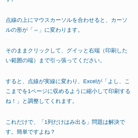
点線の上にマウスカーソルを合わせると、カーソ
ルの形が「⇔」に変わります。
そのままクリックして、グイッと右端（印刷した
い範囲の端）まで引っ張ってください。
すると、点線が実線に変わり、Excelが「よし、こ
こまでを1ページに収めるように縮小して印刷する
ね！」と調整してくれます。
これだけで、「1列だけはみ出る」問題は解決で
す。簡単ですよね？