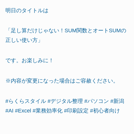
明日のタイトルは
「足し算だけじゃない！SUM関数とオートSUMの
正しい使い方」
です。お楽しみに！
※内容が変更になった場合はご容赦ください。
#らくらスタイル #デジタル整理 #パソコン #新潟
#AI #Excel #業務効率化 #印刷設定 #初心者向け