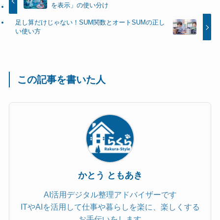
を表示」の使い分け
足し算だけじゃない！SUM関数とオートSUMの正し
い使い方
この記事を書いた人
かとう ともあき
AI活用デジタル整理アドバイザーです
ITやAIを活用して仕事や暮らしを楽に、楽しくする
お手伝いをします