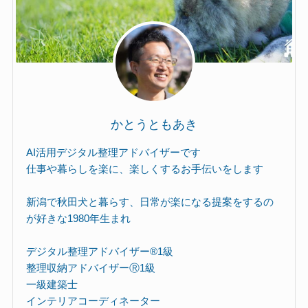
かとうともあき
AI活用デジタル整理アドバイザーです
仕事や暮らしを楽に、楽しくするお手伝いをします
新潟で秋田犬と暮らす、日常が楽になる提案をするの
が好きな1980年生まれ
デジタル整理アドバイザー®︎1級
整理収納アドバイザーⓇ1級
一級建築士
インテリアコーディネーター