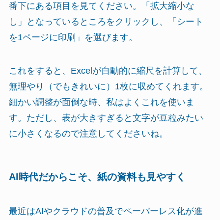
番下にある項目を見てください。「拡大縮小な
し」となっているところをクリックし、「シート
を1ページに印刷」を選びます。
これをすると、Excelが自動的に縮尺を計算して、
無理やり（でもきれいに）1枚に収めてくれます。
細かい調整が面倒な時、私はよくこれを使いま
す。ただし、表が大きすぎると文字が豆粒みたい
に小さくなるので注意してくださいね。
AI時代だからこそ、紙の資料も見やすく
最近はAIやクラウドの普及でペーパーレス化が進