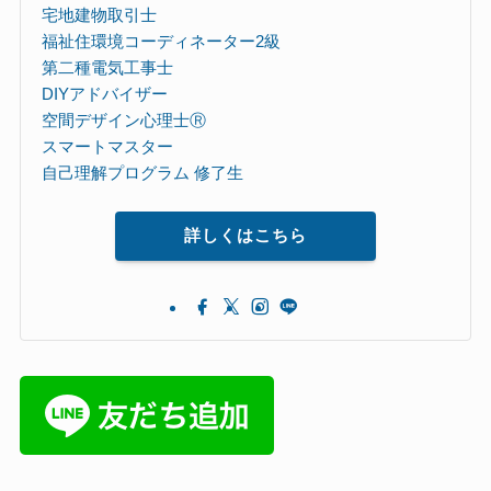
宅地建物取引士
福祉住環境コーディネーター2級
第二種電気工事士
DIYアドバイザー
空間デザイン心理士Ⓡ
スマートマスター
自己理解プログラム 修了生
詳しくはこちら