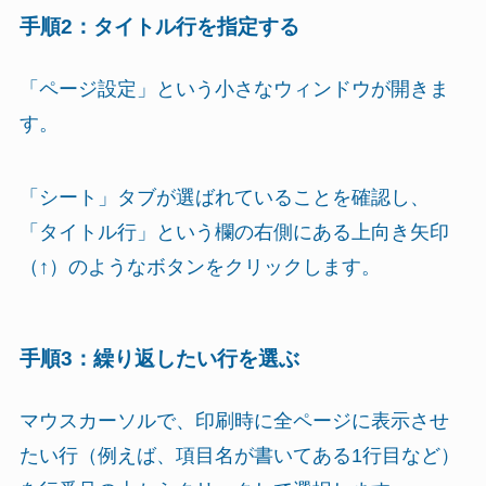
手順2：タイトル行を指定する
「ページ設定」という小さなウィンドウが開きま
す。
「シート」タブが選ばれていることを確認し、
「タイトル行」という欄の右側にある上向き矢印
（↑）のようなボタンをクリックします。
手順3：繰り返したい行を選ぶ
マウスカーソルで、印刷時に全ページに表示させ
たい行（例えば、項目名が書いてある1行目など）