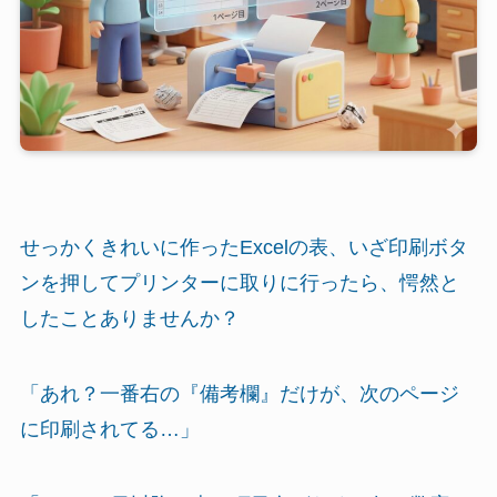
せっかくきれいに作ったExcelの表、いざ印刷ボタ
ンを押してプリンターに取りに行ったら、愕然と
したことありませんか？
「あれ？一番右の『備考欄』だけが、次のページ
に印刷されてる…」