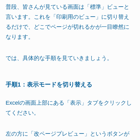
普段、皆さんが見ている画面は「標準」ビューと
言います。これを「印刷用のビュー」に切り替え
るだけで、どこでページが切れるかが一目瞭然に
なります。
では、具体的な手順を見ていきましょう。
手順1：表示モードを切り替える
Excelの画面上部にある「表示」タブをクリックし
てください。
左の方に「改ページプレビュー」というボタンが