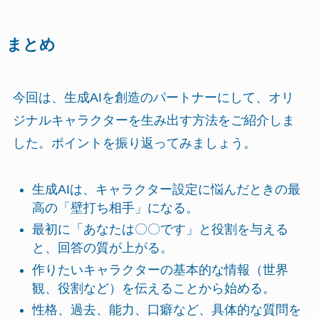
まとめ
今回は、生成AIを創造のパートナーにして、オリ
ジナルキャラクターを生み出す方法をご紹介しま
した。ポイントを振り返ってみましょう。
生成AIは、キャラクター設定に悩んだときの最
高の「壁打ち相手」になる。
最初に「あなたは〇〇です」と役割を与える
と、回答の質が上がる。
作りたいキャラクターの基本的な情報（世界
観、役割など）を伝えることから始める。
性格、過去、能力、口癖など、具体的な質問を