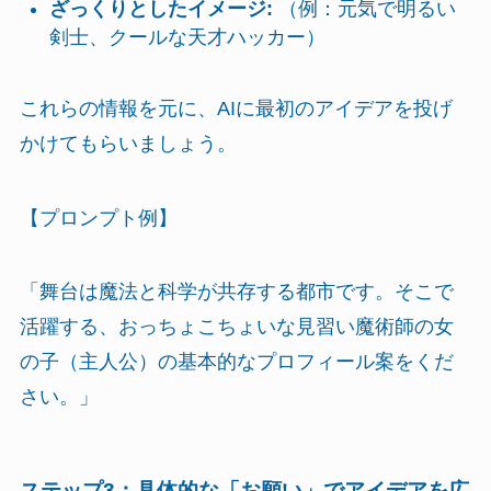
ざっくりとしたイメージ:
（例：元気で明るい
剣士、クールな天才ハッカー）
これらの情報を元に、AIに最初のアイデアを投げ
かけてもらいましょう。
【プロンプト例】
「舞台は魔法と科学が共存する都市です。そこで
活躍する、おっちょこちょいな見習い魔術師の女
の子（主人公）の基本的なプロフィール案をくだ
さい。」
ステップ3：具体的な「お願い」でアイデアを広