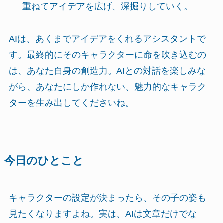
重ねてアイデアを広げ、深掘りしていく。
AIは、あくまでアイデアをくれるアシスタントで
す。最終的にそのキャラクターに命を吹き込むの
は、あなた自身の創造力。AIとの対話を楽しみな
がら、あなたにしか作れない、魅力的なキャラク
ターを生み出してくださいね。
今日のひとこと
キャラクターの設定が決まったら、その子の姿も
見たくなりますよね。実は、AIは文章だけでな