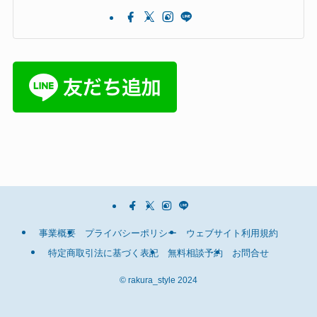
事業概要
プライバシーポリシー
ウェブサイト利用規約
特定商取引法に基づく表記
無料相談予約
お問合せ
©
rakura_style 2024