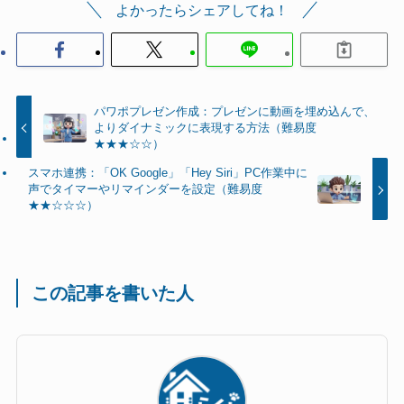
よかったらシェアしてね！
パワポプレゼン作成：プレゼンに動画を埋め込んで、
よりダイナミックに表現する方法（難易度
★★★☆☆）
スマホ連携：「OK Google」「Hey Siri」PC作業中に
声でタイマーやリマインダーを設定（難易度
★★☆☆☆）
この記事を書いた人