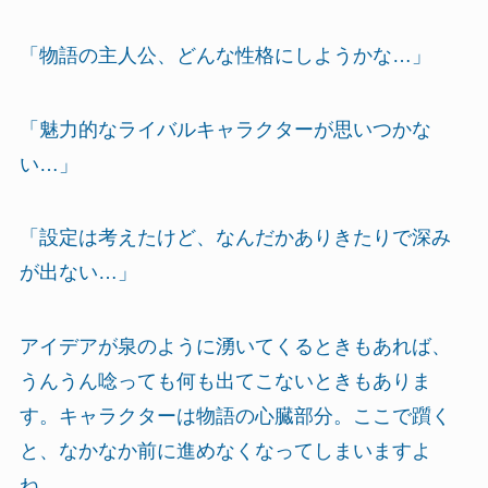
「物語の主人公、どんな性格にしようかな…」
「魅力的なライバルキャラクターが思いつかな
い…」
「設定は考えたけど、なんだかありきたりで深み
が出ない…」
アイデアが泉のように湧いてくるときもあれば、
うんうん唸っても何も出てこないときもありま
す。キャラクターは物語の心臓部分。ここで躓く
と、なかなか前に進めなくなってしまいますよ
ね。