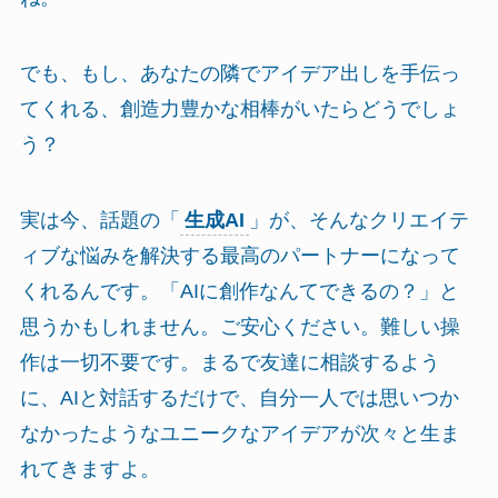
でも、もし、あなたの隣でアイデア出しを手伝っ
てくれる、創造力豊かな相棒がいたらどうでしょ
う？
実は今、話題の「
生成AI
」が、そんなクリエイテ
ィブな悩みを解決する最高のパートナーになって
くれるんです。「AIに創作なんてできるの？」と
思うかもしれません。ご安心ください。難しい操
作は一切不要です。まるで友達に相談するよう
に、AIと対話するだけで、自分一人では思いつか
なかったようなユニークなアイデアが次々と生ま
れてきますよ。