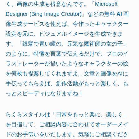
く、画像の生成も得意なんです。「Microsoft
Designer (Bing Image Creator)」などの無料
AI
画
像生成サービスを使えば、今作ったキャラクター
設定を元に、ビジュアルイメージを生成できま
す。「銀髪で青い瞳の、元気な魔術師の女の子」
のように、特徴を言葉で伝えるだけで、プロのイ
ラストレーターが描いたようなキャラクターの絵
を何枚も提案してくれますよ。文章と画像をAIに
手伝ってもらえば、創作活動がもっと楽しく、も
っとスピーディになりますね！
らくらスタイルは「日常をもっと楽に、楽しく」
を目指して、ご相談内容に合わせてオーダーメイ
ドのお手伝いをいたします。気軽にご相談くださ