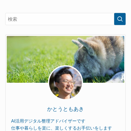
かとうともあき
AI活用デジタル整理アドバイザーです
仕事や暮らしを楽に、楽しくするお手伝いをします