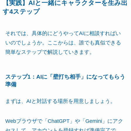
【実践】AIと一緒にキャラクターを生み出
す4ステップ
それでは、具体的にどうやってAIに相談すればい
いのでしょうか。ここからは、誰でも真似できる
簡単なステップで解説していきます。
ステップ1：AIに「壁打ち相手」になってもらう
準備
まずは、AIと対話する場所を用意しましょう。
Webブラウザで「ChatGPT」や「Gemini」にアク
セスして、アカウントを登録すれば準備完了で