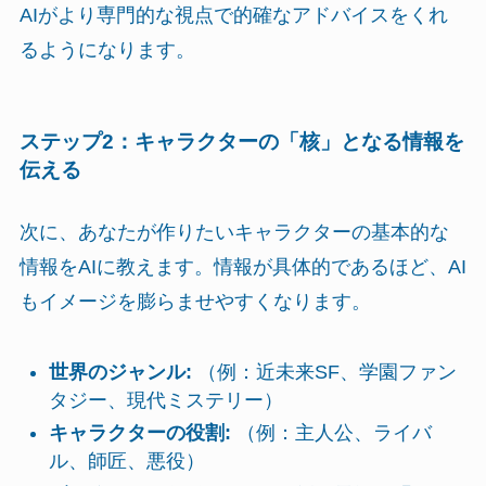
AIがより専門的な視点で的確なアドバイスをくれ
るようになります。
ステップ2：キャラクターの「核」となる情報を
伝える
次に、あなたが作りたいキャラクターの基本的な
情報をAIに教えます。情報が具体的であるほど、AI
もイメージを膨らませやすくなります。
世界のジャンル:
（例：近未来SF、学園ファン
タジー、現代ミステリー）
キャラクターの役割:
（例：主人公、ライバ
ル、師匠、悪役）