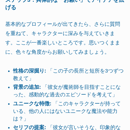
げる
基本的なプロフィールが出てきたら、さらに質問
を重ねて、キャラクターに深みを与えていきま
す。ここが一番楽しいところです。思いつくまま
に、色々な角度からお願いしてみましょう。
性格の深掘り:
「この子の長所と短所を3つずつ
教えて」
背景の追加:
「彼女が魔術師を目指すことにな
った、感動的な過去のエピソードを考えて」
ユニークな特徴:
「このキャラクターが持って
いる、他の人にはないユニークな魔法や能力
は？」
セリフの提案:
「彼女が言いそうな、印象的な