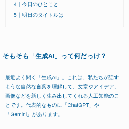
今日のひとこと
明日のタイトルは
そもそも「生成AI」って何だっけ？
最近よく聞く「生成AI」。これは、私たちが話す
ような自然な言葉を理解して、文章やアイデア、
画像などを新しく生み出してくれる人工知能のこ
とです。代表的なものに「ChatGPT」や
「Gemini」があります。