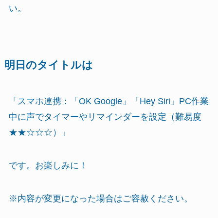
い。
明日のタイトルは
「スマホ連携：「OK Google」「Hey Siri」PC作業
中に声でタイマーやリマインダーを設定（難易度
★★☆☆☆）」
です。お楽しみに！
※内容が変更になった場合はご容赦ください。