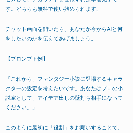
す。どちらも無料で使い始められます。
チャット画面を開いたら、あなたが今からAIと何
をしたいのかを伝えてあげましょう。
【プロンプト例】
「これから、ファンタジー小説に登場するキャラ
クターの設定を考えたいです。あなたはプロの小
説家として、アイデア出しの壁打ち相手になって
ください。」
このように最初に「役割」をお願いすることで、