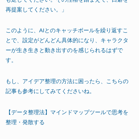
再提案してください。」
このように、AIとのキャッチボールを繰り返すこ
とで、設定がどんどん具体的になり、キャラクタ
ーが生き生きと動き出すのを感じられるはずで
す。
もし、アイデア整理の方法に困ったら、こちらの
記事も参考にしてみてくださいね。
【データ整理法】マインドマップツールで思考を
整理・発散する