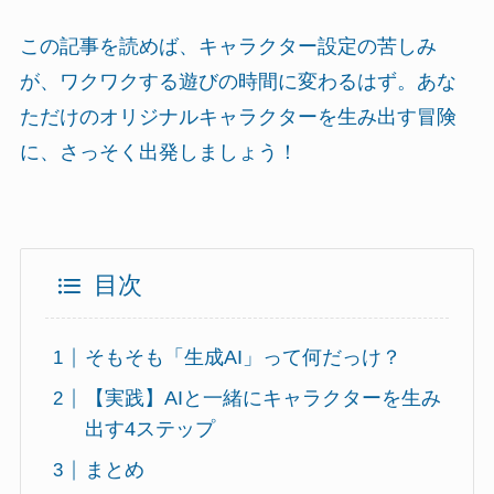
この記事を読めば、キャラクター設定の苦しみ
が、ワクワクする遊びの時間に変わるはず。あな
ただけのオリジナルキャラクターを生み出す冒険
に、さっそく出発しましょう！
目次
そもそも「生成AI」って何だっけ？
【実践】AIと一緒にキャラクターを生み
出す4ステップ
まとめ