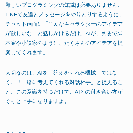
難しいプログラミングの知識は必要ありません。
LINEで友達とメッセージをやりとりするように、
チャット画面に「こんなキャラクターのアイデア
が欲しいな」と話しかけるだけ。AIが、まるで脚
本家や小説家のように、たくさんのアイデアを提
案してくれます。
大切なのは、AIを「答えをくれる機械」ではな
く、「一緒に考えてくれる対話相手」と捉えるこ
と。この意識を持つだけで、AIとの付き合い方が
ぐっと上手になりますよ。