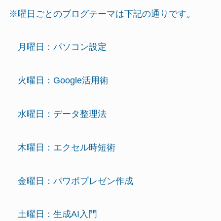
※曜日ごとのブログテーマは下記の通りです。
月曜日：パソコン設定
火曜日：Google活用術
水曜日：データ整理法
木曜日：エクセル時短術
金曜日：パワポプレゼン作成
土曜日：生成AI入門