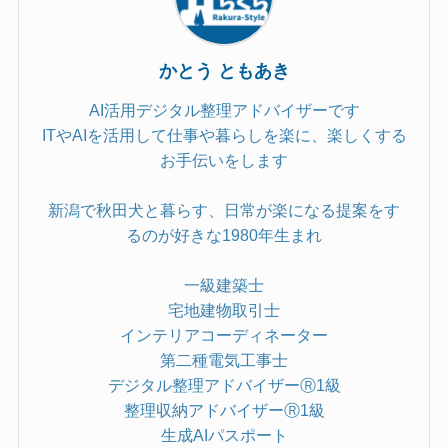
かとう ともあき
AI活用デジタル整理アドバイザーです
ITやAIを活用して仕事や暮らしを楽に、楽しくする
お手伝いをします
新潟で秋田犬と暮らす、日常が楽になる提案をす
るのが好きな1980年生まれ
一級建築士
宅地建物取引士
インテリアコーディネーター
第二種電気工事士
デジタル整理アドバイザーⓇ1級
整理収納アドバイザーⓇ1級
生成AIパスポート