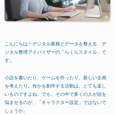
こんにちは！デジタル業務とデータを整える、デ
ジタル整理アドバイザーの「らくらスタイル」で
す。
小説を書いたり、ゲームを作ったり、新しい企画
を考えたり。何かを創作する活動は、とても楽し
いものですよね。でも、その中で多くの人が頭を
悩ませるのが、「キャラクター設定」ではないで
しょうか。