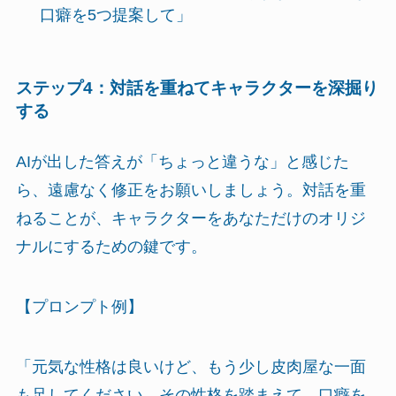
口癖を5つ提案して」
ステップ4：対話を重ねてキャラクターを深掘り
する
AIが出した答えが「ちょっと違うな」と感じた
ら、遠慮なく修正をお願いしましょう。対話を重
ねることが、キャラクターをあなただけのオリジ
ナルにするための鍵です。
【プロンプト例】
「元気な性格は良いけど、もう少し皮肉屋な一面
も足してください。その性格を踏まえて、口癖を