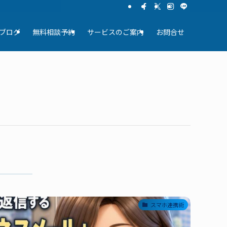
ブログ
無料相談予約
サービスのご案内
お問合せ
スマホ連携術