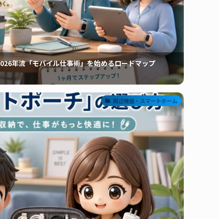
026年流「モバイル仕事術」を始めるロードマップ
周辺機器・スマートホーム