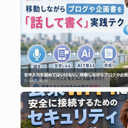
音声入力を舐めてはいけない。移動しながらブログや企画
2026年7月7日