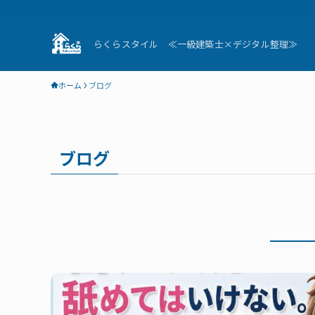
らくらスタイル ≪一級建築士×デジタル整理≫
ホーム
ブログ
ブログ