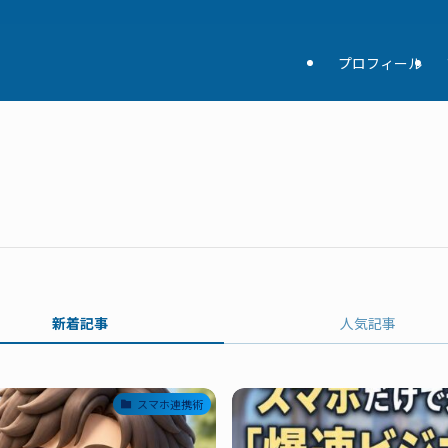
プロフィール
新着記事
人気記事
スマホ連携術