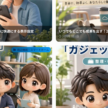
に快適にする表示設定
いつでもどこでも成果を出す！2
2026年7月1日
周辺機器・スマートホーム